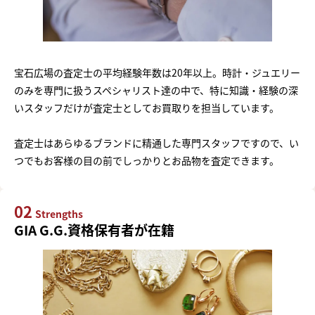
宝石広場の査定士の平均経験年数は20年以上。時計・ジュエリー
のみを専門に扱うスペシャリスト達の中で、特に知識・経験の深
いスタッフだけが査定士としてお買取りを担当しています。
査定士はあらゆるブランドに精通した専門スタッフですので、い
つでもお客様の目の前でしっかりとお品物を査定できます。
02
Strengths
GIA G.G.資格保有者が在籍