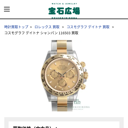
時計買取トップ
ロレックス 買取
コスモグラフ デイトナ 買取
コスモグラフ デイトナ シャンパン 116503 買取