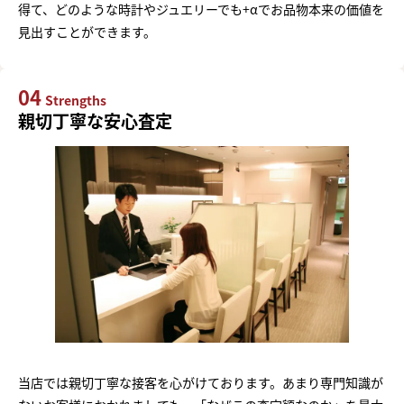
得て、どのような時計やジュエリーでも+αでお品物本来の価値を
見出すことができます。
04
Strengths
親切丁寧な安心査定
当店では親切丁寧な接客を心がけております。あまり専門知識が