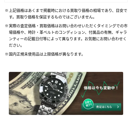
上記価格はあくまで掲載時における買取り価格の相場であり、目安で
す。買取り価格を保証するものではございません。
実際の査定価格・買取価格はお問い合わせいただくタイミングでの市
場価格や、時計・革ベルトのコンディション、付属品の有無、ギャラ
ンティーの記載日付等によって異なります。お気軽にお問い合わせく
ださい。
国内正規未使用品は上限価格が異なります。