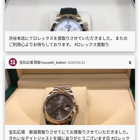
渋谷本店にてロレックスを買取りさせていただきました。 またの
ご利用心よりお待ちしております。 #ロレックス買取り
宝石広場 買取
houseki_kaitori
2026/06/23
宝石広場 新宿買取りさせてにてお買取りさせていただきました。
きれいなデイトジャストを誠にありがとうございます😊 #ロレック