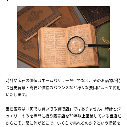
時計や宝石の価値はネームバリューだけでなく、そのお品物が持
つ歴史背景・需要と供給のバランスなど様々な要因によって変動
いたします。
宝石広場は「何でも買い取る買取店」ではありません。時計とジ
ュエリーのみを専門に扱う販売店を30年以上営業している当店だ
からこそ、常に何がどこで、いくらで売れるのか？という情報を