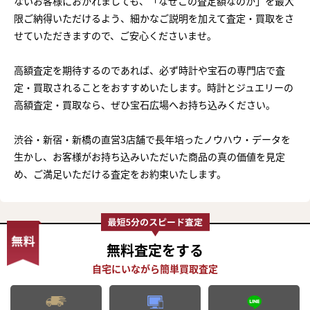
ないお客様におかれましても、「なぜこの査定額なのか」を最大
限ご納得いただけるよう、細かなご説明を加えて査定・買取をさ
せていただきますので、ご安心くださいませ。
高額査定を期待するのであれば、必ず時計や宝石の専門店で査
定・買取されることをおすすめいたします。時計とジュエリーの
高額査定・買取なら、ぜひ宝石広場へお持ち込みください。
渋谷・新宿・新橋の直営3店舗で長年培ったノウハウ・データを
生かし、お客様がお持ち込みいただいた商品の真の価値を見定
め、ご満足いただける査定をお約束いたします。
無料査定
をする