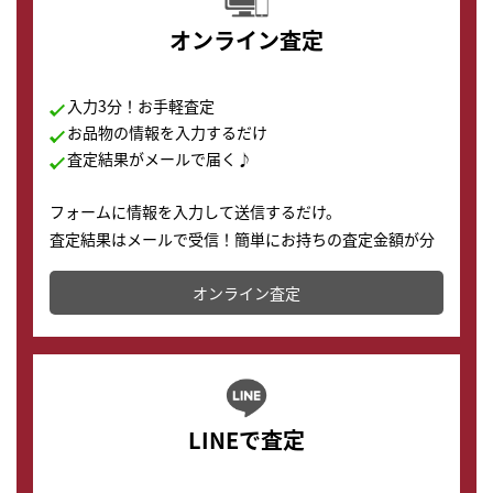
オンライン査定
入力3分！お手軽査定
お品物の情報を入力するだけ
査定結果がメールで届く♪
フォームに情報を入力して送信するだけ。
査定結果はメールで受信！簡単にお持ちの査定金額が分
かります。
オンライン査定
LINEで査定