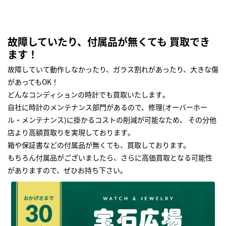
故障していたり、付属品が無くても 買取でき
ます！
故障していて動作しなかったり、ガラス割れがあったり、大きな傷
があってもOK！
どんなコンディションの時計でも買取いたします｡
自社に時計のメンテナンス部門があるので、修理(オーバーホー
ル・メンテナンス)に掛かるコストの削減が可能なため、 その分他
店より高額買取りを実現しております｡
箱や保証書などの付属品が無くても、買取しております。
もちろん付属品がございましたら、さらに高価買取となる可能性
がありますので、ぜひお持ち下さい｡