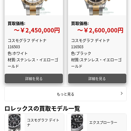
買取価格:
買取価格:
〜￥2,450,000円
〜￥2,600,000円
コスモグラフ デイトナ
コスモグラフ デイトナ
116503
116503
色:ホワイト
色:ブラック
材質:ステンレス・イエローゴ
材質:ステンレス・イエローゴ
ールド
ールド
詳細を見る
詳細を見る
もっと見る
ロレックスの買取モデル一覧
コスモグラフ デイト
エクスプローラー
ナ