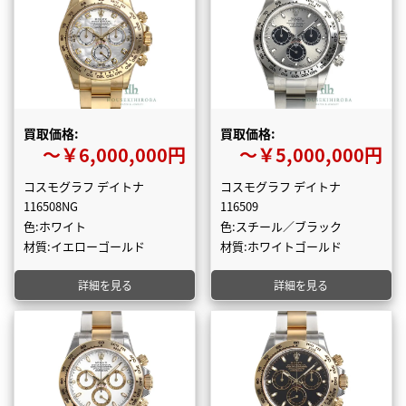
買取価格:
買取価格:
〜￥6,000,000円
〜￥5,000,000円
コスモグラフ デイトナ
コスモグラフ デイトナ
116508NG
116509
色:ホワイト
色:スチール／ブラック
材質:イエローゴールド
材質:ホワイトゴールド
詳細を見る
詳細を見る