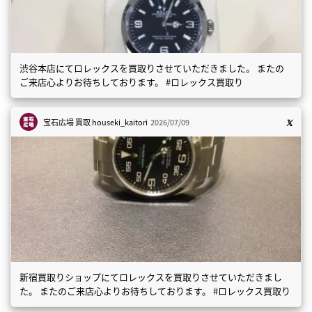
渋谷本店にてロレックスを買取りさせていただきました。 またの
ご来店心よりお待ちしております。 #ロレックス買取り
宝石広場 買取
houseki_kaitori
2026/07/09
新宿買取りショップにてロレックスを買取りさせていただきまし
た。 またのご来店心よりお待ちしております。 #ロレックス買取り