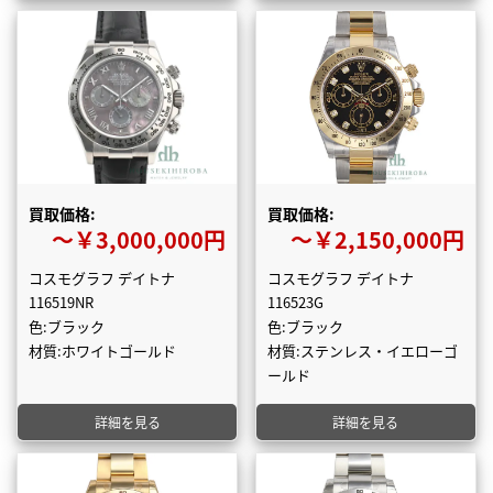
買取価格:
買取価格:
〜￥3,000,000円
〜￥2,150,000円
コスモグラフ デイトナ
コスモグラフ デイトナ
116519NR
116523G
色:ブラック
色:ブラック
材質:ホワイトゴールド
材質:ステンレス・イエローゴ
ールド
詳細を見る
詳細を見る