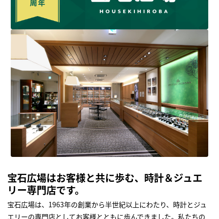
宝石広場はお客様と共に歩む、時計＆ジュエ
リー専門店です。
宝石広場は、1963年の創業から半世紀以上にわたり、時計とジュ
エリーの専門店としてお客様とともに歩んできました。私たちの