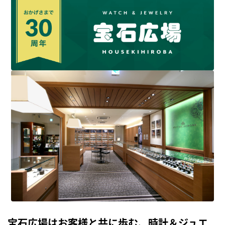
宝石広場はお客様と共に歩む、時計＆ジュエ