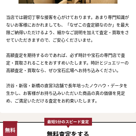
当店では親切丁寧な接客を心がけております。あまり専門知識が
ないお客様におかれましても、「なぜこの査定額なのか」を最大
限ご納得いただけるよう、細かなご説明を加えて査定・買取をさ
せていただきますので、ご安心くださいませ。
高額査定を期待するのであれば、必ず時計や宝石の専門店で査
定・買取されることをおすすめいたします。時計とジュエリーの
高額査定・買取なら、ぜひ宝石広場へお持ち込みください。
渋谷・新宿・新橋の直営3店舗で長年培ったノウハウ・データを
生かし、お客様がお持ち込みいただいた商品の真の価値を見定
め、ご満足いただける査定をお約束いたします。
無料査定
をする