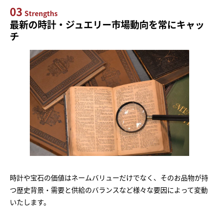
03
Strengths
最新の時計・ジュエリー市場動向を常にキャッ
チ
時計や宝石の価値はネームバリューだけでなく、そのお品物が持
つ歴史背景・需要と供給のバランスなど様々な要因によって変動
いたします。