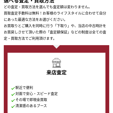
選べる査定・買取方法
どの査定・買取方法を選んでも査定額は変わりません。
買取査定手数料は無料！お客様のライフスタイルに合わせて自分
にあった最適な方法をお選びください。
お買取りとご購入を同時に行う「下取り」や、当店の中古時計を
お買戻しさせて頂いた際の「査定額保証」などの制度は全ての査
定・買取方法でご利用頂けます。
来店査定
駅近で便利
対面で安心・スピード査定
その場で即現金買取
清潔感のあるブース