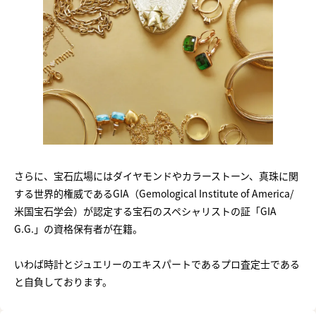
さらに、宝石広場にはダイヤモンドやカラーストーン、真珠に関
する世界的権威であるGIA（Gemological Institute of America/
米国宝石学会）が認定する宝石のスペシャリストの証「GIA
G.G.」の資格保有者が在籍。
いわば時計とジュエリーのエキスパートであるプロ査定士である
と自負しております。