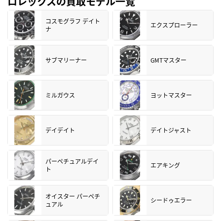
ロレックスの買取モデル一覧
コスモグラフ デイト
エクスプローラー
ナ
サブマリーナー
GMTマスター
ミルガウス
ヨットマスター
デイデイト
デイトジャスト
パーペチュアルデイ
エアキング
ト
オイスター パーペチ
シードゥエラー
ュアル