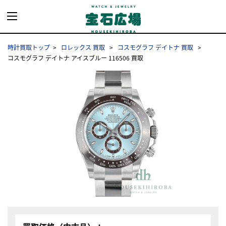
時計買取トップ
ロレックス 買取
コスモグラフ デイトナ 買取
コスモグラフ デイトナ アイスブルー 116506 買取