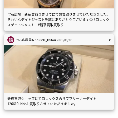
宝石広場 新宿買取りさせてにてお買取りさせていただきました。
きれいなデイトジャストを誠にありがとうございます😊 #ロレック
スデイトジャスト #新宿買取買取り
宝石広場 買取
houseki_kaitori
2026/06/22
新橋買取ショップにてロレックスのサブマリーナーデイト
126610LNをお買取りさせていただきました。