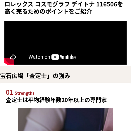
ロレックス コスモグラフ デイトナ 116506を
高く売るためのポイントをご紹介
宝石広場「査定士」の強み
01
Strengths
査定士は平均経験年数20年以上の専門家