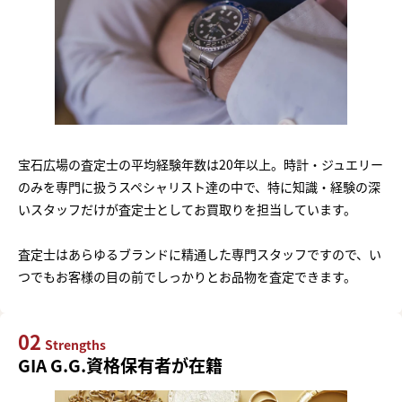
宝石広場の査定士の平均経験年数は20年以上。時計・ジュエリー
のみを専門に扱うスペシャリスト達の中で、特に知識・経験の深
いスタッフだけが査定士としてお買取りを担当しています。
査定士はあらゆるブランドに精通した専門スタッフですので、い
つでもお客様の目の前でしっかりとお品物を査定できます。
02
Strengths
GIA G.G.資格保有者が在籍