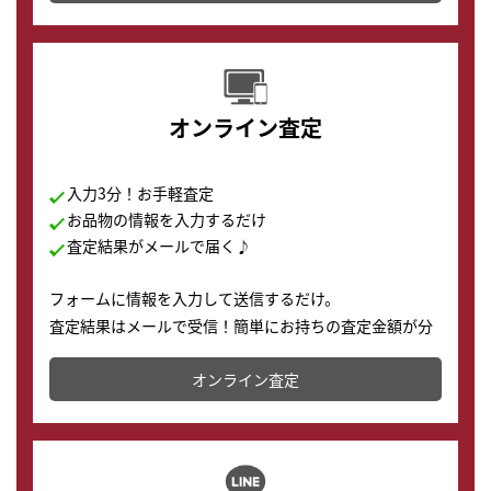
す。
オンライン査定
入力3分！お手軽査定
お品物の情報を入力するだけ
査定結果がメールで届く♪
フォームに情報を入力して送信するだけ。
査定結果はメールで受信！簡単にお持ちの査定金額が分
かります。
オンライン査定