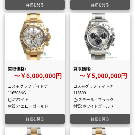
詳細を見る
詳細を見る
買取価格:
買取価格:
〜￥6,000,000円
〜￥5,000,000円
コスモグラフ デイトナ
コスモグラフ デイトナ
116508NG
116509
色:ホワイト
色:スチール／ブラック
材質:イエローゴールド
材質:ホワイトゴールド
詳細を見る
詳細を見る