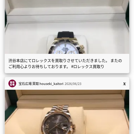
渋谷本店にてロレックスを買取りさせていただきました。 またの
ご利用心よりお待ちしております。 #ロレックス買取り
宝石広場 買取
houseki_kaitori
2026/06/23