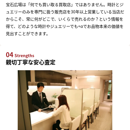
宝石広場は「何でも買い取る買取店」ではありません。時計とジ
ュエリーのみを専門に扱う販売店を30年以上営業している当店だ
からこそ、常に何がどこで、いくらで売れるのか？という情報を
得て、どのような時計やジュエリーでも+αでお品物本来の価値を
見出すことができます。
04
Strengths
親切丁寧な安心査定