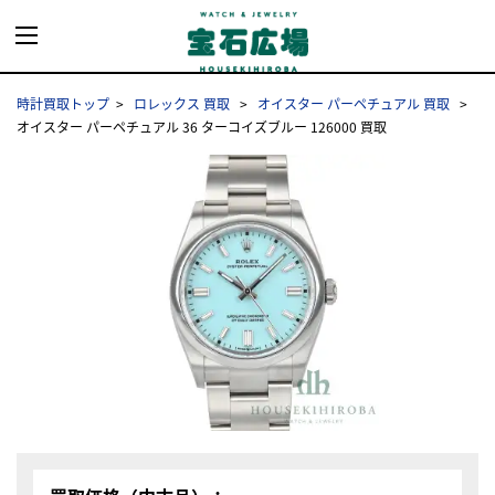
時計買取トップ
ロレックス 買取
オイスター パーペチュアル 買取
オイスター パーペチュアル 36 ターコイズブルー 126000 買取