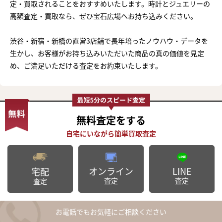
定・買取されることをおすすめいたします。時計とジュエリーの
高額査定・買取なら、ぜひ宝石広場へお持ち込みください。
渋谷・新宿・新橋の直営3店舗で長年培ったノウハウ・データを
生かし、お客様がお持ち込みいただいた商品の真の価値を見定
め、ご満足いただける査定をお約束いたします。
無料査定
をする
オンライン
LINE
宅配
査定
査定
査定
お電話でもお気軽にご相談ください