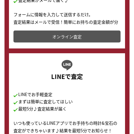
査定結果がメールで届く♪
フォームに情報を入力して送信するだけ。
査定結果はメールで受信！簡単にお持ちの査定金額が分
かります。
オンライン査定
LINEで査定
LINEでお手軽査定
まずは簡単に査定してほしい
最短5分♪査定結果が届く
いつも使っているLINEアプリでお手持ちの時計&宝石の
査定ができちゃいます♪結果を最短5分でお知らせ！