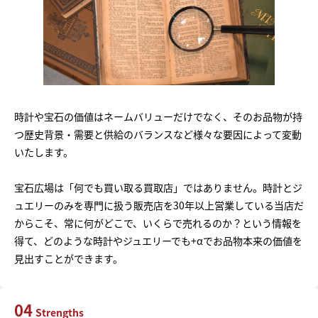
時計や宝石の価値はネームバリューだけでなく、そのお品物が持
つ歴史背景・需要と供給のバランスなど様々な要因によって変動
いたします。
宝石広場は「何でも買い取る買取店」ではありません。時計とジ
ュエリーのみを専門に扱う販売店を30年以上営業している当店だ
からこそ、常に何がどこで、いくらで売れるのか？という情報を
得て、どのような時計やジュエリーでも+αでお品物本来の価値を
見出すことができます。
04
Strengths