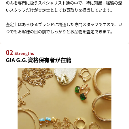
のみを専門に扱うスペシャリスト達の中で、特に知識・経験の深
いスタッフだけが査定士としてお買取りを担当しています。
査定士はあらゆるブランドに精通した専門スタッフですので、い
つでもお客様の目の前でしっかりとお品物を査定できます。
02
Strengths
GIA G.G.資格保有者が在籍