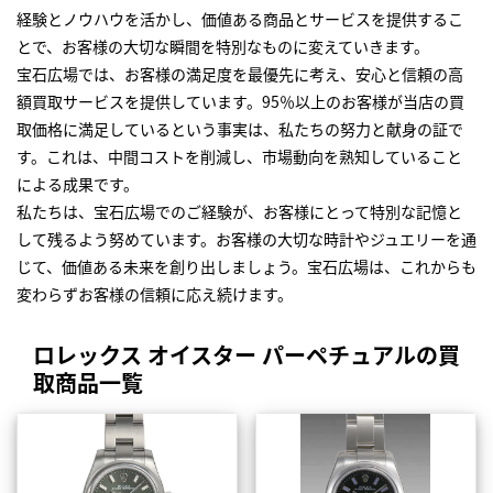
経験とノウハウを活かし、価値ある商品とサービスを提供するこ
とで、お客様の大切な瞬間を特別なものに変えていきます。
宝石広場では、お客様の満足度を最優先に考え、安心と信頼の高
額買取サービスを提供しています。95％以上のお客様が当店の買
取価格に満足しているという事実は、私たちの努力と献身の証で
す。これは、中間コストを削減し、市場動向を熟知していること
による成果です。
私たちは、宝石広場でのご経験が、お客様にとって特別な記憶と
して残るよう努めています。お客様の大切な時計やジュエリーを通
じて、価値ある未来を創り出しましょう。宝石広場は、これからも
変わらずお客様の信頼に応え続けます。
ロレックス オイスター パーペチュアルの買
取商品一覧