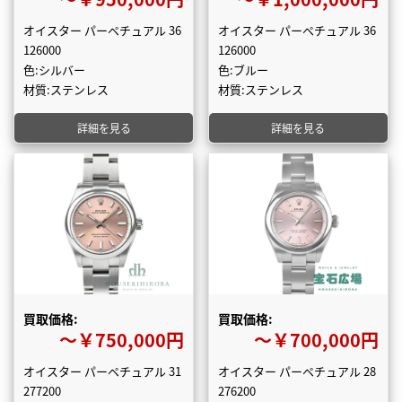
オイスター パーペチュアル 36
オイスター パーペチュアル 36
126000
126000
色:シルバー
色:ブルー
材質:ステンレス
材質:ステンレス
詳細を見る
詳細を見る
買取価格:
買取価格:
〜￥750,000円
〜￥700,000円
オイスター パーペチュアル 31
オイスター パーペチュアル 28
277200
276200