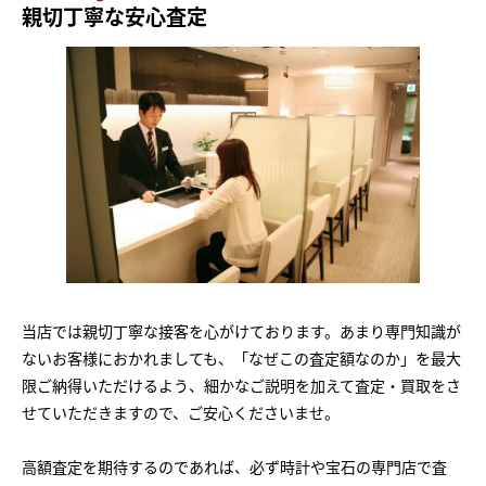
親切丁寧な安心査定
当店では親切丁寧な接客を心がけております。あまり専門知識が
ないお客様におかれましても、「なぜこの査定額なのか」を最大
限ご納得いただけるよう、細かなご説明を加えて査定・買取をさ
せていただきますので、ご安心くださいませ。
高額査定を期待するのであれば、必ず時計や宝石の専門店で査