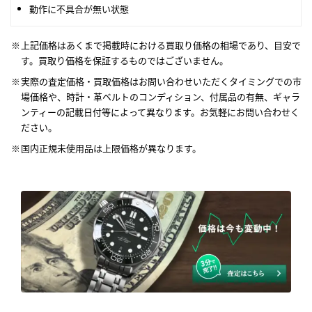
動作に不具合が無い状態
上記価格はあくまで掲載時における買取り価格の相場であり、目安で
す。買取り価格を保証するものではございません。
実際の査定価格・買取価格はお問い合わせいただくタイミングでの市
場価格や、時計・革ベルトのコンディション、付属品の有無、ギャラ
ンティーの記載日付等によって異なります。お気軽にお問い合わせく
ださい。
国内正規未使用品は上限価格が異なります。