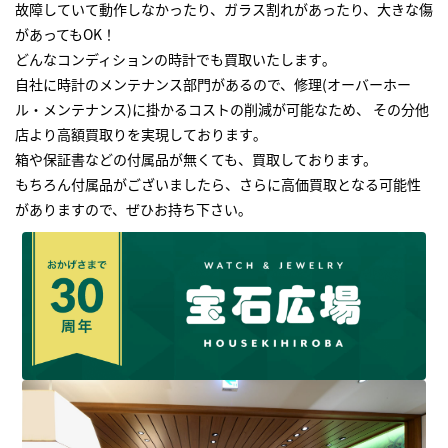
故障していて動作しなかったり、ガラス割れがあったり、大きな傷
があってもOK！
どんなコンディションの時計でも買取いたします｡
自社に時計のメンテナンス部門があるので、修理(オーバーホー
ル・メンテナンス)に掛かるコストの削減が可能なため、 その分他
店より高額買取りを実現しております｡
箱や保証書などの付属品が無くても、買取しております。
もちろん付属品がございましたら、さらに高価買取となる可能性
がありますので、ぜひお持ち下さい｡