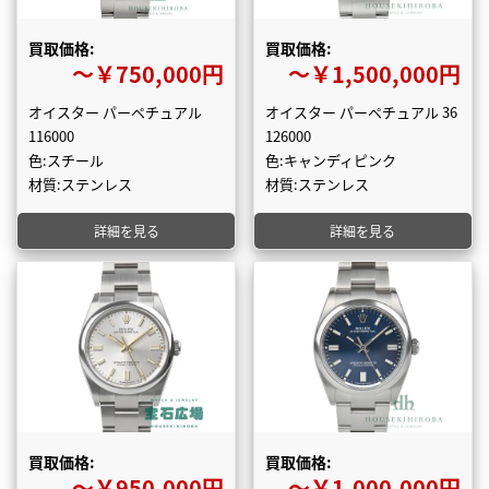
買取価格:
買取価格:
〜￥750,000円
〜￥1,500,000円
オイスター パーペチュアル
オイスター パーペチュアル 36
116000
126000
色:スチール
色:キャンディピンク
材質:ステンレス
材質:ステンレス
詳細を見る
詳細を見る
買取価格:
買取価格:
〜￥950,000円
〜￥1,000,000円