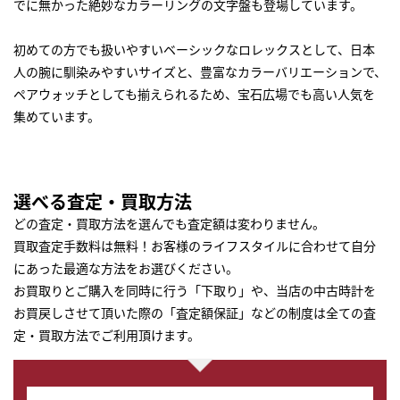
でに無かった絶妙なカラーリングの文字盤も登場しています。
初めての方でも扱いやすいベーシックな
ロレックス
として、日本
人の腕に馴染みやすいサイズと、豊富なカラーバリエーションで、
ペアウォッチとしても揃えられるため、宝石広場でも高い人気を
集めています。
選べる査定・買取方法
どの査定・買取方法を選んでも査定額は変わりません。
買取査定手数料は無料！お客様のライフスタイルに合わせて自分
にあった最適な方法をお選びください。
お買取りとご購入を同時に行う「下取り」や、当店の中古時計を
お買戻しさせて頂いた際の「査定額保証」などの制度は全ての査
定・買取方法でご利用頂けます。