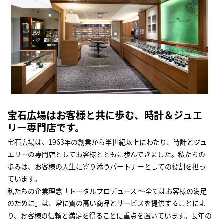
宝石広場はお客様と共に歩む、時計＆ジュエ
リー専門店です。
宝石広場は、1963年の創業から半世紀以上にわたり、時計とジュ
エリーの専門店としてお客様とともに歩んできました。私たちの
歩みは、お客様の人生に寄り添うパートナーとしての役割を担っ
ています。
私たちの企業理念「トータルプロデュース ～全てはお客様の満足
のために」は、常に質の高い商品とサービスを提供することによ
り、お客様の信頼と満足を得ることに重点を置いています。長年の