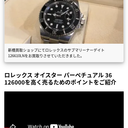
新橋買取ショップにてロレックスのサブマリーナーデイト
126610LNをお買取りさせていただきました。
ロレックス オイスター パーペチュアル 36
126000を高く売るためのポイントをご紹介