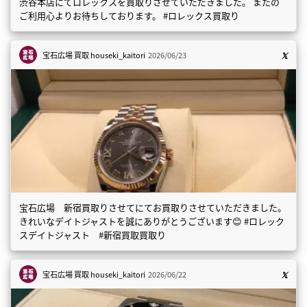
渋谷本店にてロレックスを買取りさせていただきました。 またの
ご利用心よりお待ちしております。 #ロレックス買取り
宝石広場 買取
houseki_kaitori
2026/06/23
宝石広場 新宿買取りさせてにてお買取りさせていただきました。
きれいなデイトジャストを誠にありがとうございます😊 #ロレック
スデイトジャスト #新宿買取買取り
宝石広場 買取
houseki_kaitori
2026/06/22