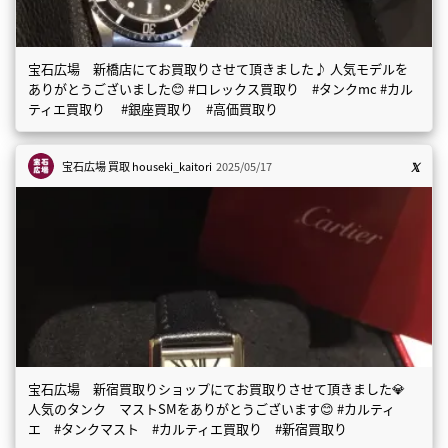
宝石広場 新橋店にてお買取りさせて頂きました♪ 人気モデルを
ありがとうございました😊 #ロレックス買取り #タンクmc #カル
ティエ買取り #銀座買取り #高価買取り
宝石広場 買取
houseki_kaitori
2025/05/17
宝石広場 新宿買取りショップにてお買取りさせて頂きました💎
人気のタンク マストSMをありがとうございます😊 #カルティ
エ #タンクマスト #カルティエ買取り #新宿買取り