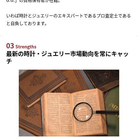
いわば時計とジュエリーのエキスパートであるプロ査定士である
と自負しております。
03
Strengths
最新の時計・ジュエリー市場動向を常にキャッ
チ