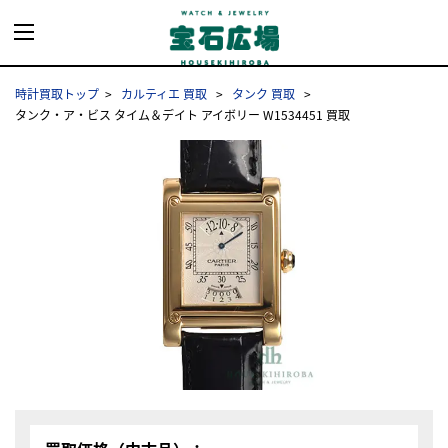
時計買取トップ
カルティエ 買取
タンク 買取
タンク・ア・ビス タイム＆デイト アイボリー W1534451 買取