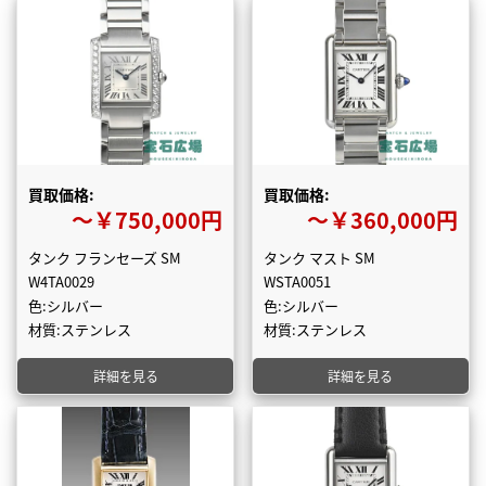
買取価格:
買取価格:
〜￥750,000円
〜￥360,000円
タンク フランセーズ SM
タンク マスト SM
W4TA0029
WSTA0051
色:シルバー
色:シルバー
材質:ステンレス
材質:ステンレス
詳細を見る
詳細を見る