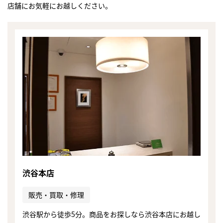
店舗にお気軽にお越しください。
渋谷本店
販売・買取・修理
まずは
かんたん30秒でお試し査定
渋谷駅から徒歩5分。商品をお探しなら渋谷本店にお越し