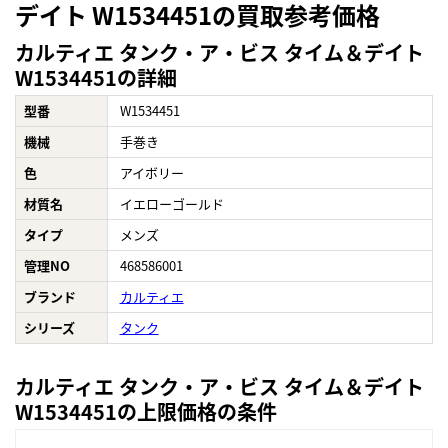
デイト W1534451の買取参考価格
カルティエ タンク・ア・ビス タイム＆デイト
W1534451の詳細
型番
W1534451
機械
手巻き
色
アイボリー
材質名
イエローゴールド
タイプ
メンズ
管理NO
468586001
ブランド
カルティエ
シリーズ
タンク
カルティエ タンク・ア・ビス タイム＆デイト
W1534451の上限価格の条件