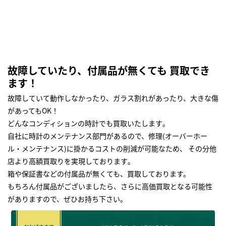
故障していたり、付属品が無くても 買取でき
ます！
故障していて動作しなかったり、ガラス割れがあったり、大きな傷
があってもOK！
どんなコンディションの時計でも買取いたします｡
自社に時計のメンテナンス部門があるので、修理(オーバーホー
ル・メンテナンス)に掛かるコストの削減が可能なため、 その分他
店より高額買取りを実現しております｡
箱や保証書などの付属品が無くても、買取しております。
もちろん付属品がございましたら、さらに高価買取となる可能性
がありますので、ぜひお持ち下さい｡