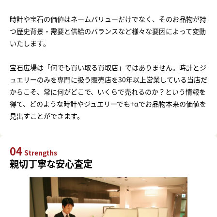
時計や宝石の価値はネームバリューだけでなく、そのお品物が持
つ歴史背景・需要と供給のバランスなど様々な要因によって変動
いたします。
宝石広場は「何でも買い取る買取店」ではありません。時計とジ
ュエリーのみを専門に扱う販売店を30年以上営業している当店だ
からこそ、常に何がどこで、いくらで売れるのか？という情報を
得て、どのような時計やジュエリーでも+αでお品物本来の価値を
見出すことができます。
04
Strengths
親切丁寧な安心査定