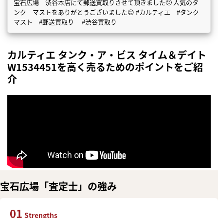
宝石広場 渋谷本店にて郵送買取りさせて頂きました🙂 人気のタ
ンク マストをありがとうございました😊 #カルティエ #タンク
マスト #郵送買取り #渋谷買取り
カルティエ タンク・ア・ビス タイム＆デイト
W1534451を高く売るためのポイントをご紹
介
宝石広場「査定士」の強み
01
Strengths