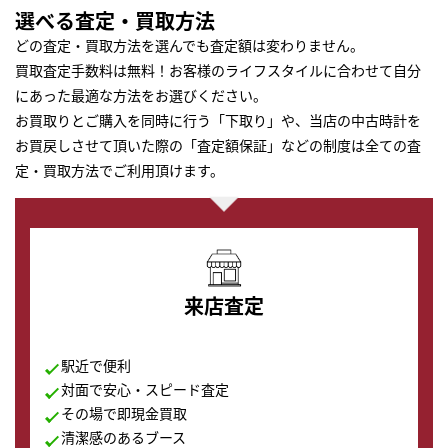
選べる査定・買取方法
どの査定・買取方法を選んでも査定額は変わりません。
買取査定手数料は無料！お客様のライフスタイルに合わせて自分
にあった最適な方法をお選びください。
お買取りとご購入を同時に行う「下取り」や、当店の中古時計を
お買戻しさせて頂いた際の「査定額保証」などの制度は全ての査
定・買取方法でご利用頂けます。
来店査定
駅近で便利
対面で安心・スピード査定
その場で即現金買取
清潔感のあるブース