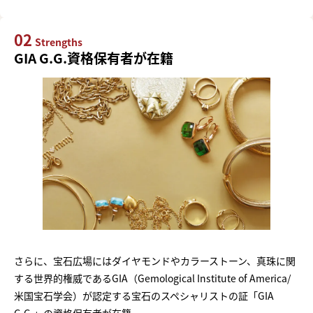
02
Strengths
GIA G.G.資格保有者が在籍
さらに、宝石広場にはダイヤモンドやカラーストーン、真珠に関
する世界的権威であるGIA（Gemological Institute of America/
米国宝石学会）が認定する宝石のスペシャリストの証「GIA
G.G.」の資格保有者が在籍。