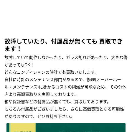
故障していたり、付属品が無くても 買取でき
ます！
故障していて動作しなかったり、ガラス割れがあったり、大きな傷
があってもOK！
どんなコンディションの時計でも買取いたします｡
自社に時計のメンテナンス部門があるので、修理(オーバーホー
ル・メンテナンス)に掛かるコストの削減が可能なため、 その分他
店より高額買取りを実現しております｡
箱や保証書などの付属品が無くても、買取しております。
もちろん付属品がございましたら、さらに高価買取となる可能性
がありますので、ぜひお持ち下さい｡