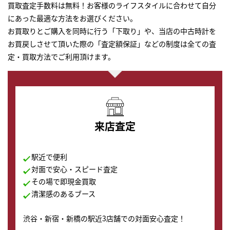
買取査定手数料は無料！お客様のライフスタイルに合わせて自分
にあった最適な方法をお選びください。
お買取りとご購入を同時に行う「下取り」や、当店の中古時計を
お買戻しさせて頂いた際の「査定額保証」などの制度は全ての査
定・買取方法でご利用頂けます。
来店査定
駅近で便利
対面で安心・スピード査定
その場で即現金買取
清潔感のあるブース
渋谷・新宿・新橋の駅近3店舗での対面安心査定！