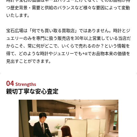
つ歴史背景・需要と供給のバランスなど様々な要因によって変動
いたします。
宝石広場は「何でも買い取る買取店」ではありません。時計とジ
ュエリーのみを専門に扱う販売店を30年以上営業している当店だ
からこそ、常に何がどこで、いくらで売れるのか？という情報を
得て、どのような時計やジュエリーでも+αでお品物本来の価値を
見出すことができます。
04
Strengths
親切丁寧な安心査定