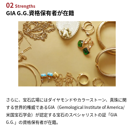
02
Strengths
GIA G.G.資格保有者が在籍
さらに、宝石広場にはダイヤモンドやカラーストーン、真珠に関
する世界的権威であるGIA（Gemological Institute of America/
米国宝石学会）が認定する宝石のスペシャリストの証「GIA
G.G.」の資格保有者が在籍。