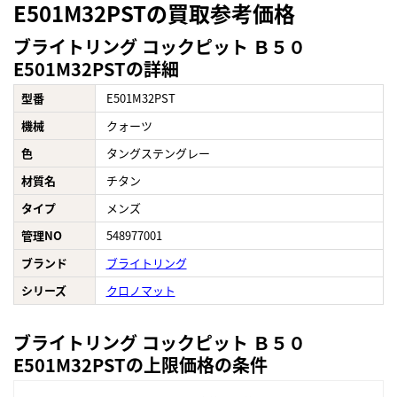
E501M32PSTの買取参考価格
ブライトリング コックピット Ｂ５０
E501M32PSTの詳細
型番
E501M32PST
機械
クォーツ
色
タングステングレー
材質名
チタン
タイプ
メンズ
管理NO
548977001
ブランド
ブライトリング
シリーズ
クロノマット
ブライトリング コックピット Ｂ５０
E501M32PSTの上限価格の条件