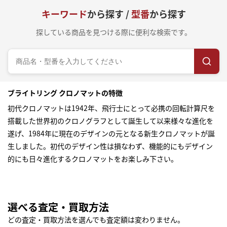
キーワード
から探す /
型番
から探す
探している商品を見つける際に便利な検索です。
ブライトリング クロノマットの特徴
初代クロノマットは1942年、飛行士にとって必携の回転計算尺を
搭載した世界初のクロノグラフとして誕生して以来様々な進化を
遂げ、1984年に現在のデザインの元となる新生クロノマットが誕
生しました。初代のデザイン性は損なわず、機能的にもデザイン
的にも日々進化するクロノマットをお楽しみ下さい。
選べる査定・買取方法
どの査定・買取方法を選んでも査定額は変わりません。