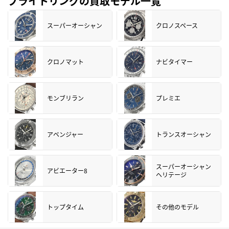
ブライトリングの買取モデル一覧
スーパーオーシャン
クロノスペース
クロノマット
ナビタイマー
モンブリラン
プレミエ
アベンジャー
トランスオーシャン
スーパーオーシャン
アビエーター8
ヘリテージ
トップタイム
その他のモデル