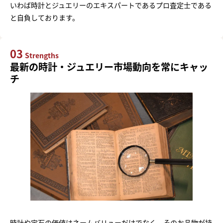
いわば時計とジュエリーのエキスパートであるプロ査定士である
と自負しております。
03
Strengths
最新の時計・ジュエリー市場動向を常にキャッ
チ
時計や宝石の価値はネームバリューだけでなく、そのお品物が持