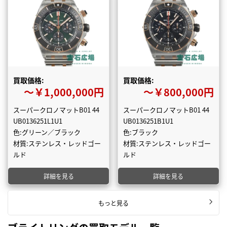
買取価格:
買取価格:
〜￥1,000,000円
〜￥800,000円
スーパークロノマットB01 44
スーパークロノマットB01 44
UB0136251L1U1
UB0136251B1U1
色:グリーン／ブラック
色:ブラック
材質:ステンレス・レッドゴー
材質:ステンレス・レッドゴー
ルド
ルド
詳細を見る
詳細を見る
もっと見る