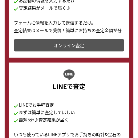
お品物の情報を入力するだけ
査定結果がメールで届く♪
フォームに情報を入力して送信するだけ。
査定結果はメールで受信！簡単にお持ちの査定金額が分
かります。
オンライン査定
LINEで査定
LINEでお手軽査定
まずは簡単に査定してほしい
最短5分♪査定結果が届く
いつも使っているLINEアプリでお手持ちの時計&宝石の