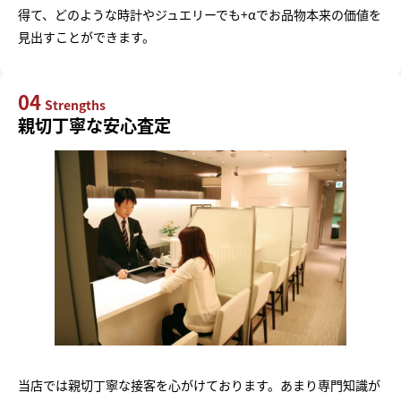
得て、どのような時計やジュエリーでも+αでお品物本来の価値を
見出すことができます。
04
Strengths
親切丁寧な安心査定
当店では親切丁寧な接客を心がけております。あまり専門知識が