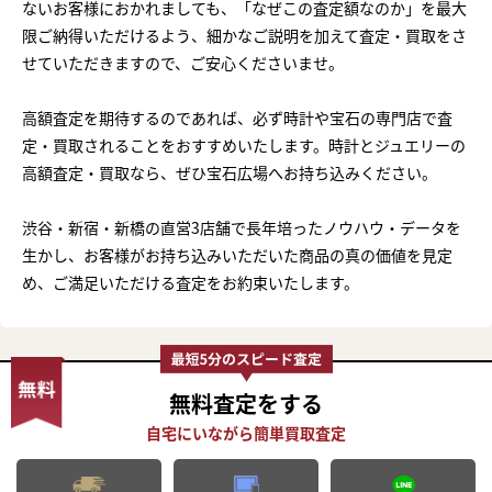
ないお客様におかれましても、「なぜこの査定額なのか」を最大
限ご納得いただけるよう、細かなご説明を加えて査定・買取をさ
せていただきますので、ご安心くださいませ。
高額査定を期待するのであれば、必ず時計や宝石の専門店で査
定・買取されることをおすすめいたします。時計とジュエリーの
高額査定・買取なら、ぜひ宝石広場へお持ち込みください。
渋谷・新宿・新橋の直営3店舗で長年培ったノウハウ・データを
生かし、お客様がお持ち込みいただいた商品の真の価値を見定
め、ご満足いただける査定をお約束いたします。
無料査定
をする