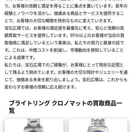
り、お客様の信頼と満足を得ることに重点を置いています。長年の
経験とノウハウを活かし、価値ある商品とサービスを提供するこ
とで、お客様の大切な瞬間を特別なものに変えていきます。
宝石広場では、お客様の満足度を最優先に考え、安心と信頼の高
額買取サービスを提供しています。95％以上のお客様が当店の買
取価格に満足しているという事実は、私たちの努力と献身の証で
す。これは、中間コストを削減し、市場動向を熟知していること
による成果です。
私たちは、宝石広場でのご経験が、お客様にとって特別な記憶と
して残るよう努めています。お客様の大切な時計やジュエリーを通
じて、価値ある未来を創り出しましょう。宝石広場は、これからも
変わらずお客様の信頼に応え続けます。
ブライトリング クロノマットの買取商品一
覧