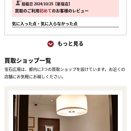
投稿日 2024/10/25
新宿店
買取のご利用
初めて
のお客様のレビュー
気に入った点・気に入らなかった点
もっと見る
買取ショップ一覧
宝石広場は、都内に3つの買取ショップを設けています。お近くの
店舗にお気軽にお越しください。
まずは
かんたん30秒でお試し査定