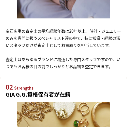
宝石広場の査定士の平均経験年数は20年以上。時計・ジュエリー
のみを専門に扱うスペシャリスト達の中で、特に知識・経験の深
いスタッフだけが査定士としてお買取りを担当しています。
査定士はあらゆるブランドに精通した専門スタッフですので、い
つでもお客様の目の前でしっかりとお品物を査定できます。
02
Strengths
GIA G.G.資格保有者が在籍