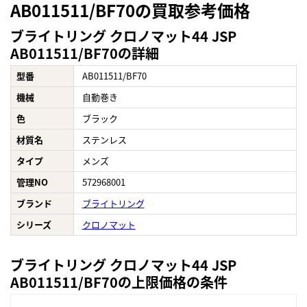
AB011511/BF70の買取参考価格
ブライトリング クロノマット44 JSP
AB011511/BF70の詳細
型番
AB011511/BF70
機械
自動巻き
色
ブラック
材質名
ステンレス
タイプ
メンズ
管理NO
572968001
ブランド
ブライトリング
シリーズ
クロノマット
ブライトリング クロノマット44 JSP
AB011511/BF70の上限価格の条件