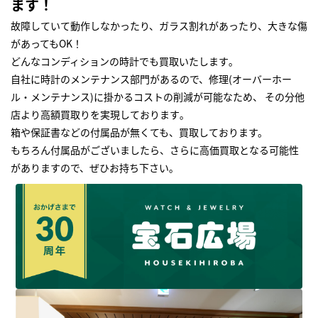
ます！
故障していて動作しなかったり、ガラス割れがあったり、大きな傷
があってもOK！
どんなコンディションの時計でも買取いたします｡
自社に時計のメンテナンス部門があるので、修理(オーバーホー
ル・メンテナンス)に掛かるコストの削減が可能なため、 その分他
店より高額買取りを実現しております｡
箱や保証書などの付属品が無くても、買取しております。
もちろん付属品がございましたら、さらに高価買取となる可能性
がありますので、ぜひお持ち下さい｡