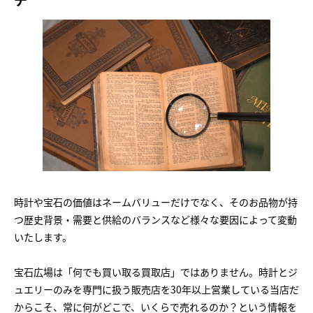
時計や宝石の価値はネームバリューだけでなく、そのお品物が持
つ歴史背景・需要と供給のバランスなど様々な要因によって変動
いたします。
宝石広場は「何でも買い取る買取店」ではありません。時計とジ
ュエリーのみを専門に扱う販売店を30年以上営業している当店だ
からこそ、常に何がどこで、いくらで売れるのか？という情報を