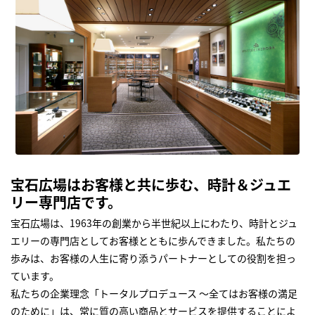
宝石広場はお客様と共に歩む、時計＆ジュエ
リー専門店です。
宝石広場は、1963年の創業から半世紀以上にわたり、時計とジュ
エリーの専門店としてお客様とともに歩んできました。私たちの
歩みは、お客様の人生に寄り添うパートナーとしての役割を担っ
ています。
私たちの企業理念「トータルプロデュース ～全てはお客様の満足
のために」は、常に質の高い商品とサービスを提供することによ