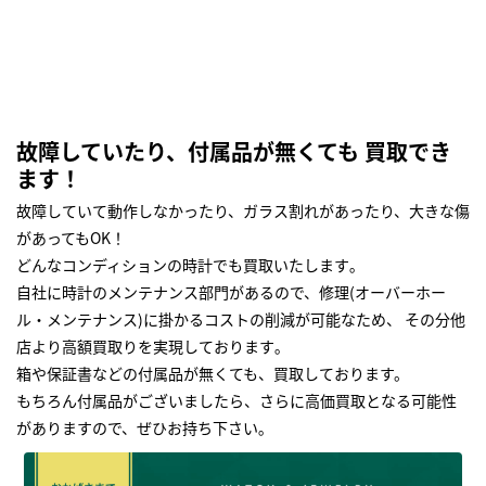
故障していたり、付属品が無くても 買取でき
ます！
故障していて動作しなかったり、ガラス割れがあったり、大きな傷
があってもOK！
どんなコンディションの時計でも買取いたします｡
自社に時計のメンテナンス部門があるので、修理(オーバーホー
ル・メンテナンス)に掛かるコストの削減が可能なため、 その分他
店より高額買取りを実現しております｡
箱や保証書などの付属品が無くても、買取しております。
もちろん付属品がございましたら、さらに高価買取となる可能性
がありますので、ぜひお持ち下さい｡