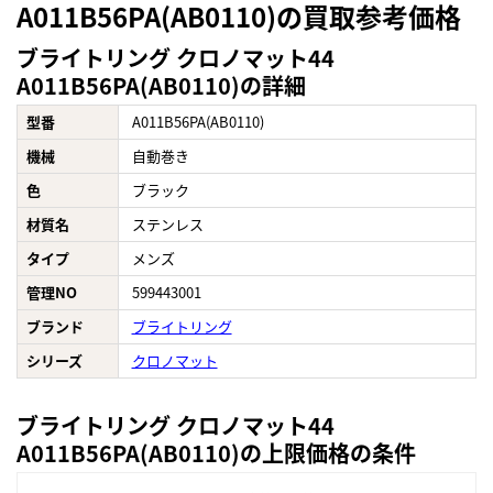
A011B56PA(AB0110)の買取参考価格
ブライトリング クロノマット44
A011B56PA(AB0110)の詳細
型番
A011B56PA(AB0110)
機械
自動巻き
色
ブラック
材質名
ステンレス
タイプ
メンズ
管理NO
599443001
ブランド
ブライトリング
シリーズ
クロノマット
ブライトリング クロノマット44
A011B56PA(AB0110)の上限価格の条件