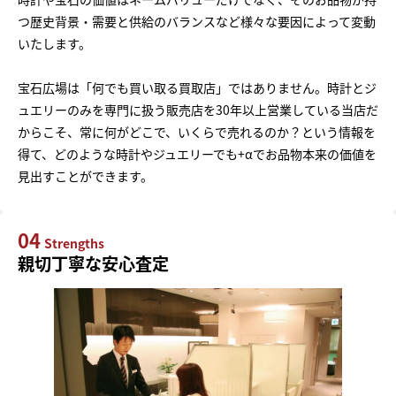
つ歴史背景・需要と供給のバランスなど様々な要因によって変動
いたします。
宝石広場は「何でも買い取る買取店」ではありません。時計とジ
ュエリーのみを専門に扱う販売店を30年以上営業している当店だ
からこそ、常に何がどこで、いくらで売れるのか？という情報を
得て、どのような時計やジュエリーでも+αでお品物本来の価値を
見出すことができます。
04
Strengths
親切丁寧な安心査定