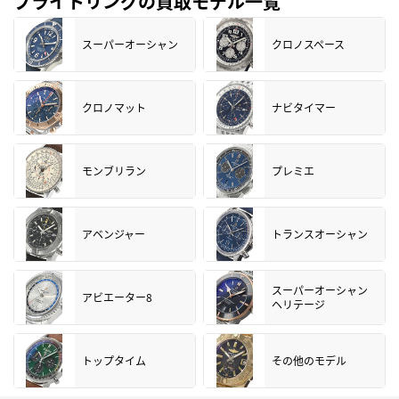
ブライトリングの買取モデル一覧
スーパーオーシャン
クロノスペース
クロノマット
ナビタイマー
モンブリラン
プレミエ
アベンジャー
トランスオーシャン
スーパーオーシャン
アビエーター8
ヘリテージ
トップタイム
その他のモデル