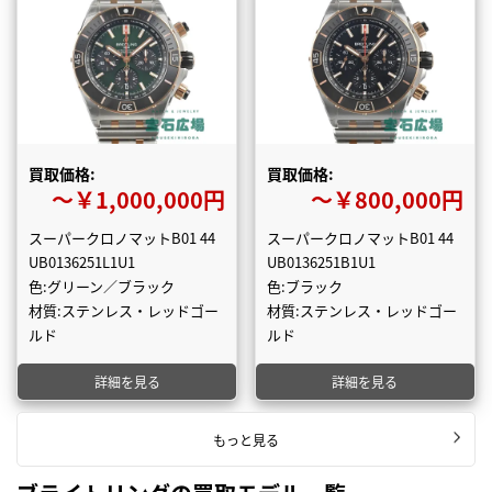
買取価格:
買取価格:
〜￥1,000,000円
〜￥800,000円
スーパークロノマットB01 44
スーパークロノマットB01 44
UB0136251L1U1
UB0136251B1U1
色:グリーン／ブラック
色:ブラック
材質:ステンレス・レッドゴー
材質:ステンレス・レッドゴー
ルド
ルド
詳細を見る
詳細を見る
もっと見る