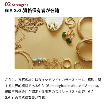
02
Strengths
GIA G.G.資格保有者が在籍
さらに、宝石広場にはダイヤモンドやカラーストーン、真珠に関
する世界的権威であるGIA（Gemological Institute of America/
米国宝石学会）が認定する宝石のスペシャリストの証「GIA
G.G.」の資格保有者が在籍。