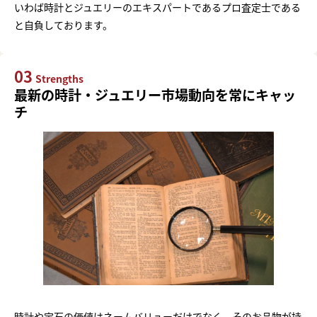
いわば時計とジュエリーのエキスパートであるプロ査定士である
と自負しております。
03
Strengths
最新の時計・ジュエリー市場動向を常にキャッ
チ
時計や宝石の価値はネームバリューだけでなく、そのお品物が持