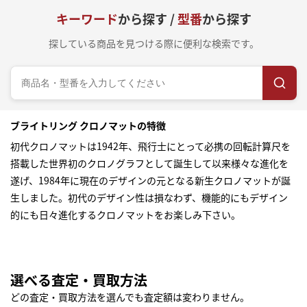
キーワード
から探す /
型番
から探す
探している商品を見つける際に便利な検索です。
ブライトリング クロノマットの特徴
初代クロノマットは1942年、飛行士にとって必携の回転計算尺を
搭載した世界初のクロノグラフとして誕生して以来様々な進化を
遂げ、1984年に現在のデザインの元となる新生クロノマットが誕
生しました。初代のデザイン性は損なわず、機能的にもデザイン
的にも日々進化するクロノマットをお楽しみ下さい。
選べる査定・買取方法
どの査定・買取方法を選んでも査定額は変わりません。