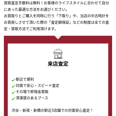
買取査定手数料は無料！お客様のライフスタイルに合わせて自分
にあった最適な方法をお選びください。
お買取りとご購入を同時に行う「下取り」や、当店の中古時計を
お買戻しさせて頂いた際の「査定額保証」などの制度は全ての査
定・買取方法でご利用頂けます。
来店査定
駅近で便利
対面で安心・スピード査定
その場で即現金買取
清潔感のあるブース
渋谷・新宿・新橋の駅近3店舗での対面安心査定！