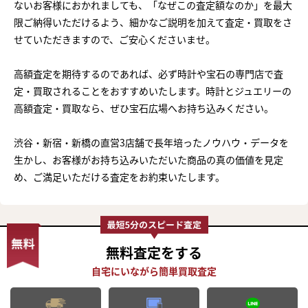
ないお客様におかれましても、「なぜこの査定額なのか」を最大
限ご納得いただけるよう、細かなご説明を加えて査定・買取をさ
せていただきますので、ご安心くださいませ。
高額査定を期待するのであれば、必ず時計や宝石の専門店で査
定・買取されることをおすすめいたします。時計とジュエリーの
高額査定・買取なら、ぜひ宝石広場へお持ち込みください。
渋谷・新宿・新橋の直営3店舗で長年培ったノウハウ・データを
生かし、お客様がお持ち込みいただいた商品の真の価値を見定
め、ご満足いただける査定をお約束いたします。
無料査定
をする