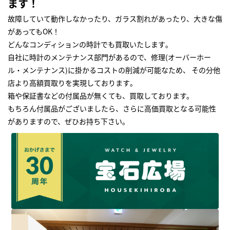
ます！
故障していて動作しなかったり、ガラス割れがあったり、大きな傷
があってもOK！
どんなコンディションの時計でも買取いたします｡
自社に時計のメンテナンス部門があるので、修理(オーバーホー
ル・メンテナンス)に掛かるコストの削減が可能なため、 その分他
店より高額買取りを実現しております｡
箱や保証書などの付属品が無くても、買取しております。
もちろん付属品がございましたら、さらに高価買取となる可能性
がありますので、ぜひお持ち下さい｡