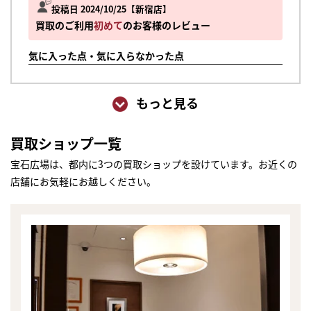
投稿日 2024/10/25
新宿店
買取のご利用
初めて
のお客様のレビュー
気に入った点・気に入らなかった点
もっと見る
買取ショップ一覧
宝石広場は、都内に3つの買取ショップを設けています。お近くの
店舗にお気軽にお越しください。
まずは
かんたん30秒でお試し査定