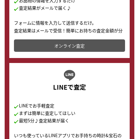
お品物の情報を入力するだけ
査定結果がメールで届く♪
フォームに情報を入力して送信するだけ。
査定結果はメールで受信！簡単にお持ちの査定金額が分
かります。
オンライン査定
LINEで査定
LINEでお手軽査定
まずは簡単に査定してほしい
最短5分♪査定結果が届く
いつも使っているLINEアプリでお手持ちの時計&宝石の