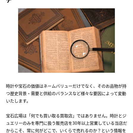
時計や宝石の価値はネームバリューだけでなく、そのお品物が持
つ歴史背景・需要と供給のバランスなど様々な要因によって変動
いたします。
宝石広場は「何でも買い取る買取店」ではありません。時計とジ
ュエリーのみを専門に扱う販売店を30年以上営業している当店だ
からこそ、常に何がどこで、いくらで売れるのか？という情報を