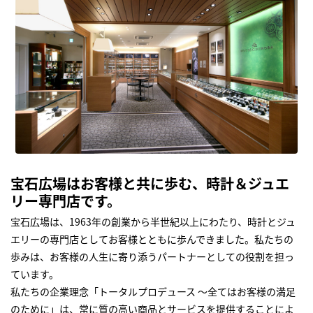
宝石広場はお客様と共に歩む、時計＆ジュエ
リー専門店です。
宝石広場は、1963年の創業から半世紀以上にわたり、時計とジュ
エリーの専門店としてお客様とともに歩んできました。私たちの
歩みは、お客様の人生に寄り添うパートナーとしての役割を担っ
ています。
私たちの企業理念「トータルプロデュース ～全てはお客様の満足
のために」は、常に質の高い商品とサービスを提供することによ