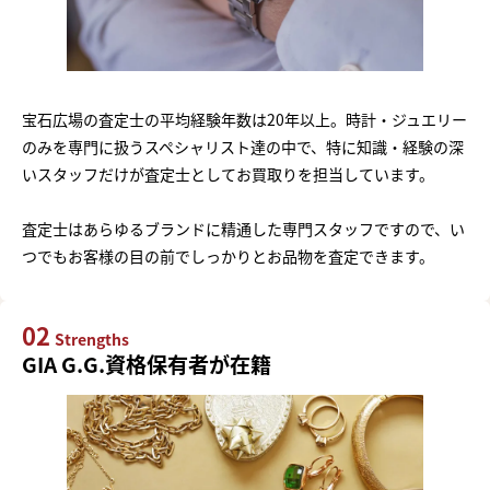
宝石広場の査定士の平均経験年数は20年以上。時計・ジュエリー
のみを専門に扱うスペシャリスト達の中で、特に知識・経験の深
いスタッフだけが査定士としてお買取りを担当しています。
査定士はあらゆるブランドに精通した専門スタッフですので、い
つでもお客様の目の前でしっかりとお品物を査定できます。
02
Strengths
GIA G.G.資格保有者が在籍