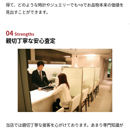
得て、どのような時計やジュエリーでも+αでお品物本来の価値を
見出すことができます。
04
Strengths
親切丁寧な安心査定
当店では親切丁寧な接客を心がけております。あまり専門知識が