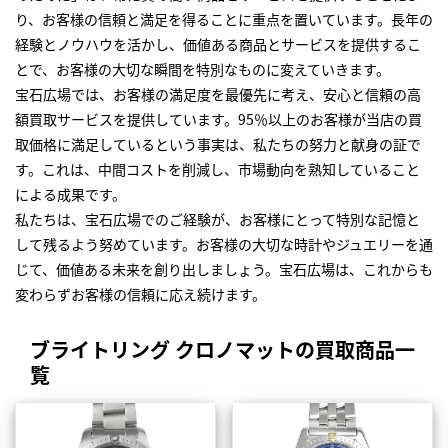
り、お客様の信頼と満足を得ることに重点を置いています。長年の
経験とノウハウを活かし、価値ある商品とサービスを提供するこ
とで、お客様の大切な瞬間を特別なものに変えていきます。
宝石広場では、お客様の満足度を最優先に考え、安心と信頼の高
額買取サービスを提供しています。95％以上のお客様が当店の買
取価格に満足しているという事実は、私たちの努力と献身の証で
す。これは、中間コストを削減し、市場動向を熟知していること
による成果です。
私たちは、宝石広場でのご経験が、お客様にとって特別な記憶と
して残るよう努めています。お客様の大切な時計やジュエリーを通
じて、価値ある未来を創り出しましょう。宝石広場は、これからも
変わらずお客様の信頼に応え続けます。
ブライトリング クロノマットの買取商品一
覧