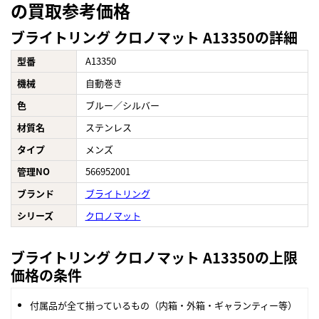
の買取参考価格
ブライトリング クロノマット A13350の詳細
型番
A13350
機械
自動巻き
色
ブルー／シルバー
材質名
ステンレス
タイプ
メンズ
管理NO
566952001
ブランド
ブライトリング
シリーズ
クロノマット
ブライトリング クロノマット A13350の上限
価格の条件
付属品が全て揃っているもの（内箱・外箱・ギャランティー等）