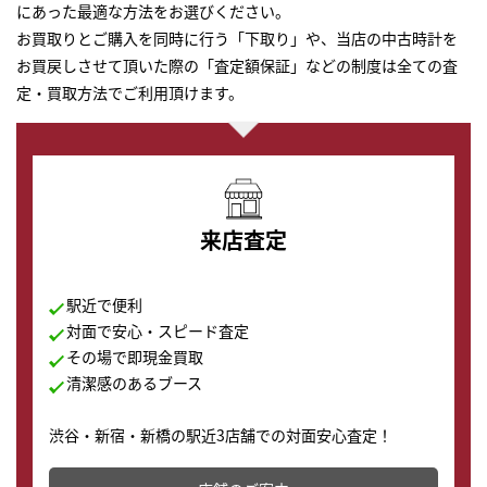
にあった最適な方法をお選びください。
お買取りとご購入を同時に行う「下取り」や、当店の中古時計を
お買戻しさせて頂いた際の「査定額保証」などの制度は全ての査
定・買取方法でご利用頂けます。
来店査定
駅近で便利
対面で安心・スピード査定
その場で即現金買取
清潔感のあるブース
渋谷・新宿・新橋の駅近3店舗での対面安心査定！
その場で現金買取致します。渋谷本店では、時計販売の