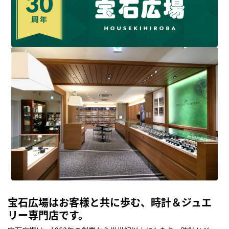
宝石広場はお客様と共に歩む、時計＆ジュエ
リー専門店です。