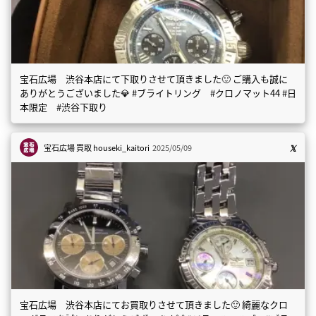
宝石広場 渋谷本店にて下取りさせて頂きました🙂 ご購入も誠に
ありがとうございました💎 #ブライトリング #クロノマット44 #日
本限定 #渋谷下取り
宝石広場 買取
houseki_kaitori
2025/05/09
宝石広場 渋谷本店にてお買取りさせて頂きました🙂 綺麗なクロ