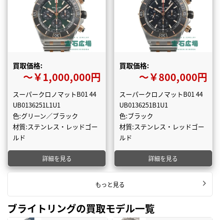
買取価格:
買取価格:
〜￥1,000,000円
〜￥800,000円
スーパークロノマットB01 44
スーパークロノマットB01 44
UB0136251L1U1
UB0136251B1U1
色:グリーン／ブラック
色:ブラック
材質:ステンレス・レッドゴー
材質:ステンレス・レッドゴー
ルド
ルド
詳細を見る
詳細を見る
もっと見る
ブライトリングの買取モデル一覧