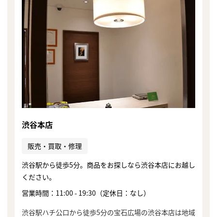
渋谷本店
販売・買取・修理
渋谷駅から徒歩5分。商品をお探しなら渋谷本店にお越し
ください。
営業時間：11:00 - 19:30（定休日：なし）
まずは
かんたん30秒でお試し査定
渋谷駅ハチ公口から徒歩5分の宝石広場の渋谷本店は地域