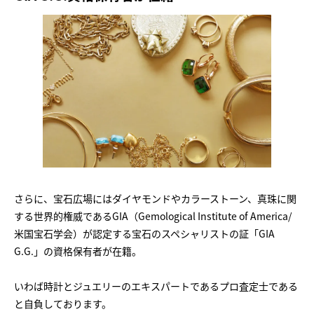
さらに、宝石広場にはダイヤモンドやカラーストーン、真珠に関
する世界的権威であるGIA（Gemological Institute of America/
米国宝石学会）が認定する宝石のスペシャリストの証「GIA
G.G.」の資格保有者が在籍。
いわば時計とジュエリーのエキスパートであるプロ査定士である
と自負しております。