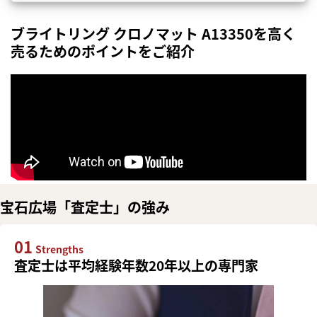
ブライトリング クロノマット A13350を高く
売るためのポイントをご紹介
宝石広場「査定士」の強み
01
Strengths
査定士は平均経験年数20年以上の専門家