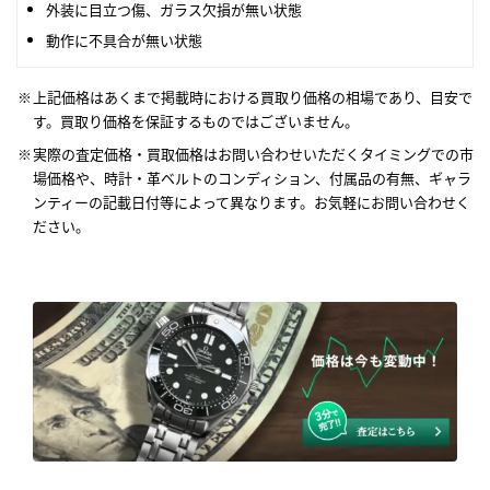
外装に目立つ傷、ガラス欠損が無い状態
動作に不具合が無い状態
上記価格はあくまで掲載時における買取り価格の相場であり、目安で
す。買取り価格を保証するものではございません。
実際の査定価格・買取価格はお問い合わせいただくタイミングでの市
場価格や、時計・革ベルトのコンディション、付属品の有無、ギャラ
ンティーの記載日付等によって異なります。お気軽にお問い合わせく
ださい。