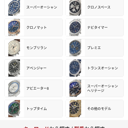
スーパーオーシャン
クロノスペース
クロノマット
ナビタイマー
モンブリラン
プレミエ
アベンジャー
トランスオーシャン
スーパーオーシャン
アビエーター8
ヘリテージ
トップタイム
その他のモデル