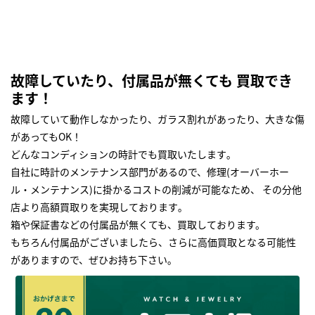
故障していたり、付属品が無くても 買取でき
ます！
故障していて動作しなかったり、ガラス割れがあったり、大きな傷
があってもOK！
どんなコンディションの時計でも買取いたします｡
自社に時計のメンテナンス部門があるので、修理(オーバーホー
ル・メンテナンス)に掛かるコストの削減が可能なため、 その分他
店より高額買取りを実現しております｡
箱や保証書などの付属品が無くても、買取しております。
もちろん付属品がございましたら、さらに高価買取となる可能性
がありますので、ぜひお持ち下さい｡