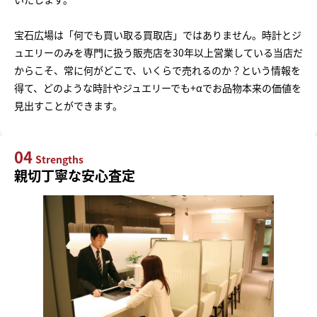
宝石広場は「何でも買い取る買取店」ではありません。時計とジ
ュエリーのみを専門に扱う販売店を30年以上営業している当店だ
からこそ、常に何がどこで、いくらで売れるのか？という情報を
得て、どのような時計やジュエリーでも+αでお品物本来の価値を
見出すことができます。
04
Strengths
親切丁寧な安心査定