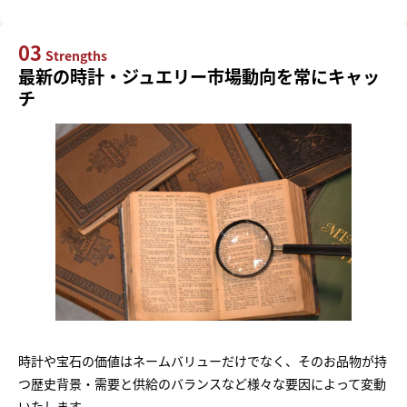
03
Strengths
最新の時計・ジュエリー市場動向を常にキャッ
チ
時計や宝石の価値はネームバリューだけでなく、そのお品物が持
つ歴史背景・需要と供給のバランスなど様々な要因によって変動
いたします。