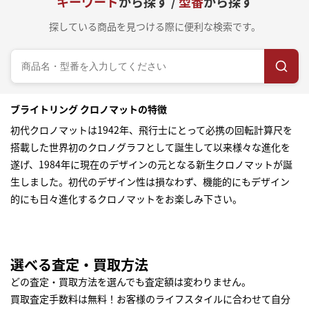
キーワード
から探す /
型番
から探す
探している商品を見つける際に便利な検索です。
ブライトリング クロノマットの特徴
初代クロノマットは1942年、飛行士にとって必携の回転計算尺を
搭載した世界初のクロノグラフとして誕生して以来様々な進化を
遂げ、1984年に現在のデザインの元となる新生クロノマットが誕
生しました。初代のデザイン性は損なわず、機能的にもデザイン
的にも日々進化するクロノマットをお楽しみ下さい。
選べる査定・買取方法
どの査定・買取方法を選んでも査定額は変わりません。
買取査定手数料は無料！お客様のライフスタイルに合わせて自分