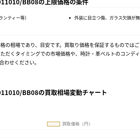
11010/BB08の上限価格の条件
ランティー等）
外装に目立つ傷、ガラス欠損が無
格の相場であり、目安です。買取り価格を保証するものではご
いただくタイミングでの市場価格や、時計・革ベルトのコンディ
合わせください。
11010/BB08の買取相場変動チャート