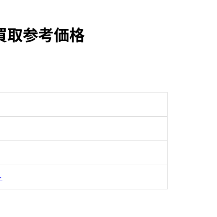
の買取参考価格
ト