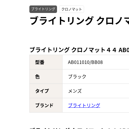
ブライトリング
クロノマット
ブライトリング クロノマッ
ブライトリング クロノマット４４ AB01
型番
AB011010/BB08
色
ブラック
タイプ
メンズ
ブランド
ブライトリング