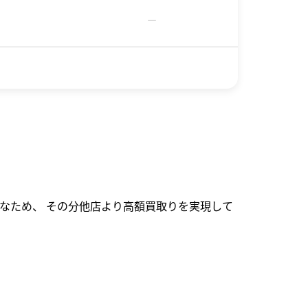
－
なため、 その分他店より高額買取りを実現して