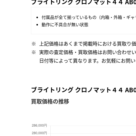
ブライトリング クロノマット４４ AB0
付属品が全て揃っているもの（内箱・外箱・ギャ
動作に不具合が無い状態
上記価格はあくまで掲載時における買取り価
実際の査定価格・買取価格はお問い合わせ
日付等によって異なります。お気軽にお問い
ブライトリング クロノマット４４ AB0
買取価格の推移