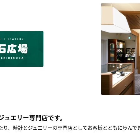
ジュエリー専門店です。
わたり、時計とジュエリーの専門店としてお客様とともに歩ん