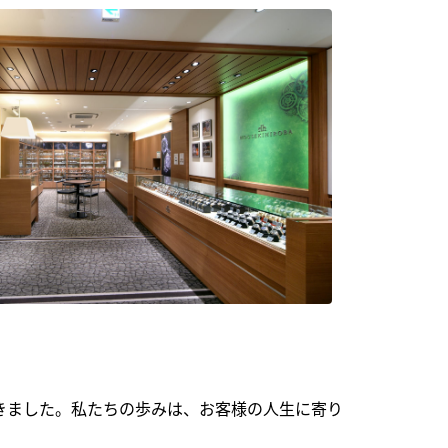
できました。私たちの歩みは、お客様の人生に寄り