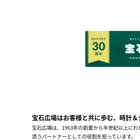
宝石広場はお客様と共に歩む、時計＆
宝石広場は、1963年の創業から半世紀以上に
添うパートナーとしての役割を担っています。