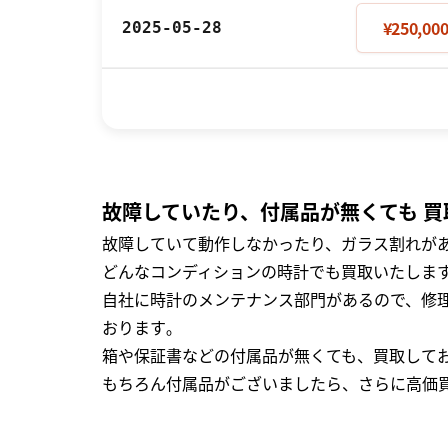
¥250,00
2025-05-28
故障していたり、付属品が無くても 買
故障していて動作しなかったり、ガラス割れがあ
どんなコンディションの時計でも買取いたします
自社に時計のメンテナンス部門があるので、修理
おります｡
箱や保証書などの付属品が無くても、買取して
もちろん付属品がございましたら、さらに高価