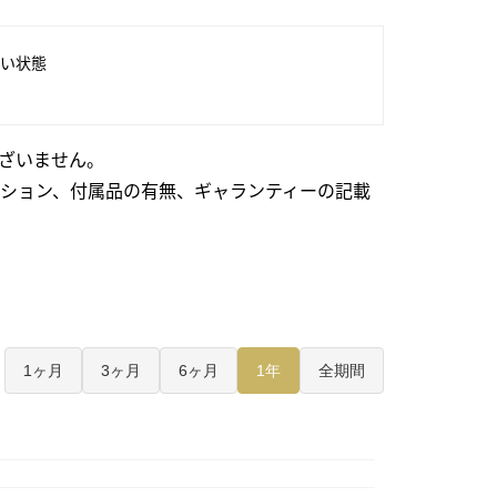
い状態
ざいません。
ション、付属品の有無、ギャランティーの記載
1ヶ月
3ヶ月
6ヶ月
1年
全期間