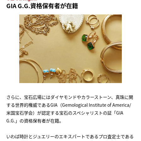
GIA G.G.資格保有者が在籍
さらに、宝石広場にはダイヤモンドやカラーストーン、真珠に関
する世界的権威であるGIA（Gemological Institute of America/
米国宝石学会）が認定する宝石のスペシャリストの証「GIA
G.G.」の資格保有者が在籍。
いわば時計とジュエリーのエキスパートであるプロ査定士である