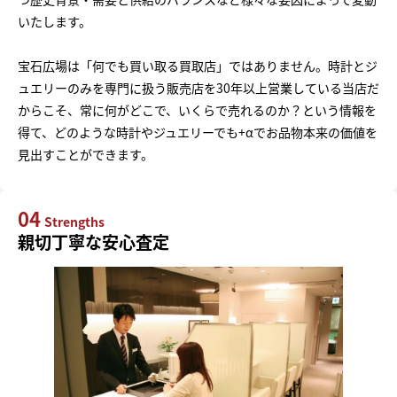
いたします。
宝石広場は「何でも買い取る買取店」ではありません。時計とジ
ュエリーのみを専門に扱う販売店を30年以上営業している当店だ
からこそ、常に何がどこで、いくらで売れるのか？という情報を
得て、どのような時計やジュエリーでも+αでお品物本来の価値を
見出すことができます。
04
Strengths
親切丁寧な安心査定