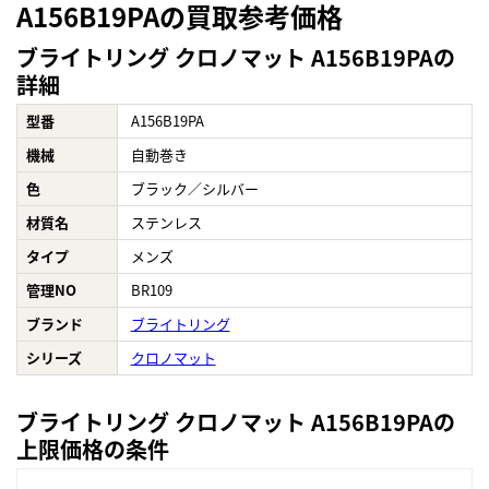
A156B19PAの買取参考価格
ブライトリング クロノマット A156B19PAの
詳細
型番
A156B19PA
機械
自動巻き
色
ブラック／シルバー
材質名
ステンレス
タイプ
メンズ
管理NO
BR109
ブランド
ブライトリング
シリーズ
クロノマット
ブライトリング クロノマット A156B19PAの
上限価格の条件