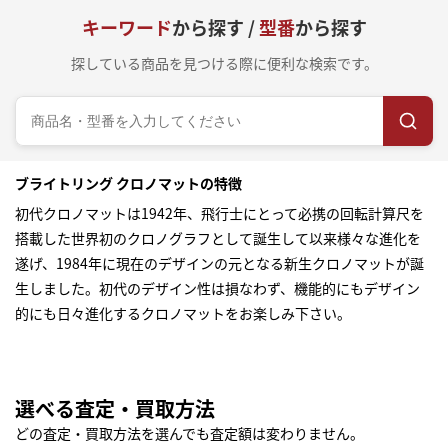
キーワード
から探す /
型番
から探す
探している商品を見つける際に便利な検索です。
ブライトリング クロノマットの特徴
初代クロノマットは1942年、飛行士にとって必携の回転計算尺を
搭載した世界初のクロノグラフとして誕生して以来様々な進化を
遂げ、1984年に現在のデザインの元となる新生クロノマットが誕
生しました。初代のデザイン性は損なわず、機能的にもデザイン
的にも日々進化するクロノマットをお楽しみ下さい。
選べる査定・買取方法
どの査定・買取方法を選んでも査定額は変わりません。