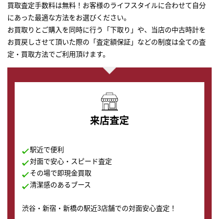
買取査定手数料は無料！お客様のライフスタイルに合わせて自分
にあった最適な方法をお選びください。
お買取りとご購入を同時に行う「下取り」や、当店の中古時計を
お買戻しさせて頂いた際の「査定額保証」などの制度は全ての査
定・買取方法でご利用頂けます。
来店査定
駅近で便利
対面で安心・スピード査定
その場で即現金買取
清潔感のあるブース
渋谷・新宿・新橋の駅近3店舗での対面安心査定！