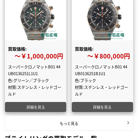
買取価格:
買取価格:
〜￥1,000,000円
〜￥800,000円
スーパークロノマットB01 44
スーパークロノマットB01 44
UB0136251L1U1
UB0136251B1U1
色:グリーン／ブラック
色:ブラック
材質:ステンレス・レッドゴー
材質:ステンレス・レッドゴー
ルド
ルド
詳細を見る
詳細を見る
もっと見る