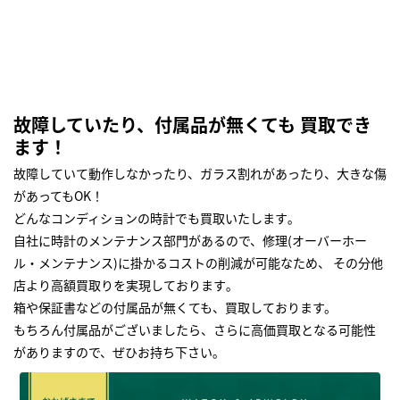
故障していたり、付属品が無くても 買取でき
ます！
故障していて動作しなかったり、ガラス割れがあったり、大きな傷
があってもOK！
どんなコンディションの時計でも買取いたします｡
自社に時計のメンテナンス部門があるので、修理(オーバーホー
ル・メンテナンス)に掛かるコストの削減が可能なため、 その分他
店より高額買取りを実現しております｡
箱や保証書などの付属品が無くても、買取しております。
もちろん付属品がございましたら、さらに高価買取となる可能性
がありますので、ぜひお持ち下さい｡