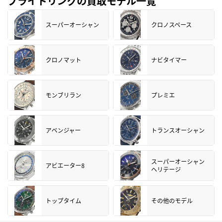
ブライトリングの買取モデル一覧
スーパーオーシャン
クロノスペース
クロノマット
ナビタイマー
モンブリラン
プレミエ
アベンジャー
トランスオーシャン
スーパーオーシャン
アビエーター8
ヘリテージ
トップタイム
その他のモデル