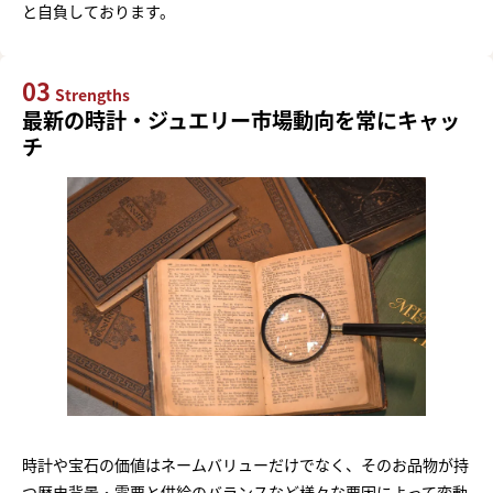
と自負しております。
03
Strengths
最新の時計・ジュエリー市場動向を常にキャッ
チ
時計や宝石の価値はネームバリューだけでなく、そのお品物が持
つ歴史背景・需要と供給のバランスなど様々な要因によって変動