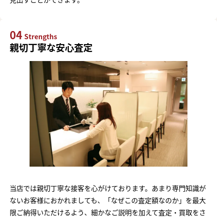
04
Strengths
親切丁寧な安心査定
当店では親切丁寧な接客を心がけております。あまり専門知識が
ないお客様におかれましても、「なぜこの査定額なのか」を最大
限ご納得いただけるよう、細かなご説明を加えて査定・買取をさ