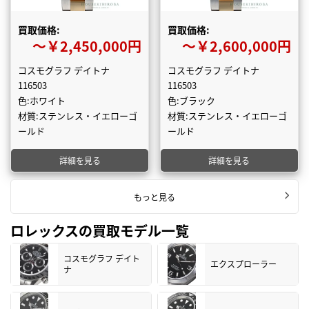
買取価格:
買取価格:
〜￥2,450,000円
〜￥2,600,000円
コスモグラフ デイトナ
コスモグラフ デイトナ
116503
116503
色:ホワイト
色:ブラック
材質:ステンレス・イエローゴ
材質:ステンレス・イエローゴ
ールド
ールド
詳細を見る
詳細を見る
もっと見る
ロレックスの買取モデル一覧
コスモグラフ デイト
エクスプローラー
ナ