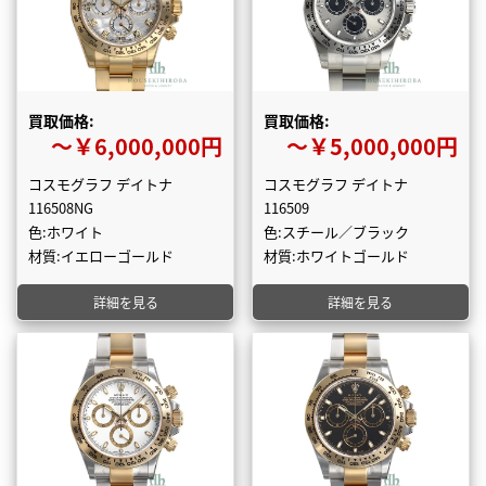
買取価格:
買取価格:
〜￥6,000,000円
〜￥5,000,000円
コスモグラフ デイトナ
コスモグラフ デイトナ
116508NG
116509
色:ホワイト
色:スチール／ブラック
材質:イエローゴールド
材質:ホワイトゴールド
詳細を見る
詳細を見る