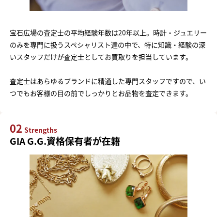
宝石広場の査定士の平均経験年数は20年以上。時計・ジュエリー
のみを専門に扱うスペシャリスト達の中で、特に知識・経験の深
いスタッフだけが査定士としてお買取りを担当しています。
査定士はあらゆるブランドに精通した専門スタッフですので、い
つでもお客様の目の前でしっかりとお品物を査定できます。
02
Strengths
GIA G.G.資格保有者が在籍