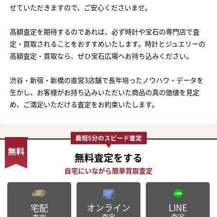
せていただきますので、ご安心くださいませ。
高額査定を期待するのであれば、必ず時計や宝石の専門店で査
定・買取されることをおすすめいたします。時計とジュエリーの
高額査定・買取なら、ぜひ宝石広場へお持ち込みください。
渋谷・新宿・新橋の直営3店舗で長年培ったノウハウ・データを
生かし、お客様がお持ち込みいただいた商品の真の価値を見定
め、ご満足いただける査定をお約束いたします。
無料査定
をする
オンライン
LINE
宅配
査定
査定
査定