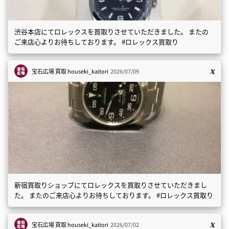
渋谷本店にてロレックスを買取りさせていただきました。 またの
ご来店心よりお待ちしております。 #ロレックス買取り
宝石広場 買取
houseki_kaitori
2026/07/09
新宿買取りショップにてロレックスを買取りさせていただきまし
た。 またのご来店心よりお待ちしております。 #ロレックス買取り
宝石広場 買取
houseki_kaitori
2026/07/02