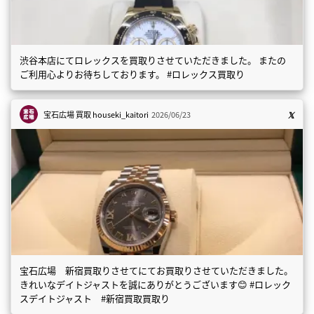
渋谷本店にてロレックスを買取りさせていただきました。 またの
ご利用心よりお待ちしております。 #ロレックス買取り
宝石広場 買取
houseki_kaitori
2026/06/23
宝石広場 新宿買取りさせてにてお買取りさせていただきました。
きれいなデイトジャストを誠にありがとうございます😊 #ロレック
スデイトジャスト #新宿買取買取り