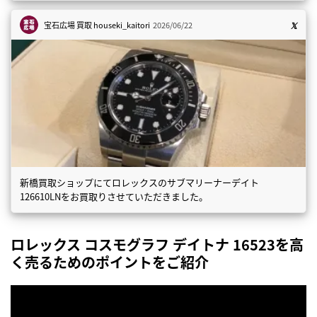
宝石広場 買取
houseki_kaitori
2026/06/22
新橋買取ショップにてロレックスのサブマリーナーデイト
126610LNをお買取りさせていただきました。
ロレックス コスモグラフ デイトナ 16523を高
く売るためのポイントをご紹介