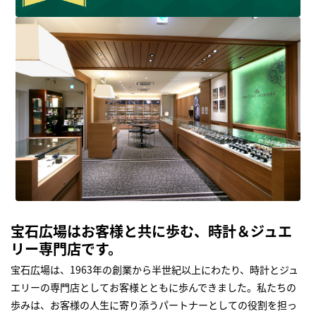
宝石広場はお客様と共に歩む、時計＆ジュエ
リー専門店です。
宝石広場は、1963年の創業から半世紀以上にわたり、時計とジュ
エリーの専門店としてお客様とともに歩んできました。私たちの
歩みは、お客様の人生に寄り添うパートナーとしての役割を担っ