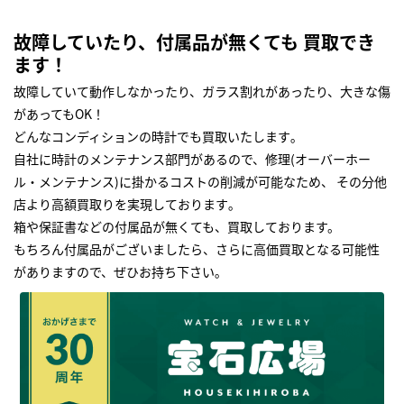
故障していたり、付属品が無くても 買取でき
ます！
故障していて動作しなかったり、ガラス割れがあったり、大きな傷
があってもOK！
どんなコンディションの時計でも買取いたします｡
自社に時計のメンテナンス部門があるので、修理(オーバーホー
ル・メンテナンス)に掛かるコストの削減が可能なため、 その分他
店より高額買取りを実現しております｡
箱や保証書などの付属品が無くても、買取しております。
もちろん付属品がございましたら、さらに高価買取となる可能性
がありますので、ぜひお持ち下さい｡