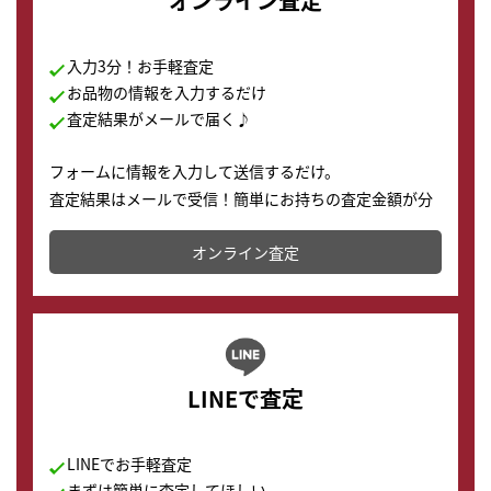
オンライン査定
入力3分！お手軽査定
お品物の情報を入力するだけ
査定結果がメールで届く♪
フォームに情報を入力して送信するだけ。
査定結果はメールで受信！簡単にお持ちの査定金額が分
かります。
オンライン査定
LINEで査定
LINEでお手軽査定
まずは簡単に査定してほしい