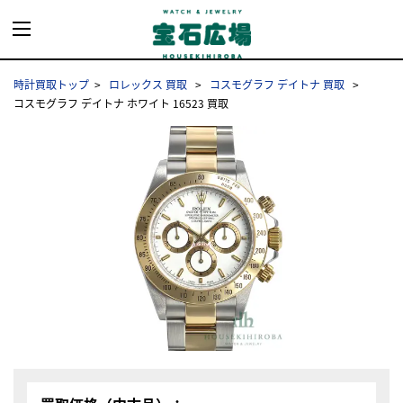
時計買取トップ
ロレックス 買取
コスモグラフ デイトナ 買取
コスモグラフ デイトナ ホワイト 16523 買取