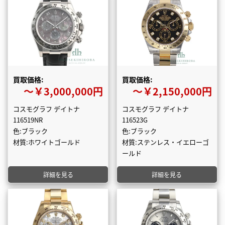
買取価格:
買取価格:
〜￥3,000,000円
〜￥2,150,000円
コスモグラフ デイトナ
コスモグラフ デイトナ
116519NR
116523G
色:ブラック
色:ブラック
材質:ホワイトゴールド
材質:ステンレス・イエローゴ
ールド
詳細を見る
詳細を見る