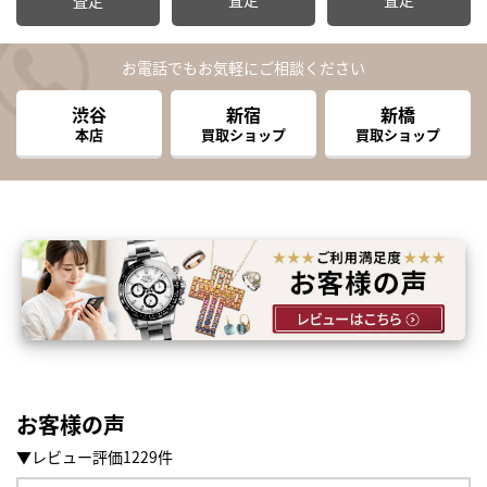
お電話でもお気軽にご相談ください
渋谷
新宿
新橋
本店
買取ショップ
買取ショップ
お客様の声
まずは
かんたん30秒でお試し査定
▼レビュー評価1229件