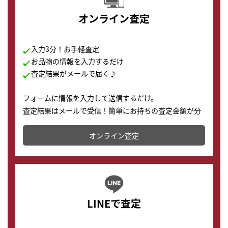
オンライン査定
入力3分！お手軽査定
お品物の情報を入力するだけ
査定結果がメールで届く♪
フォームに情報を入力して送信するだけ。
査定結果はメールで受信！簡単にお持ちの査定金額が分
かります。
オンライン査定
LINEで査定