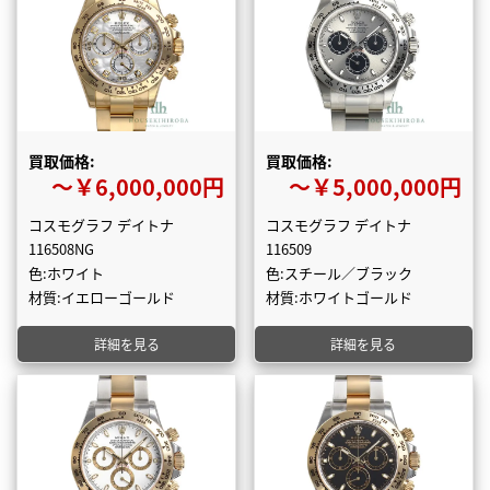
買取価格:
買取価格:
〜￥6,000,000円
〜￥5,000,000円
コスモグラフ デイトナ
コスモグラフ デイトナ
116508NG
116509
色:ホワイト
色:スチール／ブラック
材質:イエローゴールド
材質:ホワイトゴールド
詳細を見る
詳細を見る