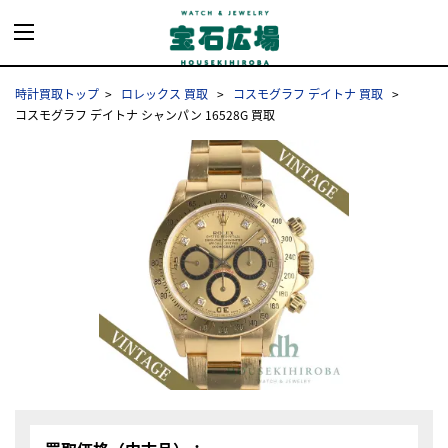
時計買取トップ
ロレックス 買取
コスモグラフ デイトナ 買取
コスモグラフ デイトナ シャンパン 16528G 買取