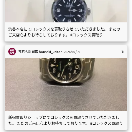
渋谷本店にてロレックスを買取りさせていただきました。 またの
ご来店心よりお待ちしております。 #ロレックス買取り
宝石広場 買取
houseki_kaitori
2026/07/09
新宿買取りショップにてロレックスを買取りさせていただきまし
た。 またのご来店心よりお待ちしております。 #ロレックス買取り