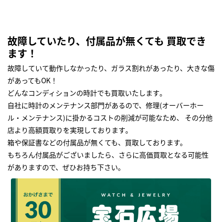
故障していたり、付属品が無くても 買取でき
ます！
故障していて動作しなかったり、ガラス割れがあったり、大きな傷
があってもOK！
どんなコンディションの時計でも買取いたします｡
自社に時計のメンテナンス部門があるので、修理(オーバーホー
ル・メンテナンス)に掛かるコストの削減が可能なため、 その分他
店より高額買取りを実現しております｡
箱や保証書などの付属品が無くても、買取しております。
もちろん付属品がございましたら、さらに高価買取となる可能性
がありますので、ぜひお持ち下さい｡