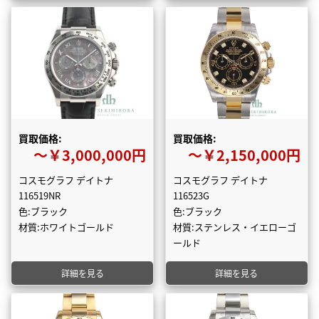
買取価格:
買取価格:
〜￥3,000,000円
〜￥2,150,000円
コスモグラフ デイトナ
コスモグラフ デイトナ
116519NR
116523G
色:ブラック
色:ブラック
材質:ホワイトゴールド
材質:ステンレス・イエローゴ
ールド
詳細を見る
詳細を見る