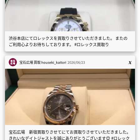
渋谷本店にてロレックスを買取りさせていただきました。 またの
ご利用心よりお待ちしております。 #ロレックス買取り
宝石広場 買取
houseki_kaitori
2026/06/23
宝石広場 新宿買取りさせてにてお買取りさせていただきました。
きれいなデイトジャストを誠にありがとうございます😊 #ロレック