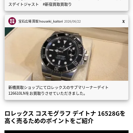
スデイトジャスト #新宿買取買取り
宝石広場 買取
houseki_kaitori
2026/06/22
新橋買取ショップにてロレックスのサブマリーナーデイト
126610LNをお買取りさせていただきました。
ロレックス コスモグラフ デイトナ 16528Gを
高く売るためのポイントをご紹介