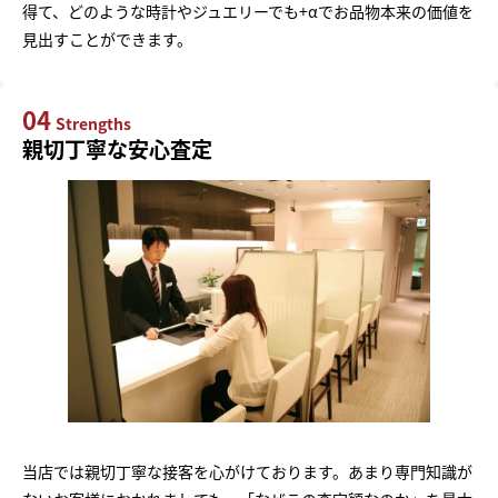
得て、どのような時計やジュエリーでも+αでお品物本来の価値を
見出すことができます。
04
Strengths
親切丁寧な安心査定
当店では親切丁寧な接客を心がけております。あまり専門知識が