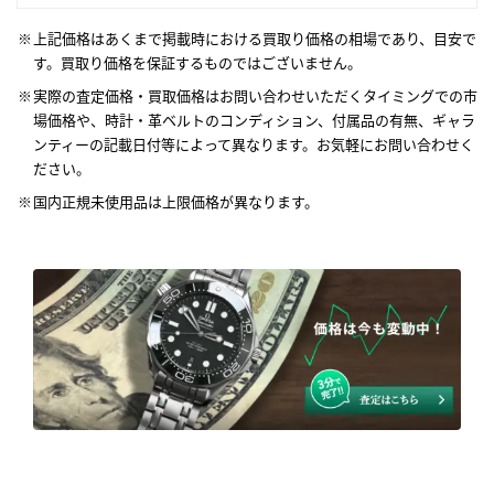
上記価格はあくまで掲載時における買取り価格の相場であり、目安で
す。買取り価格を保証するものではございません。
実際の査定価格・買取価格はお問い合わせいただくタイミングでの市
場価格や、時計・革ベルトのコンディション、付属品の有無、ギャラ
ンティーの記載日付等によって異なります。お気軽にお問い合わせく
ださい。
国内正規未使用品は上限価格が異なります。