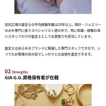
宝石広場の査定士の平均経験年数は20年以上。時計・ジュエリー
のみを専門に扱うスペシャリスト達の中で、特に知識・経験の深
いスタッフだけが査定士としてお買取りを担当しています。
査定士はあらゆるブランドに精通した専門スタッフですので、い
つでもお客様の目の前でしっかりとお品物を査定できます。
02
Strengths
GIA G.G.資格保有者が在籍