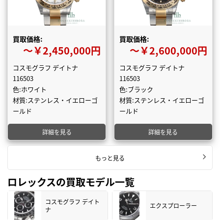
買取価格:
買取価格:
〜￥2,450,000円
〜￥2,600,000円
コスモグラフ デイトナ
コスモグラフ デイトナ
116503
116503
色:ホワイト
色:ブラック
材質:ステンレス・イエローゴ
材質:ステンレス・イエローゴ
ールド
ールド
詳細を見る
詳細を見る
もっと見る
ロレックスの買取モデル一覧
コスモグラフ デイト
エクスプローラー
ナ