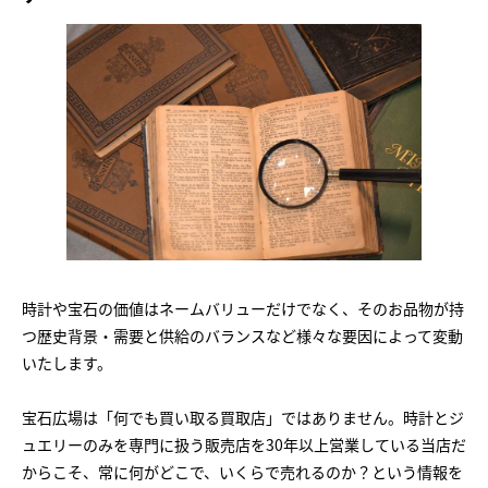
時計や宝石の価値はネームバリューだけでなく、そのお品物が持
つ歴史背景・需要と供給のバランスなど様々な要因によって変動
いたします。
宝石広場は「何でも買い取る買取店」ではありません。時計とジ
ュエリーのみを専門に扱う販売店を30年以上営業している当店だ
からこそ、常に何がどこで、いくらで売れるのか？という情報を