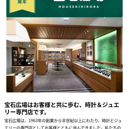
宝石広場はお客様と共に歩む、時計＆ジュエ
リー専門店です。
宝石広場は、1963年の創業から半世紀以上にわたり、時計とジュ
エリーの専門店としてお客様とともに歩んできました。私たちの