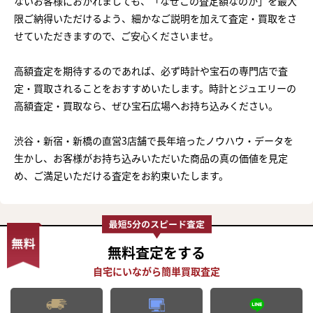
ないお客様におかれましても、「なぜこの査定額なのか」を最大
限ご納得いただけるよう、細かなご説明を加えて査定・買取をさ
せていただきますので、ご安心くださいませ。
高額査定を期待するのであれば、必ず時計や宝石の専門店で査
定・買取されることをおすすめいたします。時計とジュエリーの
高額査定・買取なら、ぜひ宝石広場へお持ち込みください。
渋谷・新宿・新橋の直営3店舗で長年培ったノウハウ・データを
生かし、お客様がお持ち込みいただいた商品の真の価値を見定
め、ご満足いただける査定をお約束いたします。
無料査定
をする