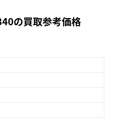
4340の買取参考価格