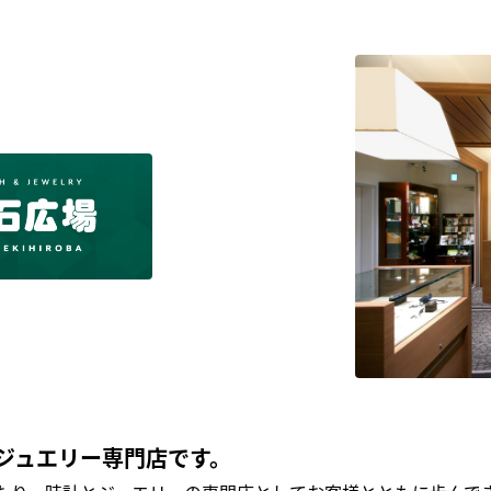
ジュエリー専門店です。