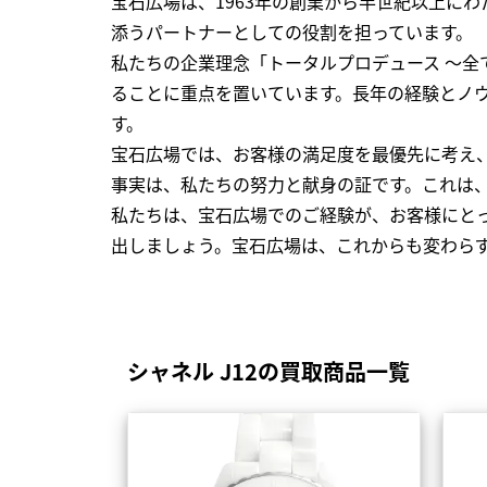
宝石広場は、1963年の創業から半世紀以上に
添うパートナーとしての役割を担っています。
私たちの企業理念「トータルプロデュース ～
ることに重点を置いています。長年の経験とノ
す。
宝石広場では、お客様の満足度を最優先に考え
事実は、私たちの努力と献身の証です。これは
私たちは、宝石広場でのご経験が、お客様にと
出しましょう。宝石広場は、これからも変わら
シャネル J12の買取商品一覧