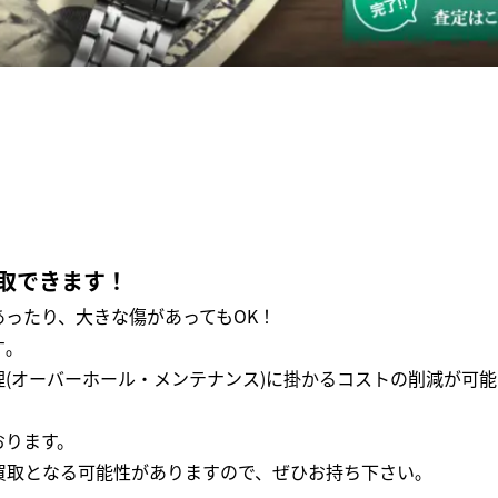
取できます！
ったり、大きな傷があってもOK！
｡
(オーバーホール・メンテナンス)に掛かるコストの削減が可能
おります。
買取となる可能性がありますので、ぜひお持ち下さい｡