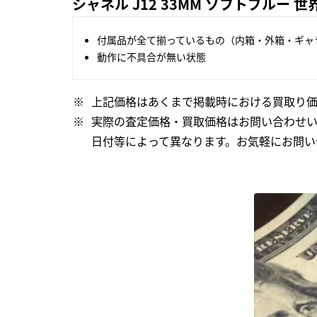
シャネル J12 33MM ソフトブルー 世
付属品が全て揃っているもの（内箱・外箱・ギャ
動作に不具合が無い状態
上記価格はあくまで掲載時における買取り価
実際の査定価格・買取価格はお問い合わせ
日付等によって異なります。お気軽にお問い