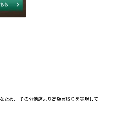
なため、 その分他店より高額買取りを実現して