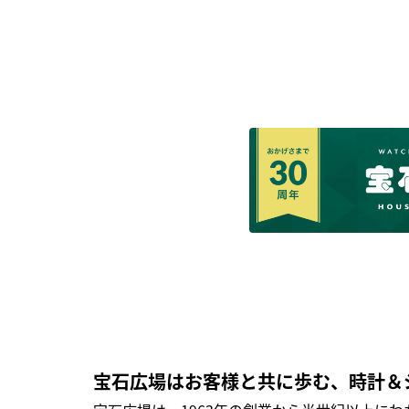
宝石広場はお客様と共に歩む、時計＆