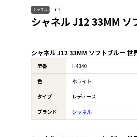
シャネル
J12
シャネル J12 33MM
シャネル J12 33MM ソフトブルー 世
型番
H4340
色
ホワイト
タイプ
レディース
ブランド
シャネル