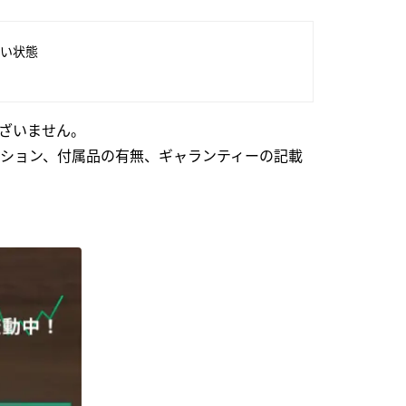
い状態
ざいません。
ション、付属品の有無、ギャランティーの記載