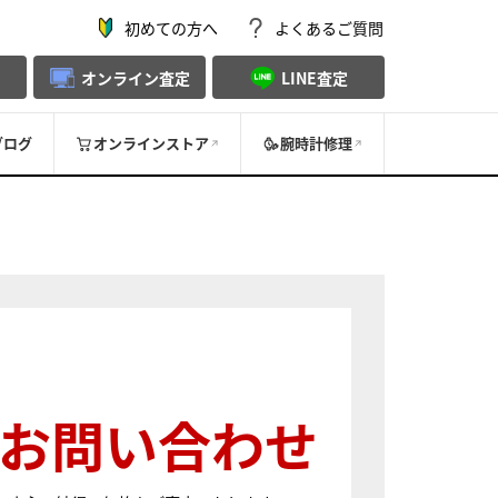
初めての方へ
よくあるご質問
オンライン査定
LINE査定
ブログ
オンラインストア
腕時計修理
お問い合わせ