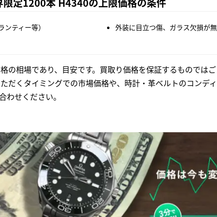
界限定1200本 H4340の上限価格の条件
ランティー等）
外装に目立つ傷、ガラス欠損が無
格の相場であり、目安です。買取り価格を保証するものではご
いただくタイミングでの市場価格や、時計・革ベルトのコンディ
合わせください。