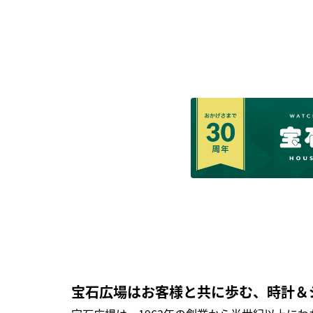
宝石広場はお客様と共に歩む、時計＆