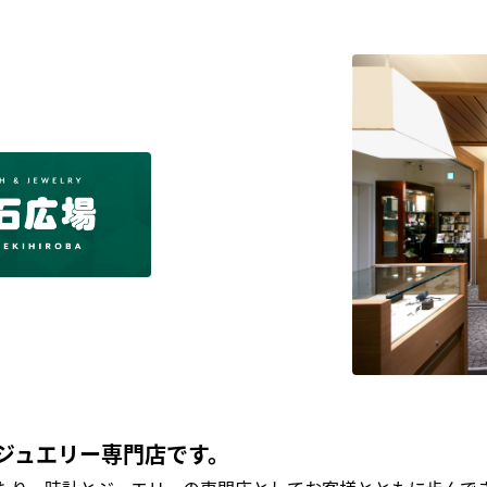
ジュエリー専門店です。