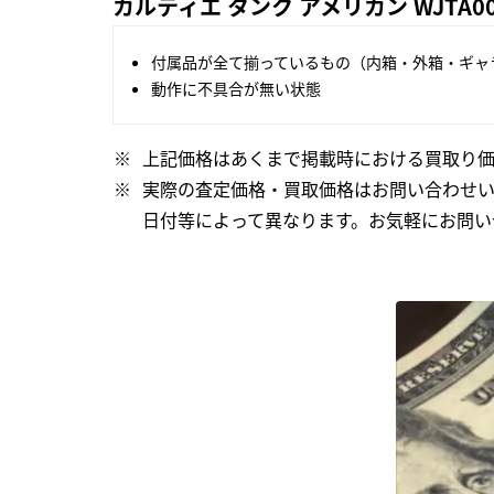
カルティエ タンク アメリカン WJTA
付属品が全て揃っているもの（内箱・外箱・ギャ
動作に不具合が無い状態
上記価格はあくまで掲載時における買取り価
実際の査定価格・買取価格はお問い合わせ
日付等によって異なります。お気軽にお問い