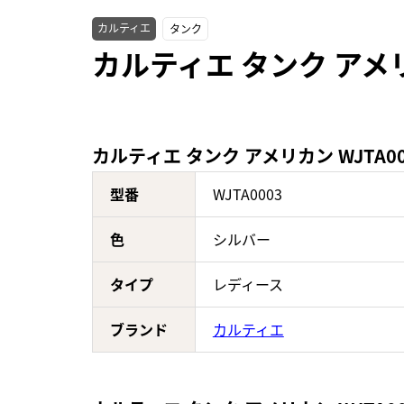
カルティエ
タンク
カルティエ タンク アメリ
カルティエ タンク アメリカン WJTA0
型番
WJTA0003
色
シルバー
タイプ
レディース
ブランド
カルティエ