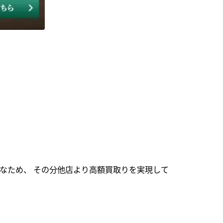
なため、 その分他店より高額買取りを実現して