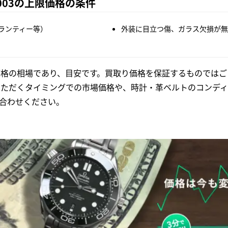
0003の上限価格の条件
ランティー等）
外装に目立つ傷、ガラス欠損が無
格の相場であり、目安です。買取り価格を保証するものではご
いただくタイミングでの市場価格や、時計・革ベルトのコンディ
合わせください。