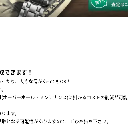
取できます！
ったり、大きな傷があってもOK！
｡
(オーバーホール・メンテナンス)に掛かるコストの削減が可能
おります。
買取となる可能性がありますので、ぜひお持ち下さい｡