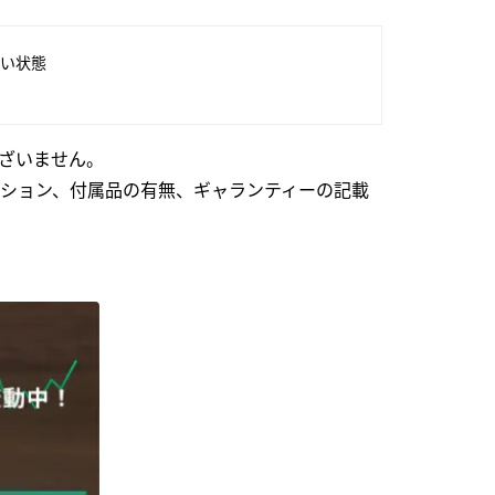
い状態
ざいません。
ション、付属品の有無、ギャランティーの記載