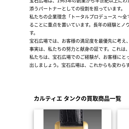
宝石広場は、1963年の創業から半世紀以上に
添うパートナーとしての役割を担っています。
私たちの企業理念「トータルプロデュース ～
ることに重点を置いています。長年の経験とノ
す。
宝石広場では、お客様の満足度を最優先に考え
事実は、私たちの努力と献身の証です。これは
私たちは、宝石広場でのご経験が、お客様にと
出しましょう。宝石広場は、これからも変わら
カルティエ タンクの買取商品一覧