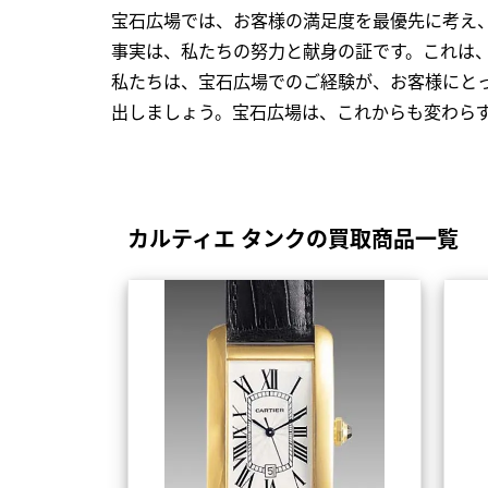
宝石広場では、お客様の満足度を最優先に考え
事実は、私たちの努力と献身の証です。これは
私たちは、宝石広場でのご経験が、お客様にと
出しましょう。宝石広場は、これからも変わら
カルティエ タンクの買取商品一覧