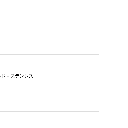
ルド・ステンレス