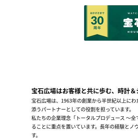
宝石広場はお客様と共に歩む、時計＆
宝石広場は、1963年の創業から半世紀以上に
添うパートナーとしての役割を担っています。
私たちの企業理念「トータルプロデュース ～
ることに重点を置いています。長年の経験とノ
す。