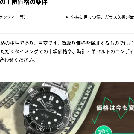
25の上限価格の条件
ランティー等）
外装に目立つ傷、ガラス欠損が無
格の相場であり、目安です。買取り価格を保証するものではご
いただくタイミングでの市場価格や、時計・革ベルトのコンディ
合わせください。