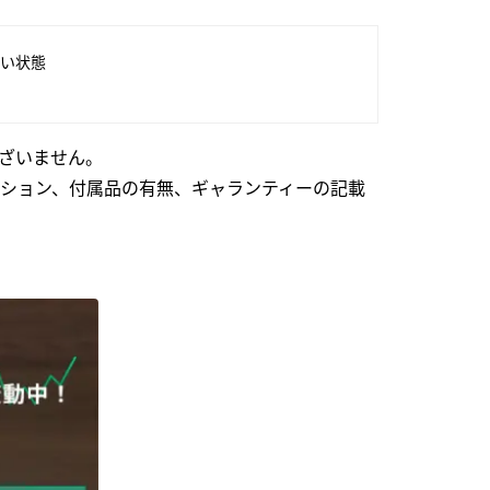
い状態
ざいません。
ション、付属品の有無、ギャランティーの記載