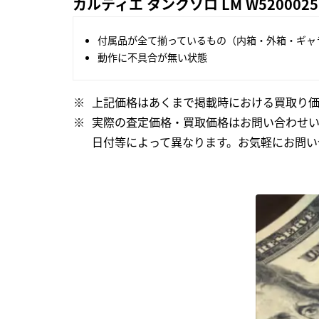
カルティエ タンクソロ LM W52000
付属品が全て揃っているもの（内箱・外箱・ギャ
動作に不具合が無い状態
上記価格はあくまで掲載時における買取り価
実際の査定価格・買取価格はお問い合わせ
日付等によって異なります。お気軽にお問い