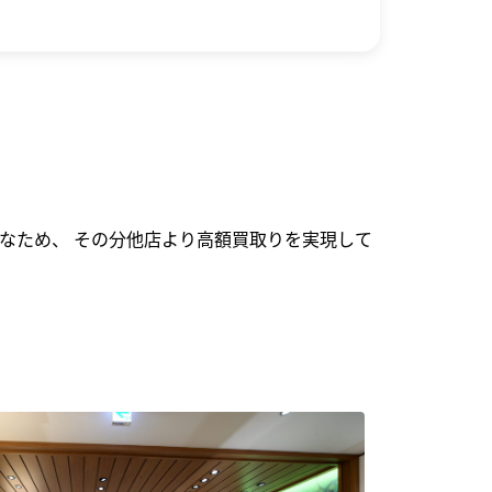
なため、 その分他店より高額買取りを実現して