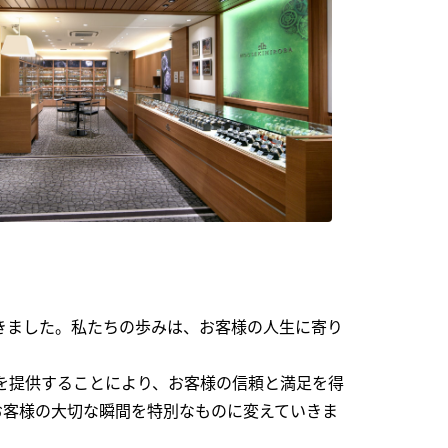
できました。私たちの歩みは、お客様の人生に寄り
を提供することにより、お客様の信頼と満足を得
お客様の大切な瞬間を特別なものに変えていきま