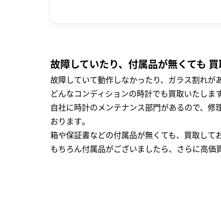
故障していたり、付属品が無くても 買
故障していて動作しなかったり、ガラス割れがあ
どんなコンディションの時計でも買取いたします
自社に時計のメンテナンス部門があるので、修理
おります｡
箱や保証書などの付属品が無くても、買取して
もちろん付属品がございましたら、さらに高価