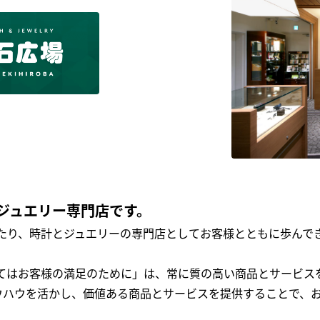
ジュエリー専門店です。
わたり、時計とジュエリーの専門店としてお客様とともに歩ん
全てはお客様の満足のために」は、常に質の高い商品とサービス
ウハウを活かし、価値ある商品とサービスを提供することで、