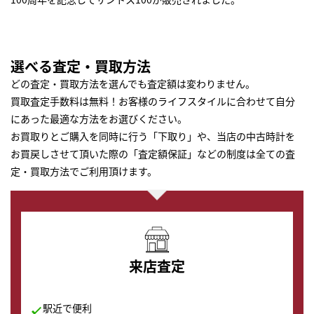
選べる査定・買取方法
どの査定・買取方法を選んでも査定額は変わりません。
買取査定手数料は無料！お客様のライフスタイルに合わせて自分
にあった最適な方法をお選びください。
お買取りとご購入を同時に行う「下取り」や、当店の中古時計を
お買戻しさせて頂いた際の「査定額保証」などの制度は全ての査
定・買取方法でご利用頂けます。
来店査定
駅近で便利