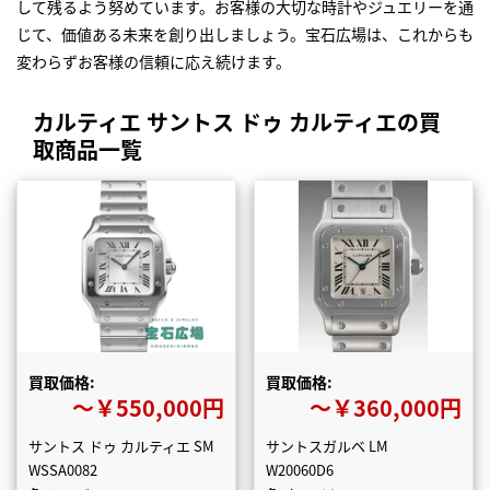
して残るよう努めています。お客様の大切な時計やジュエリーを通
じて、価値ある未来を創り出しましょう。宝石広場は、これからも
変わらずお客様の信頼に応え続けます。
カルティエ サントス ドゥ カルティエの買
取商品一覧
買取価格:
買取価格:
〜￥550,000円
〜￥360,000円
サントス ドゥ カルティエ SM
サントスガルベ LM
WSSA0082
W20060D6