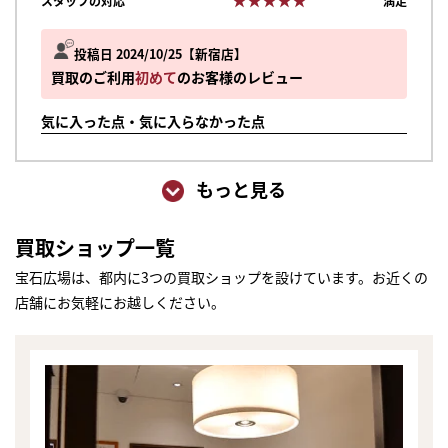
スタッフの対応
満足
投稿日 2024/10/25
新宿店
買取のご利用
初めて
のお客様のレビュー
気に入った点・気に入らなかった点
もっと見る
買取ショップ一覧
宝石広場は、都内に3つの買取ショップを設けています。お近くの
店舗にお気軽にお越しください。