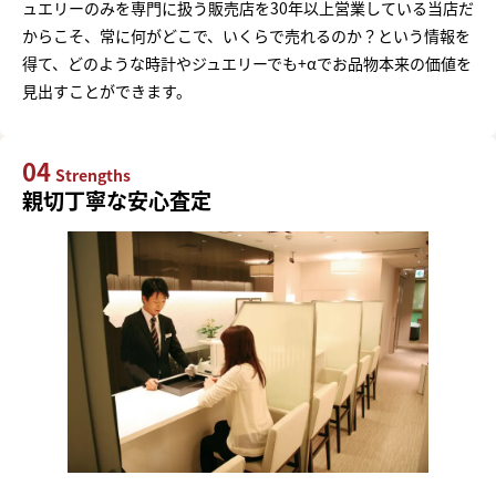
ュエリーのみを専門に扱う販売店を30年以上営業している当店だ
からこそ、常に何がどこで、いくらで売れるのか？という情報を
得て、どのような時計やジュエリーでも+αでお品物本来の価値を
見出すことができます。
04
Strengths
親切丁寧な安心査定