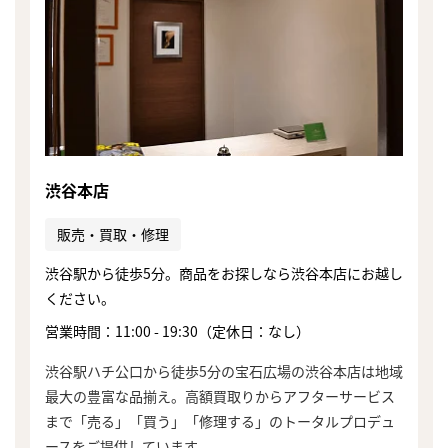
渋谷本店
販売・買取・修理
渋谷駅から徒歩5分。商品をお探しなら渋谷本店にお越し
ください。
営業時間：11:00 - 19:30（定休日：なし）
渋谷駅ハチ公口から徒歩5分の宝石広場の渋谷本店は地域
最大の豊富な品揃え。高額買取りからアフターサービス
まで「売る」「買う」「修理する」のトータルプロデュ
ースをご提供しています。