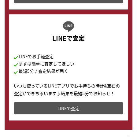
LINEで査定
LINEでお手軽査定
まずは簡単に査定してほしい
最短5分♪査定結果が届く
いつも使っているLINEアプリでお手持ちの時計&宝石の
査定ができちゃいます♪結果を最短5分でお知らせ！
どこからでもすぐに査定金額を知ることが出来ます。
LINEで査定