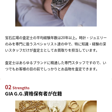
宝石広場の査定士の平均経験年数は20年以上。時計・ジュエリー
のみを専門に扱うスペシャリスト達の中で、特に知識・経験の深
いスタッフだけが査定士としてお買取りを担当しています。
査定士はあらゆるブランドに精通した専門スタッフですので、い
つでもお客様の目の前でしっかりとお品物を査定できます。
02
Strengths
GIA G.G.資格保有者が在籍