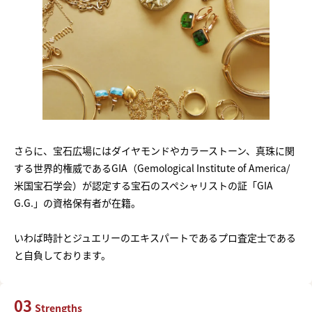
さらに、宝石広場にはダイヤモンドやカラーストーン、真珠に関
する世界的権威であるGIA（Gemological Institute of America/
米国宝石学会）が認定する宝石のスペシャリストの証「GIA
G.G.」の資格保有者が在籍。
いわば時計とジュエリーのエキスパートであるプロ査定士である
と自負しております。
03
Strengths