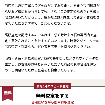
当店では親切丁寧な接客を心がけております。あまり専門知識が
ないお客様におかれましても、「なぜこの査定額なのか」を最大
限ご納得いただけるよう、細かなご説明を加えて査定・買取をさ
せていただきますので、ご安心くださいませ。
高額査定を期待するのであれば、必ず時計や宝石の専門店で査
定・買取されることをおすすめいたします。時計とジュエリーの
高額査定・買取なら、ぜひ宝石広場へお持ち込みください。
渋谷・新宿・新橋の直営3店舗で長年培ったノウハウ・データを
生かし、お客様がお持ち込みいただいた商品の真の価値を見定
め、ご満足いただける査定をお約束いたします。
無料査定
をする