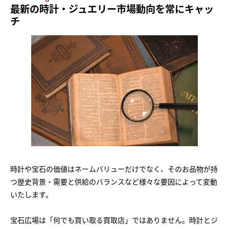
最新の時計・ジュエリー市場動向を常にキャッ
チ
時計や宝石の価値はネームバリューだけでなく、そのお品物が持
つ歴史背景・需要と供給のバランスなど様々な要因によって変動
いたします。
宝石広場は「何でも買い取る買取店」ではありません。時計とジ