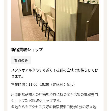
新宿買取ショップ
買取のみ
スタジオアルタのすぐ近く！抜群の立地でお待ちしてお
ります。
営業時間：11:00 - 19:30（定休日：なし）
圧倒的な品揃えの店舗を渋谷に持つ宝石広場の買取専門
まずは
ショップ新宿買取ショップです。
かんたん30秒でお試し査定
各地からもアクセス良好の新宿駅東口徒歩1分の好立地