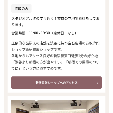
買取のみ
スタジオアルタのすぐ近く！抜群の立地でお待ちしてお
ります。
営業時間：11:00 - 19:30（定休日：なし）
圧倒的な品揃えの店舗を渋谷に持つ宝石広場の買取専門
ショップ新宿買取ショップです。
各地からもアクセス良好の新宿駅東口徒歩1分の好立地
「渋谷より新宿の方が出やすい」「新宿での用事のつい
でに」という方におすすめです。
新宿買取ショップへのアクセス
まずは
かんたん30秒でお試し査定