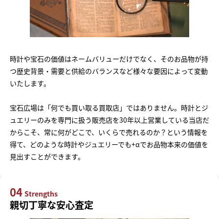
時計や宝石の価値はネームバリューだけでなく、そのお品物が持
つ歴史背景・需要と供給のバランスなど様々な要因によって変動
いたします。
宝石広場は「何でも買い取る買取店」ではありません。時計とジ
ュエリーのみを専門に扱う販売店を30年以上営業している当店だ
からこそ、常に何がどこで、いくらで売れるのか？という情報を
得て、どのような時計やジュエリーでも+αでお品物本来の価値を
見出すことができます。
04
Strengths
親切丁寧な安心査定