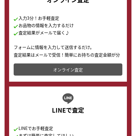
入力3分！お手軽査定
お品物の情報を入力するだけ
査定結果がメールで届く♪
フォームに情報を入力して送信するだけ。
査定結果はメールで受信！簡単にお持ちの査定金額が分
かります。
オンライン査定
LINEで査定
LINEでお手軽査定
まずは簡単に査定してほしい