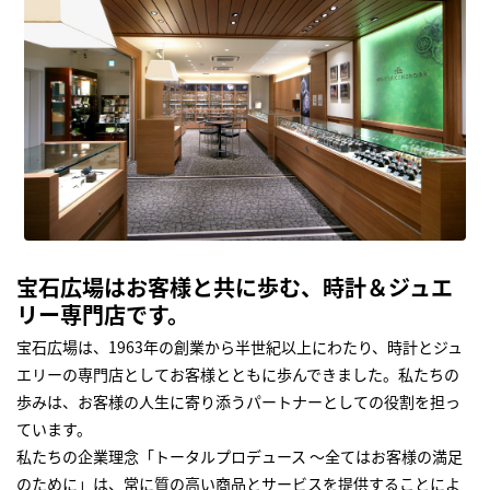
宝石広場はお客様と共に歩む、時計＆ジュエ
リー専門店です。
宝石広場は、1963年の創業から半世紀以上にわたり、時計とジュ
エリーの専門店としてお客様とともに歩んできました。私たちの
歩みは、お客様の人生に寄り添うパートナーとしての役割を担っ
ています。
私たちの企業理念「トータルプロデュース ～全てはお客様の満足
のために」は、常に質の高い商品とサービスを提供することによ