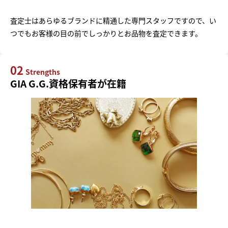
査定士はあらゆるブランドに精通した専門スタッフですので、い
つでもお客様の目の前でしっかりとお品物を査定できます。
02
Strengths
GIA G.G.資格保有者が在籍