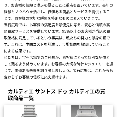
り、お客様の信頼と満足を得ることに重点を置いています。長年の
経験とノウハウを活かし、価値ある商品とサービスを提供するこ
とで、お客様の大切な瞬間を特別なものに変えていきます。
宝石広場では、お客様の満足度を最優先に考え、安心と信頼の高
額買取サービスを提供しています。95％以上のお客様が当店の買
取価格に満足しているという事実は、私たちの努力と献身の証で
す。これは、中間コストを削減し、市場動向を熟知していること
による成果です。
私たちは、宝石広場でのご経験が、お客様にとって特別な記憶と
して残るよう努めています。お客様の大切な時計やジュエリーを通
じて、価値ある未来を創り出しましょう。宝石広場は、これからも
変わらずお客様の信頼に応え続けます。
カルティエ サントス ドゥ カルティエの買
取商品一覧