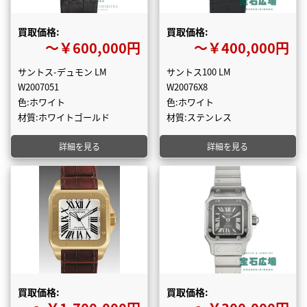
買取価格:
買取価格:
〜￥600,000円
〜￥400,000円
サントス-デュモン LM
サントス100 LM
W2007051
W20076X8
色:ホワイト
色:ホワイト
材質:ホワイトゴールド
材質:ステンレス
詳細を見る
詳細を見る
買取価格:
買取価格: