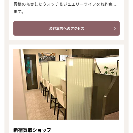
客様の充実したウォッチ＆ジュエリーライフをお約束し
ます。
渋谷本店へのアクセス
新宿買取ショップ