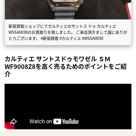
新宿買取ショップにてカルティエのサントス ドゥ カルティエ
WSSA0030のお買取りを致しました。 ご来店頂きまして誠にありが
とうございます。 #新宿買取 #カルティエ #WSSA0030
カルティエ サントスドゥモワゼル ＳＭ
WF9008Z8を高く売るためのポイントをご紹
介