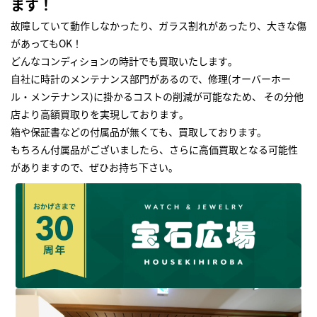
ます！
故障していて動作しなかったり、ガラス割れがあったり、大きな傷
があってもOK！
どんなコンディションの時計でも買取いたします｡
自社に時計のメンテナンス部門があるので、修理(オーバーホー
ル・メンテナンス)に掛かるコストの削減が可能なため、 その分他
店より高額買取りを実現しております｡
箱や保証書などの付属品が無くても、買取しております。
もちろん付属品がございましたら、さらに高価買取となる可能性
がありますので、ぜひお持ち下さい｡