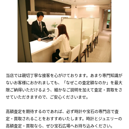
当店では親切丁寧な接客を心がけております。あまり専門知識が
ないお客様におかれましても、「なぜこの査定額なのか」を最大
限ご納得いただけるよう、細かなご説明を加えて査定・買取をさ
せていただきますので、ご安心くださいませ。
高額査定を期待するのであれば、必ず時計や宝石の専門店で査
定・買取されることをおすすめいたします。時計とジュエリーの
高額査定・買取なら、ぜひ宝石広場へお持ち込みください。