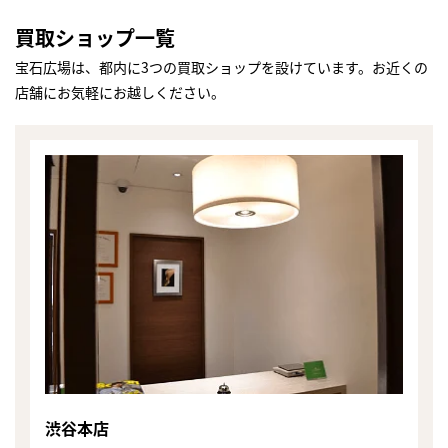
買取ショップ一覧
宝石広場は、都内に3つの買取ショップを設けています。お近くの
店舗にお気軽にお越しください。
渋谷本店