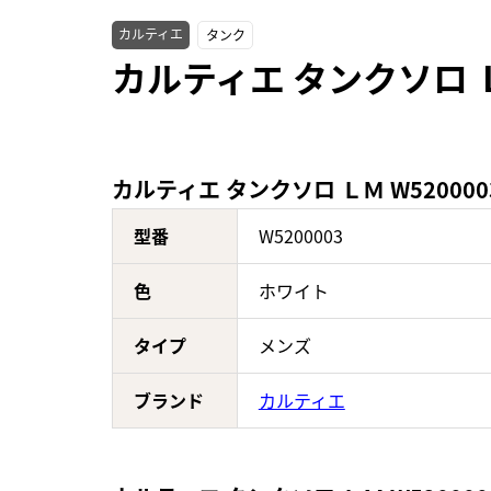
カルティエ
タンク
カルティエ タンクソロ Ｌ
カルティエ タンクソロ ＬＭ W52000
型番
W5200003
色
ホワイト
タイプ
メンズ
ブランド
カルティエ