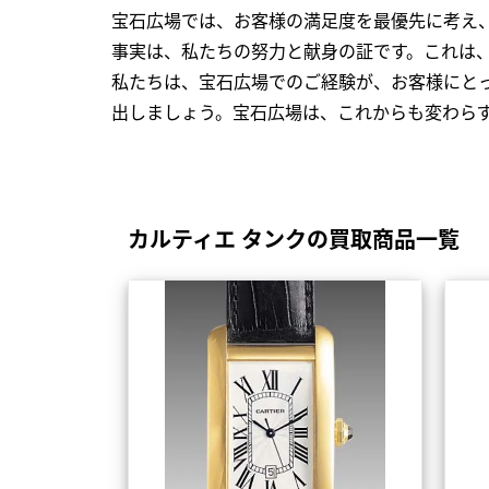
宝石広場では、お客様の満足度を最優先に考え
事実は、私たちの努力と献身の証です。これは
私たちは、宝石広場でのご経験が、お客様にと
出しましょう。宝石広場は、これからも変わら
カルティエ タンクの買取商品一覧