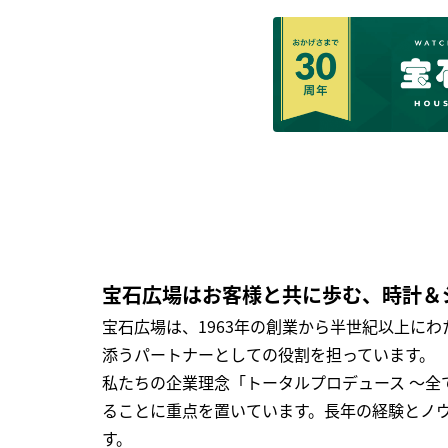
宝石広場はお客様と共に歩む、時計＆
宝石広場は、1963年の創業から半世紀以上に
添うパートナーとしての役割を担っています。
私たちの企業理念「トータルプロデュース ～
ることに重点を置いています。長年の経験とノ
す。