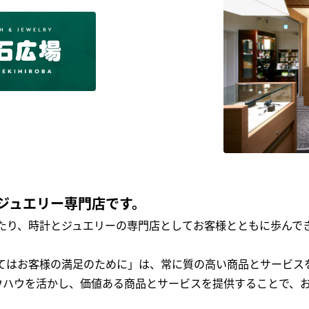
ジュエリー専門店です。
わたり、時計とジュエリーの専門店としてお客様とともに歩ん
全てはお客様の満足のために」は、常に質の高い商品とサービス
ウハウを活かし、価値ある商品とサービスを提供することで、