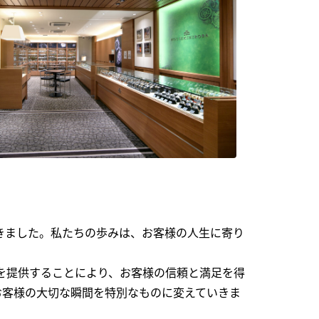
できました。私たちの歩みは、お客様の人生に寄り
を提供することにより、お客様の信頼と満足を得
お客様の大切な瞬間を特別なものに変えていきま