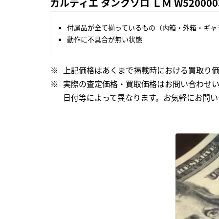
カルティエ タンクソロ ＬＭ W5200
付属品が全て揃っているもの（内箱・外箱・ギャ
動作に不具合が無い状態
上記価格はあくまで掲載時における買取り価
実際の査定価格・買取価格はお問い合わせ
日付等によって異なります。お気軽にお問い