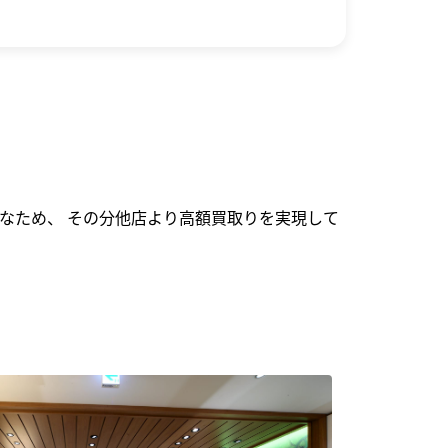
なため、 その分他店より高額買取りを実現して