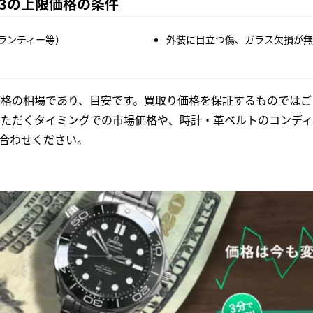
003の上限価格の条件
ランティー等）
外装に目立つ傷、ガラス欠損が無
格の相場であり、目安です。買取り価格を保証するものではご
いただくタイミングでの市場価格や、時計・革ベルトのコンディ
合わせください。