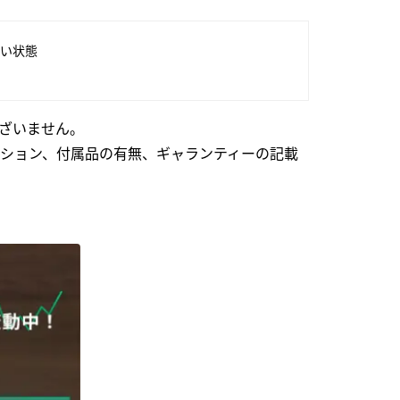
い状態
ざいません。
ション、付属品の有無、ギャランティーの記載