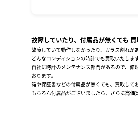
故障していたり、付属品が無くても 買
故障していて動作しなかったり、ガラス割れがあ
どんなコンディションの時計でも買取いたします
自社に時計のメンテナンス部門があるので、修理
おります｡
箱や保証書などの付属品が無くても、買取して
もちろん付属品がございましたら、さらに高価