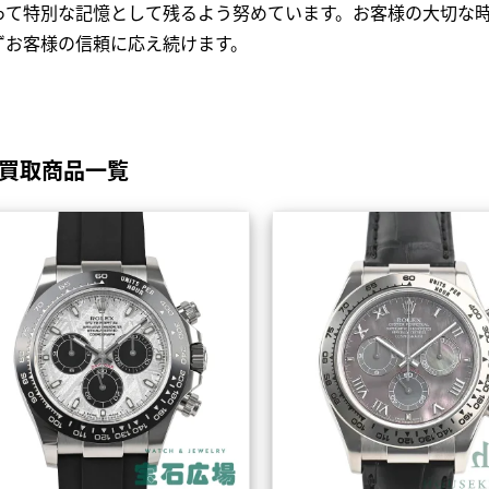
って特別な記憶として残るよう努めています。お客様の大切な
ずお客様の信頼に応え続けます。
の買取商品一覧