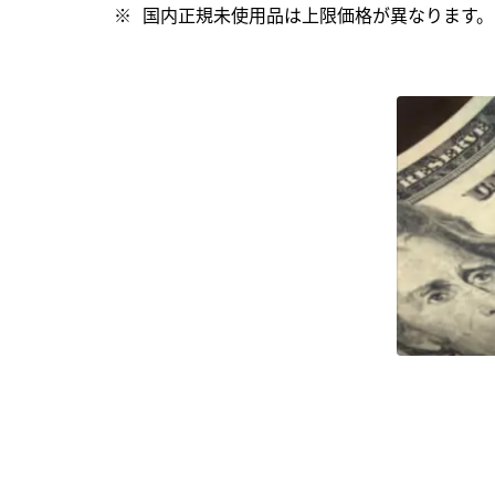
国内正規未使用品は上限価格が異なります。