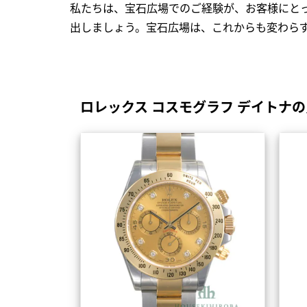
私たちは、宝石広場でのご経験が、お客様にと
出しましょう。宝石広場は、これからも変わら
ロレックス コスモグラフ デイトナ