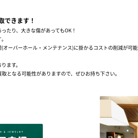
取できます！
ったり、大きな傷があってもOK！
｡
(オーバーホール・メンテナンス)に掛かるコストの削減が可能
おります。
買取となる可能性がありますので、ぜひお持ち下さい｡