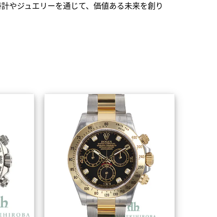
時計やジュエリーを通じて、価値ある未来を創り