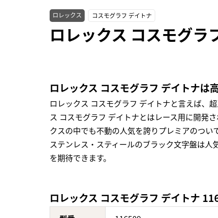
ロレックス
コスモグラフ デイトナ
ロレックス コスモグラフ
ロレックス コスモグラフ デイトナは
ロレックス コスモグラフ デイトナと言えば、
ス コスモグラフ デイトナとはレース用に開発さ
クスの中でも不動の人気を誇りプレミアのつい
ステンレス・スティールのブラック文字盤は人
を期待できます。
ロレックス コスモグラフ デイトナ 11