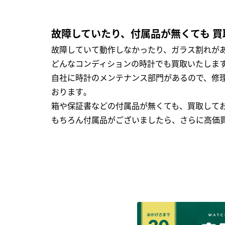
故障していたり、付属品が無くても 買
故障していて動作しなかったり、ガラス割れがあ
どんなコンディションの時計でも買取いたします
自社に時計のメンテナンス部門があるので、修理
おります｡
箱や保証書などの付属品が無くても、買取して
もちろん付属品がございましたら、さらに高価