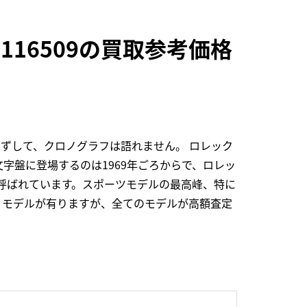
116509の買取参考価格
らずして、クロノグラフは語れません。 ロレック
文字盤に登場するのは1969年ごろからで、ロレッ
呼ばれています。スポーツモデルの最高峰、特に
くモデルが有りますが、全てのモデルが高額査定