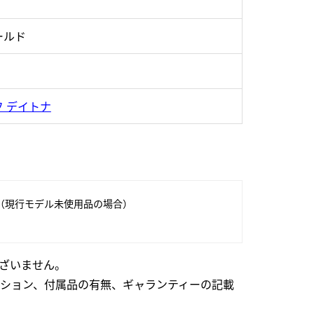
ールド
 デイトナ
（現行モデル未使用品の場合）
ざいません。
ション、付属品の有無、ギャランティーの記載