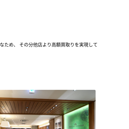
なため、 その分他店より高額買取りを実現して