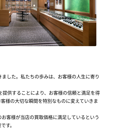
できました。私たちの歩みは、お客様の人生に寄り
を提供することにより、お客様の信頼と満足を得
お客様の大切な瞬間を特別なものに変えていきま
のお客様が当店の買取価格に満足しているという
果です。