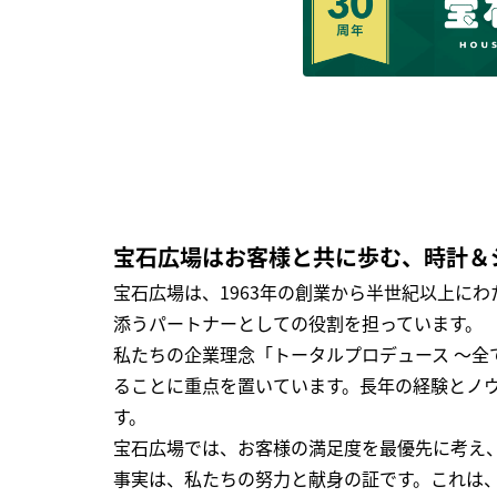
宝石広場はお客様と共に歩む、時計＆
宝石広場は、1963年の創業から半世紀以上に
添うパートナーとしての役割を担っています。
私たちの企業理念「トータルプロデュース ～
ることに重点を置いています。長年の経験とノ
す。
宝石広場では、お客様の満足度を最優先に考え
事実は、私たちの努力と献身の証です。これは