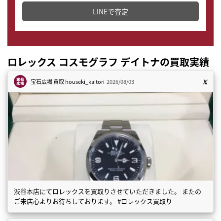
LINEで査定
ロレックス コスモグラフ デイトナの買取実績
宝石広場 買取
houseki_kaitori
2026/08/03
渋谷本店にてロレックスを買取りさせていただきました。 またの
ご来店心よりお待ちしております。 #ロレックス買取り