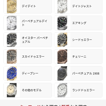
デイデイト
デイトジャスト
パーペチュアルデイ
エアキング
ト
オイスター パーペチ
シードゥエラー
ュアル
スカイドゥエラー
チェリーニ
ディープシー
パーペチュアル 1908
その他のモデル
ランドドゥエラー