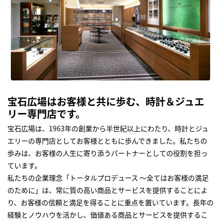
宝石広場はお客様と共に歩む、時計＆ジュエ
リー専門店です。
宝石広場は、1963年の創業から半世紀以上にわたり、時計とジュ
エリーの専門店としてお客様とともに歩んできました。私たちの
歩みは、お客様の人生に寄り添うパートナーとしての役割を担っ
ています。
私たちの企業理念「トータルプロデュース ～全てはお客様の満足
のために」は、常に質の高い商品とサービスを提供することによ
り、お客様の信頼と満足を得ることに重点を置いています。長年の
経験とノウハウを活かし、価値ある商品とサービスを提供するこ