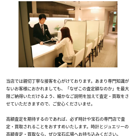
当店では親切丁寧な接客を心がけております。あまり専門知識が
ないお客様におかれましても、「なぜこの査定額なのか」を最大
限ご納得いただけるよう、細かなご説明を加えて査定・買取をさ
せていただきますので、ご安心くださいませ。
高額査定を期待するのであれば、必ず時計や宝石の専門店で査
定・買取されることをおすすめいたします。時計とジュエリーの
高額査定・買取なら、ぜひ宝石広場へお持ち込みください。