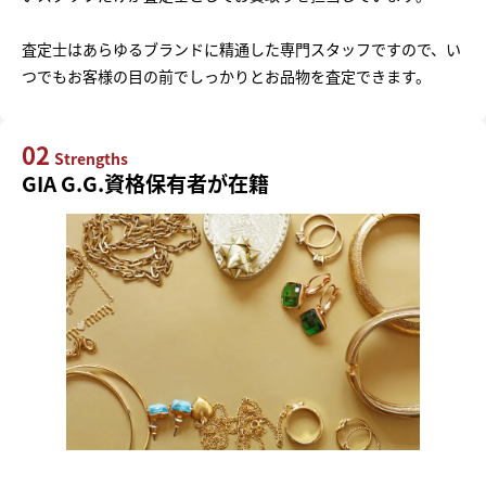
査定士はあらゆるブランドに精通した専門スタッフですので、い
つでもお客様の目の前でしっかりとお品物を査定できます。
02
Strengths
GIA G.G.資格保有者が在籍