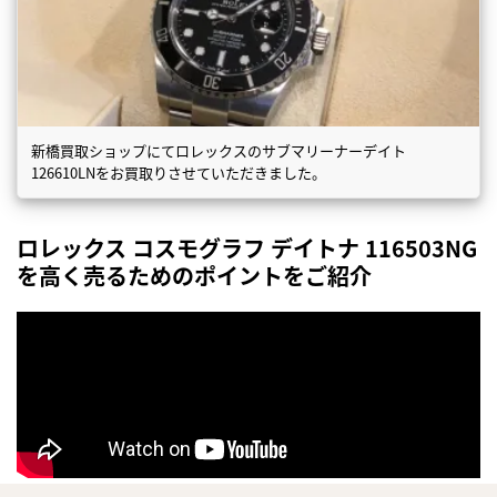
新橋買取ショップにてロレックスのサブマリーナーデイト
126610LNをお買取りさせていただきました。
ロレックス コスモグラフ デイトナ 116503NG
を高く売るためのポイントをご紹介