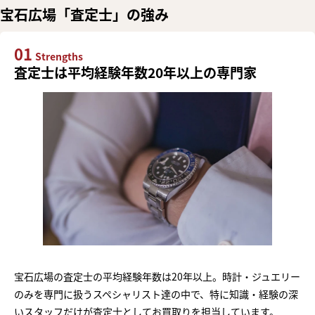
宝石広場「査定士」の強み
01
Strengths
査定士は平均経験年数20年以上の専門家
宝石広場の査定士の平均経験年数は20年以上。時計・ジュエリー
のみを専門に扱うスペシャリスト達の中で、特に知識・経験の深
いスタッフだけが査定士としてお買取りを担当しています。