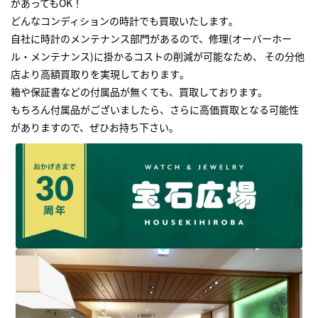
があってもOK！
どんなコンディションの時計でも買取いたします｡
自社に時計のメンテナンス部門があるので、修理(オーバーホー
ル・メンテナンス)に掛かるコストの削減が可能なため、 その分他
店より高額買取りを実現しております｡
箱や保証書などの付属品が無くても、買取しております。
もちろん付属品がございましたら、さらに高価買取となる可能性
がありますので、ぜひお持ち下さい｡