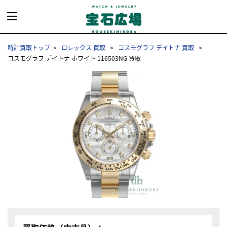
時計買取トップ
ロレックス 買取
コスモグラフ デイトナ 買取
コスモグラフ デイトナ ホワイト 116503NG 買取