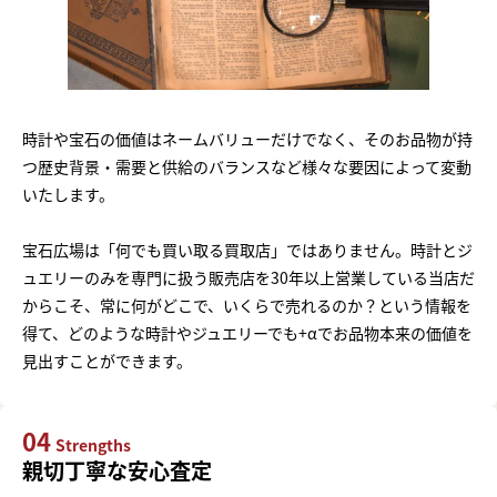
時計や宝石の価値はネームバリューだけでなく、そのお品物が持
つ歴史背景・需要と供給のバランスなど様々な要因によって変動
いたします。
宝石広場は「何でも買い取る買取店」ではありません。時計とジ
ュエリーのみを専門に扱う販売店を30年以上営業している当店だ
からこそ、常に何がどこで、いくらで売れるのか？という情報を
得て、どのような時計やジュエリーでも+αでお品物本来の価値を
見出すことができます。
04
Strengths
親切丁寧な安心査定