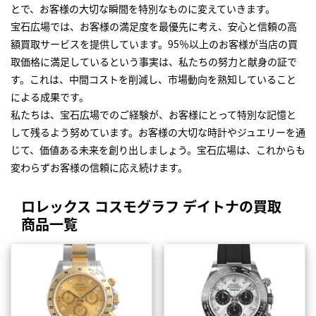
とで、お客様の大切な瞬間を特別なものに変えていきます。
宝石広場では、お客様の満足度を最優先に考え、安心と信頼の高
額買取サービスを提供しています。95％以上のお客様が当店の買
取価格に満足しているという事実は、私たちの努力と献身の証で
す。これは、中間コストを削減し、市場動向を熟知していること
による成果です。
私たちは、宝石広場でのご経験が、お客様にとって特別な記憶と
して残るよう努めています。お客様の大切な時計やジュエリーを通
じて、価値ある未来を創り出しましょう。宝石広場は、これからも
変わらずお客様の信頼に応え続けます。
ロレックス コスモグラフ デイトナの買取
商品一覧