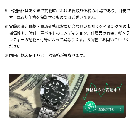
上記価格はあくまで掲載時における買取り価格の相場であり、目安で
す。買取り価格を保証するものではございません。
実際の査定価格・買取価格はお問い合わせいただくタイミングでの市
場価格や、時計・革ベルトのコンディション、付属品の有無、ギャラ
ンティーの記載日付等によって異なります。お気軽にお問い合わせく
ださい。
国内正規未使用品は上限価格が異なります。