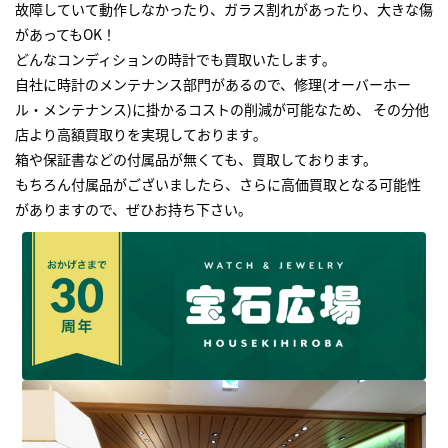
故障していて動作しなかったり、ガラス割れがあったり、大きな傷
があってもOK！
どんなコンディションの時計でも買取いたします｡
自社に時計のメンテナンス部門があるので、修理(オーバーホー
ル・メンテナンス)に掛かるコストの削減が可能なため、 その分他
店より高額買取りを実現しております｡
箱や保証書などの付属品が無くても、買取しております。
もちろん付属品がございましたら、さらに高価買取となる可能性
がありますので、ぜひお持ち下さい｡