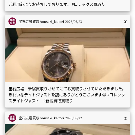
ご利用心よりお待ちしております。 #ロレックス買取り
宝石広場 買取
houseki_kaitori
2026/06/23
宝石広場 新宿買取りさせてにてお買取りさせていただきました。
きれいなデイトジャストを誠にありがとうございます😊 #ロレック
スデイトジャスト #新宿買取買取り
宝石広場 買取
houseki_kaitori
2026/06/22