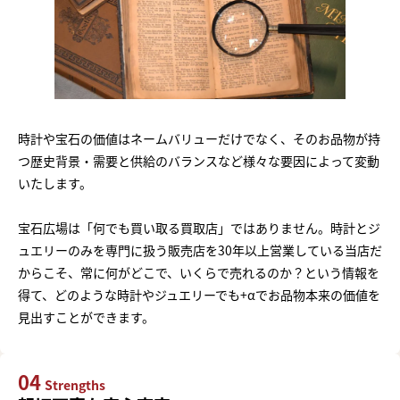
時計や宝石の価値はネームバリューだけでなく、そのお品物が持
つ歴史背景・需要と供給のバランスなど様々な要因によって変動
いたします。
宝石広場は「何でも買い取る買取店」ではありません。時計とジ
ュエリーのみを専門に扱う販売店を30年以上営業している当店だ
からこそ、常に何がどこで、いくらで売れるのか？という情報を
得て、どのような時計やジュエリーでも+αでお品物本来の価値を
見出すことができます。
04
Strengths