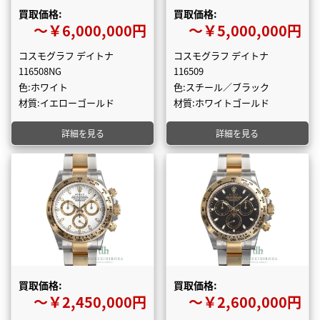
買取価格:
買取価格:
〜￥6,000,000円
〜￥5,000,000円
コスモグラフ デイトナ
コスモグラフ デイトナ
116508NG
116509
色:ホワイト
色:スチール／ブラック
材質:イエローゴールド
材質:ホワイトゴールド
詳細を見る
詳細を見る
買取価格:
買取価格:
〜￥2,450,000円
〜￥2,600,000円