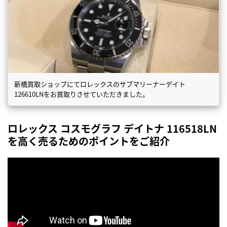
新橋買取ショップにてロレックスのサブマリーナーデイト
126610LNをお買取りさせていただきました。
ロレックス コスモグラフ デイトナ 116518LN
を高く売るためのポイントをご紹介