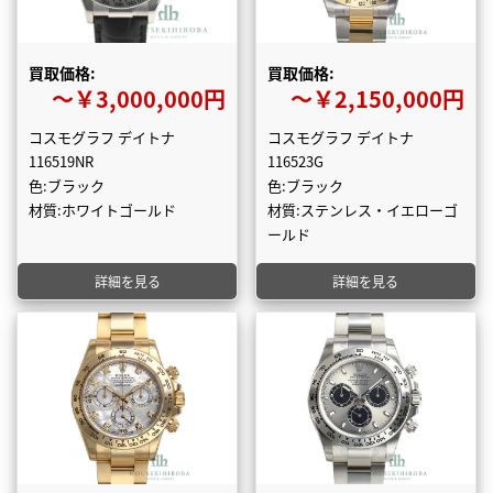
買取価格:
買取価格:
〜￥3,000,000円
〜￥2,150,000円
コスモグラフ デイトナ
コスモグラフ デイトナ
116519NR
116523G
色:ブラック
色:ブラック
材質:ホワイトゴールド
材質:ステンレス・イエローゴ
ールド
詳細を見る
詳細を見る