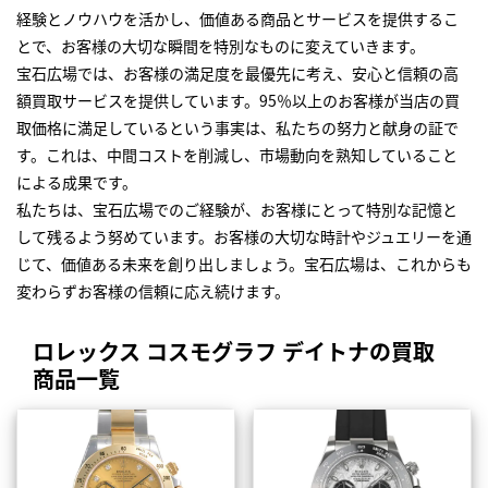
経験とノウハウを活かし、価値ある商品とサービスを提供するこ
とで、お客様の大切な瞬間を特別なものに変えていきます。
宝石広場では、お客様の満足度を最優先に考え、安心と信頼の高
額買取サービスを提供しています。95％以上のお客様が当店の買
取価格に満足しているという事実は、私たちの努力と献身の証で
す。これは、中間コストを削減し、市場動向を熟知していること
による成果です。
私たちは、宝石広場でのご経験が、お客様にとって特別な記憶と
して残るよう努めています。お客様の大切な時計やジュエリーを通
じて、価値ある未来を創り出しましょう。宝石広場は、これからも
変わらずお客様の信頼に応え続けます。
ロレックス コスモグラフ デイトナの買取
商品一覧