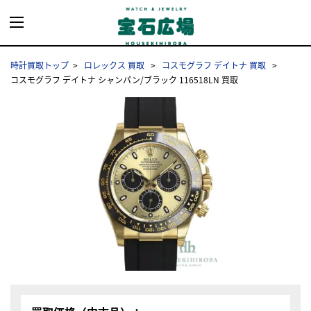
時計買取トップ
ロレックス 買取
コスモグラフ デイトナ 買取
コスモグラフ デイトナ シャンパン/ブラック 116518LN 買取