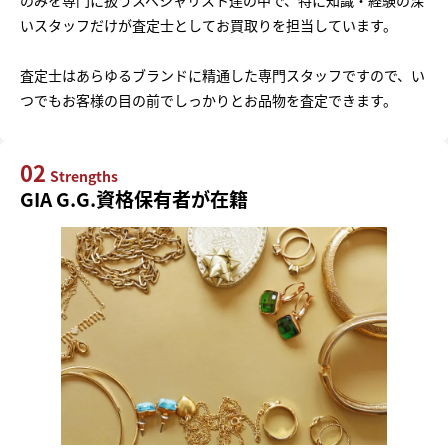
いスタッフだけが査定士としてお買取りを担当しています。
査定士はあらゆるブランドに精通した専門スタッフですので、い
つでもお客様の目の前でしっかりとお品物を査定できます。
02
Strengths
GIA G.G.資格保有者が在籍