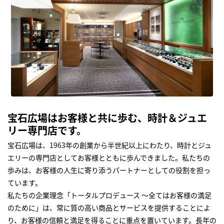
宝石広場はお客様と共に歩む、時計＆ジュエ
リー専門店です。
宝石広場は、1963年の創業から半世紀以上にわたり、時計とジュ
エリーの専門店としてお客様とともに歩んできました。私たちの
歩みは、お客様の人生に寄り添うパートナーとしての役割を担っ
ています。
私たちの企業理念「トータルプロデュース ～全てはお客様の満足
のために」は、常に質の高い商品とサービスを提供することによ
り、お客様の信頼と満足を得ることに重点を置いています。長年の