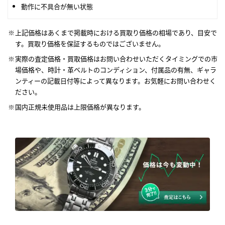
動作に不具合が無い状態
上記価格はあくまで掲載時における買取り価格の相場であり、目安で
す。買取り価格を保証するものではございません。
実際の査定価格・買取価格はお問い合わせいただくタイミングでの市
場価格や、時計・革ベルトのコンディション、付属品の有無、ギャラ
ンティーの記載日付等によって異なります。お気軽にお問い合わせく
ださい。
国内正規未使用品は上限価格が異なります。