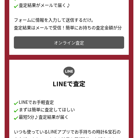
査定結果がメールで届く♪
フォームに情報を入力して送信するだけ。
査定結果はメールで受信！簡単にお持ちの査定金額が分
かります。
オンライン査定
LINEで査定
LINEでお手軽査定
まずは簡単に査定してほしい
最短5分♪査定結果が届く
いつも使っているLINEアプリでお手持ちの時計&宝石の