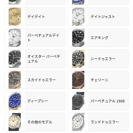
デイデイト
デイトジャスト
パーペチュアルデイ
エアキング
ト
オイスター パーペチ
シードゥエラー
ュアル
スカイドゥエラー
チェリーニ
ディープシー
パーペチュアル 1908
その他のモデル
ランドドゥエラー