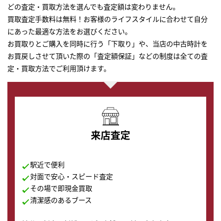
どの査定・買取方法を選んでも査定額は変わりません。
買取査定手数料は無料！お客様のライフスタイルに合わせて自分
にあった最適な方法をお選びください。
お買取りとご購入を同時に行う「下取り」や、当店の中古時計を
お買戻しさせて頂いた際の「査定額保証」などの制度は全ての査
定・買取方法でご利用頂けます。
来店査定
駅近で便利
対面で安心・スピード査定
その場で即現金買取
清潔感のあるブース