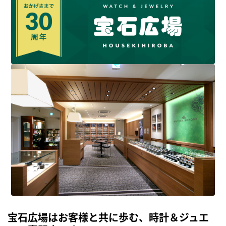
宝石広場はお客様と共に歩む、時計＆ジュエ