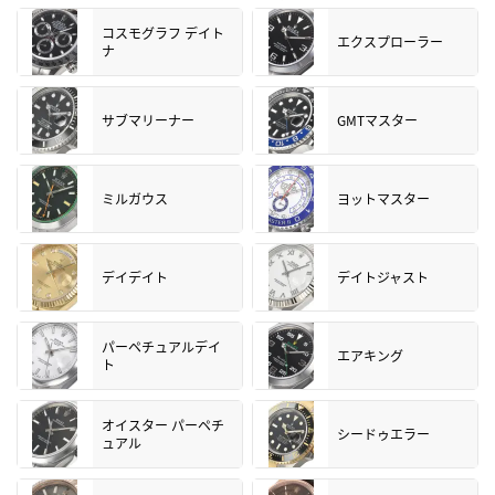
コスモグラフ デイト
エクスプローラー
ナ
サブマリーナー
GMTマスター
ミルガウス
ヨットマスター
デイデイト
デイトジャスト
パーペチュアルデイ
エアキング
ト
オイスター パーペチ
シードゥエラー
ュアル