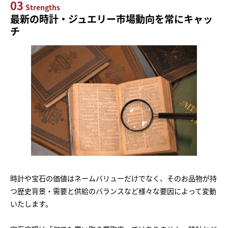
03
Strengths
最新の時計・ジュエリー市場動向を常にキャッ
チ
時計や宝石の価値はネームバリューだけでなく、そのお品物が持
つ歴史背景・需要と供給のバランスなど様々な要因によって変動
いたします。