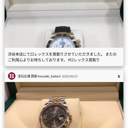
渋谷本店にてロレックスを買取りさせていただきました。 またの
ご利用心よりお待ちしております。 #ロレックス買取り
宝石広場 買取
houseki_kaitori
2026/06/23