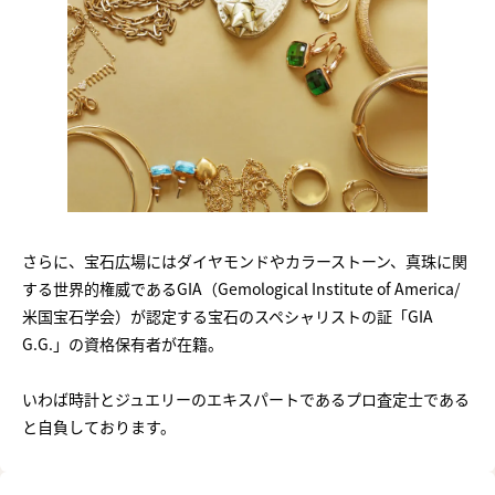
さらに、宝石広場にはダイヤモンドやカラーストーン、真珠に関
する世界的権威であるGIA（Gemological Institute of America/
米国宝石学会）が認定する宝石のスペシャリストの証「GIA
G.G.」の資格保有者が在籍。
いわば時計とジュエリーのエキスパートであるプロ査定士である
と自負しております。