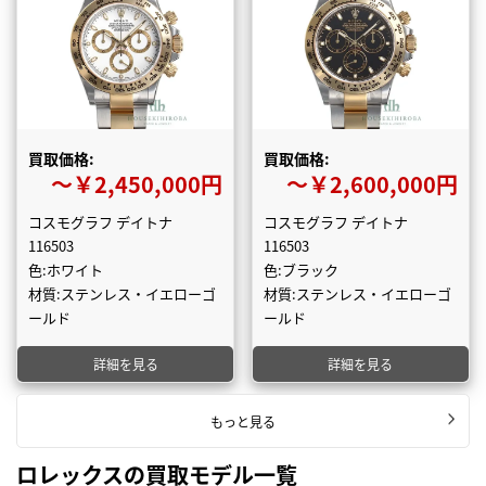
買取価格:
買取価格:
〜￥2,450,000円
〜￥2,600,000円
コスモグラフ デイトナ
コスモグラフ デイトナ
116503
116503
色:ホワイト
色:ブラック
材質:ステンレス・イエローゴ
材質:ステンレス・イエローゴ
ールド
ールド
詳細を見る
詳細を見る
もっと見る
ロレックスの買取モデル一覧