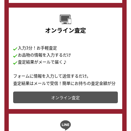
オンライン査定
入力3分！お手軽査定
お品物の情報を入力するだけ
査定結果がメールで届く♪
フォームに情報を入力して送信するだけ。
査定結果はメールで受信！簡単にお持ちの査定金額が分
かります。
オンライン査定