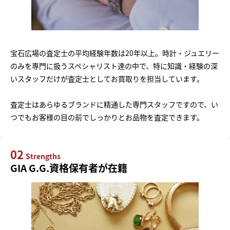
宝石広場の査定士の平均経験年数は20年以上。時計・ジュエリー
のみを専門に扱うスペシャリスト達の中で、特に知識・経験の深
いスタッフだけが査定士としてお買取りを担当しています。
査定士はあらゆるブランドに精通した専門スタッフですので、い
つでもお客様の目の前でしっかりとお品物を査定できます。
02
Strengths
GIA G.G.資格保有者が在籍