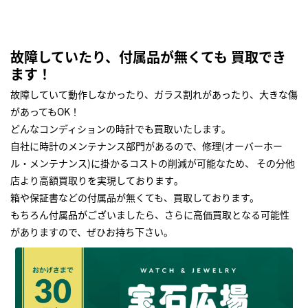
故障していたり、付属品が無くても 買取でき
ます！
故障していて動作しなかったり、ガラス割れがあったり、大きな傷
があってもOK！
どんなコンディションの時計でも買取いたします｡
自社に時計のメンテナンス部門があるので、修理(オーバーホー
ル・メンテナンス)に掛かるコストの削減が可能なため、 その分他
店より高額買取りを実現しております｡
箱や保証書などの付属品が無くても、買取しております。
もちろん付属品がございましたら、さらに高価買取となる可能性
がありますので、ぜひお持ち下さい｡