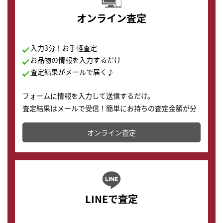
オンライン査定
入力3分！お手軽査定
お品物の情報を入力するだけ
査定結果がメールで届く♪
フォームに情報を入力して送信するだけ。
査定結果はメールで受信！簡単にお持ちの査定金額が分
かります。
オンライン査定
LINEで査定