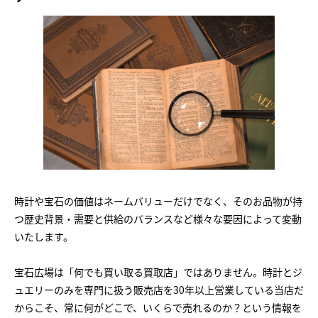
時計や宝石の価値はネームバリューだけでなく、そのお品物が持
つ歴史背景・需要と供給のバランスなど様々な要因によって変動
いたします。
宝石広場は「何でも買い取る買取店」ではありません。時計とジ
ュエリーのみを専門に扱う販売店を30年以上営業している当店だ
からこそ、常に何がどこで、いくらで売れるのか？という情報を