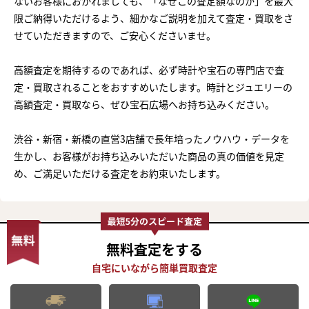
ないお客様におかれましても、「なぜこの査定額なのか」を最大
限ご納得いただけるよう、細かなご説明を加えて査定・買取をさ
せていただきますので、ご安心くださいませ。
高額査定を期待するのであれば、必ず時計や宝石の専門店で査
定・買取されることをおすすめいたします。時計とジュエリーの
高額査定・買取なら、ぜひ宝石広場へお持ち込みください。
渋谷・新宿・新橋の直営3店舗で長年培ったノウハウ・データを
生かし、お客様がお持ち込みいただいた商品の真の価値を見定
め、ご満足いただける査定をお約束いたします。
無料査定
をする