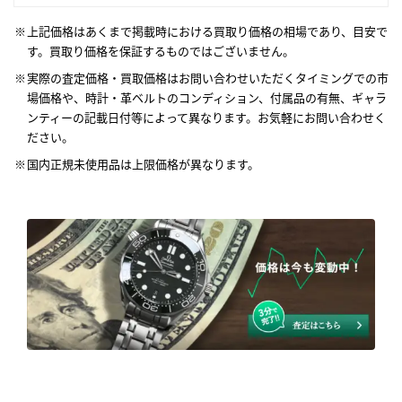
上記価格はあくまで掲載時における買取り価格の相場であり、目安で
す。買取り価格を保証するものではございません。
実際の査定価格・買取価格はお問い合わせいただくタイミングでの市
場価格や、時計・革ベルトのコンディション、付属品の有無、ギャラ
ンティーの記載日付等によって異なります。お気軽にお問い合わせく
ださい。
国内正規未使用品は上限価格が異なります。