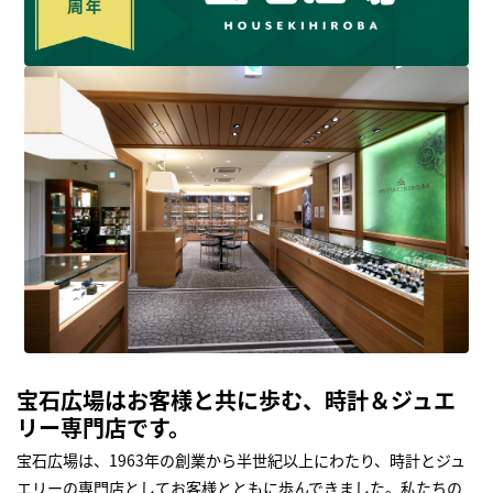
宝石広場はお客様と共に歩む、時計＆ジュエ
リー専門店です。
宝石広場は、1963年の創業から半世紀以上にわたり、時計とジュ
エリーの専門店としてお客様とともに歩んできました。私たちの