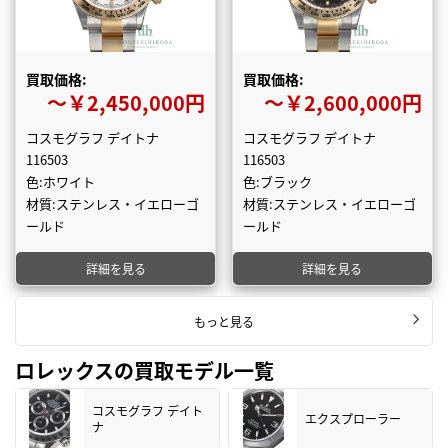
買取価格:
買取価格:
〜￥2,450,000円
〜￥2,600,000円
コスモグラフ デイトナ
コスモグラフ デイトナ
116503
116503
色:ホワイト
色:ブラック
材質:ステンレス・イエローゴ
材質:ステンレス・イエローゴ
ールド
ールド
詳細を見る
詳細を見る
もっと見る
ロレックスの買取モデル一覧
コスモグラフ デイト
エクスプローラー
ナ