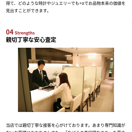
得て、どのような時計やジュエリーでも+αでお品物本来の価値を
見出すことができます。
04
Strengths
親切丁寧な安心査定
当店では親切丁寧な接客を心がけております。あまり専門知識が