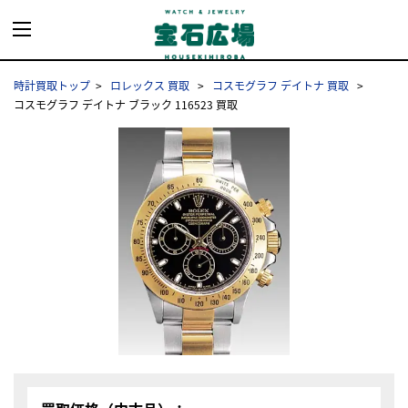
時計買取トップ
ロレックス 買取
コスモグラフ デイトナ 買取
コスモグラフ デイトナ ブラック 116523 買取