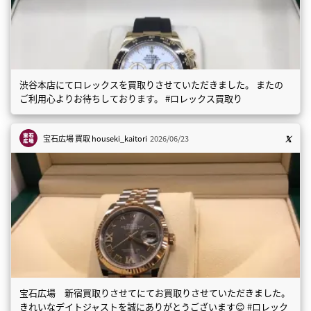
渋谷本店にてロレックスを買取りさせていただきました。 またの
ご利用心よりお待ちしております。 #ロレックス買取り
宝石広場 買取
houseki_kaitori
2026/06/23
宝石広場 新宿買取りさせてにてお買取りさせていただきました。
きれいなデイトジャストを誠にありがとうございます😊 #ロレック