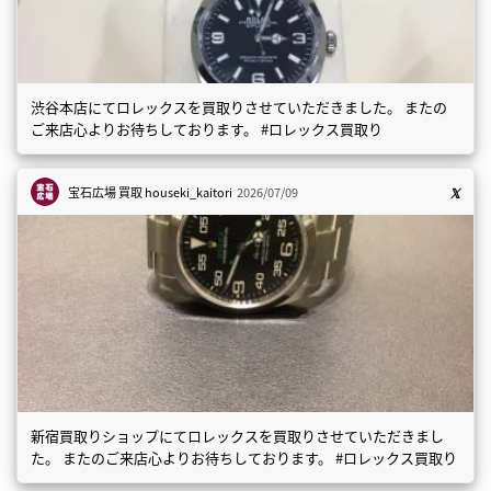
渋谷本店にてロレックスを買取りさせていただきました。 またの
ご来店心よりお待ちしております。 #ロレックス買取り
宝石広場 買取
houseki_kaitori
2026/07/09
新宿買取りショップにてロレックスを買取りさせていただきまし
た。 またのご来店心よりお待ちしております。 #ロレックス買取り