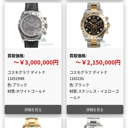
買取価格:
買取価格:
〜￥3,000,000円
〜￥2,150,000円
コスモグラフ デイトナ
コスモグラフ デイトナ
116519NR
116523G
色:ブラック
色:ブラック
材質:ホワイトゴールド
材質:ステンレス・イエローゴ
ールド
詳細を見る
詳細を見る