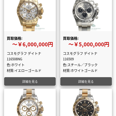
買取価格:
買取価格:
〜￥6,000,000円
〜￥5,000,000円
コスモグラフ デイトナ
コスモグラフ デイトナ
116508NG
116509
色:ホワイト
色:スチール／ブラック
材質:イエローゴールド
材質:ホワイトゴールド
詳細を見る
詳細を見る