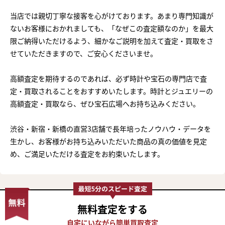
当店では親切丁寧な接客を心がけております。あまり専門知識が
ないお客様におかれましても、「なぜこの査定額なのか」を最大
限ご納得いただけるよう、細かなご説明を加えて査定・買取をさ
せていただきますので、ご安心くださいませ。
高額査定を期待するのであれば、必ず時計や宝石の専門店で査
定・買取されることをおすすめいたします。時計とジュエリーの
高額査定・買取なら、ぜひ宝石広場へお持ち込みください。
渋谷・新宿・新橋の直営3店舗で長年培ったノウハウ・データを
生かし、お客様がお持ち込みいただいた商品の真の価値を見定
め、ご満足いただける査定をお約束いたします。
無料査定
をする