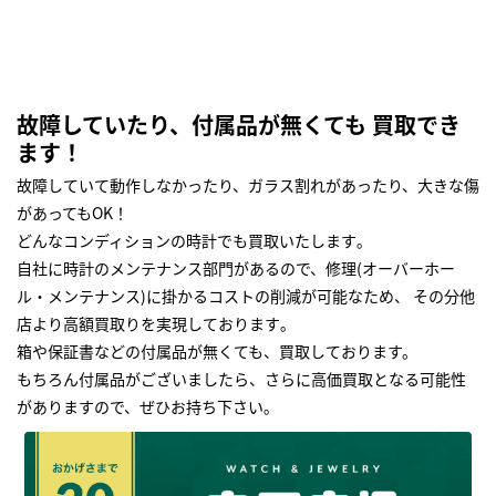
故障していたり、付属品が無くても 買取でき
ます！
故障していて動作しなかったり、ガラス割れがあったり、大きな傷
があってもOK！
どんなコンディションの時計でも買取いたします｡
自社に時計のメンテナンス部門があるので、修理(オーバーホー
ル・メンテナンス)に掛かるコストの削減が可能なため、 その分他
店より高額買取りを実現しております｡
箱や保証書などの付属品が無くても、買取しております。
もちろん付属品がございましたら、さらに高価買取となる可能性
がありますので、ぜひお持ち下さい｡