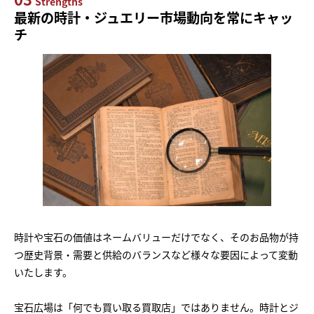
Strengths
最新の時計・ジュエリー市場動向を常にキャッ
チ
時計や宝石の価値はネームバリューだけでなく、そのお品物が持
つ歴史背景・需要と供給のバランスなど様々な要因によって変動
いたします。
宝石広場は「何でも買い取る買取店」ではありません。時計とジ