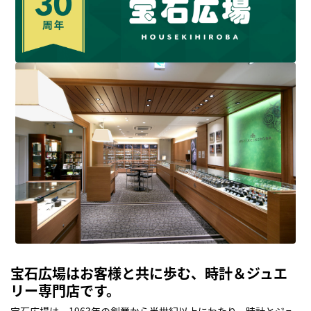
宝石広場はお客様と共に歩む、時計＆ジュエ
リー専門店です。