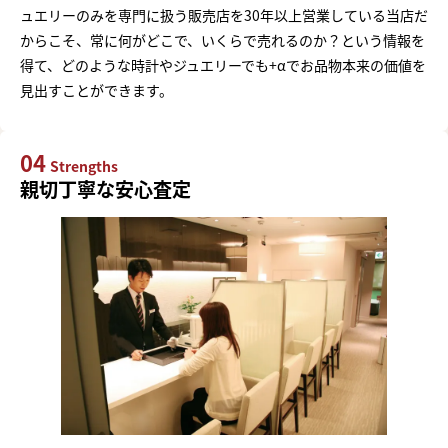
ュエリーのみを専門に扱う販売店を30年以上営業している当店だ
からこそ、常に何がどこで、いくらで売れるのか？という情報を
得て、どのような時計やジュエリーでも+αでお品物本来の価値を
見出すことができます。
04
Strengths
親切丁寧な安心査定