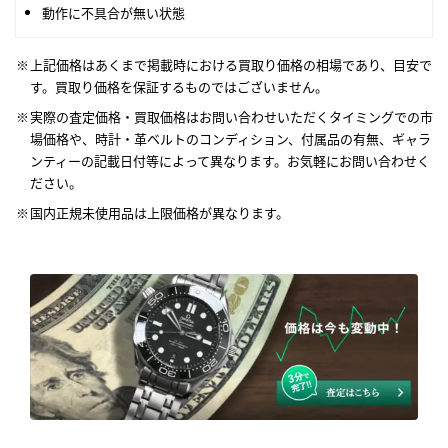
動作に不具合が無い状態
上記価格はあくまで掲載時における買取り価格の相場であり、目安で
す。買取り価格を保証するものではございません。
実際の査定価格・買取価格はお問い合わせいただくタイミングでの市
場価格や、時計・革ベルトのコンディション、付属品の有無、ギャラ
ンティーの記載日付等によって異なります。お気軽にお問い合わせく
ださい。
国内正規未使用品は上限価格が異なります。