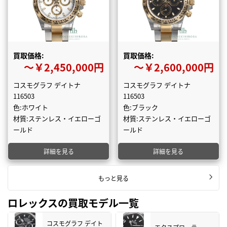
買取価格:
買取価格:
〜￥2,450,000円
〜￥2,600,000円
コスモグラフ デイトナ
コスモグラフ デイトナ
116503
116503
色:ホワイト
色:ブラック
材質:ステンレス・イエローゴ
材質:ステンレス・イエローゴ
ールド
ールド
詳細を見る
詳細を見る
もっと見る
ロレックスの買取モデル一覧
コスモグラフ デイト