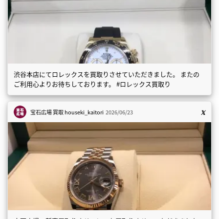
渋谷本店にてロレックスを買取りさせていただきました。 またの
ご利用心よりお待ちしております。 #ロレックス買取り
宝石広場 買取
houseki_kaitori
2026/06/23