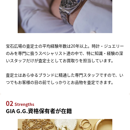
宝石広場の査定士の平均経験年数は20年以上。時計・ジュエリー
のみを専門に扱うスペシャリスト達の中で、特に知識・経験の深
いスタッフだけが査定士としてお買取りを担当しています。
査定士はあらゆるブランドに精通した専門スタッフですので、い
つでもお客様の目の前でしっかりとお品物を査定できます。
02
Strengths
GIA G.G.資格保有者が在籍