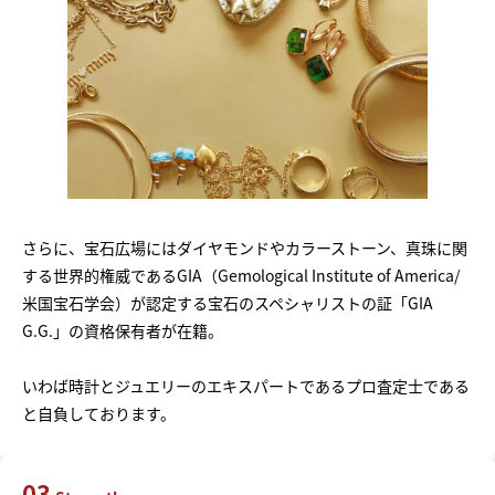
さらに、宝石広場にはダイヤモンドやカラーストーン、真珠に関
する世界的権威であるGIA（Gemological Institute of America/
米国宝石学会）が認定する宝石のスペシャリストの証「GIA
G.G.」の資格保有者が在籍。
いわば時計とジュエリーのエキスパートであるプロ査定士である
と自負しております。
03