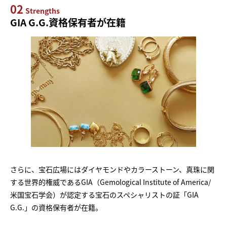
02
Strengths
GIA G.G.資格保有者が在籍
さらに、宝石広場にはダイヤモンドやカラーストーン、真珠に関
する世界的権威であるGIA（Gemological Institute of America/
米国宝石学会）が認定する宝石のスペシャリストの証「GIA
G.G.」の資格保有者が在籍。