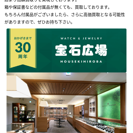
箱や保証書などの付属品が無くても、買取しております。
もちろん付属品がございましたら、さらに高価買取となる可能性
がありますので、ぜひお持ち下さい｡