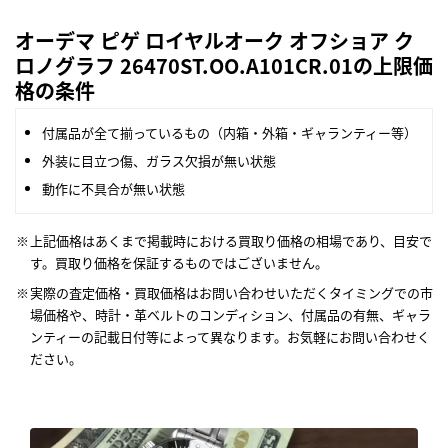
オーデマ ピゲ ロイヤルオーク オフショア ク
ロノグラフ 26470ST.OO.A101CR.01の上限価
格の条件
付属品が全て揃っているもの（内箱・外箱・ギャランティー等）
外装に目立つ傷、ガラス欠損が無い状態
動作に不具合が無い状態
上記価格はあくまで掲載時における買取り価格の相場であり、目安で
す。買取り価格を保証するものではございません。
実際の査定価格・買取価格はお問い合わせいただくタイミングでの市
場価格や、時計・革ベルトのコンディション、付属品の有無、ギャラ
ンティーの記載日付等によって異なります。お気軽にお問い合わせく
ださい。