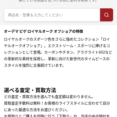
オーデマ ピゲ ロイヤルオーク オフショアの特徴
ロイヤルオークのスポーツ色をさらに強めたコレクション「ロイ
ヤルオークオフショア」。エクストリーム・スポーツに捧げるコ
レクションとして登場。カーボンやチタン、アラクライト602など
の革新的な素材を採用し、革新に向けた新世代のタイムピースの
スタイルを強烈に主張続けています。
選べる査定・買取方法
どの査定・買取方法を選んでも査定額は変わりません。
買取査定手数料は無料！お客様のライフスタイルに合わせて自分
にあった最適な方法をお選びください。
お買取りとご購入を同時に行う「下取り」や、当店の中古時計を