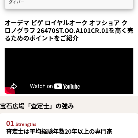
ダイバー
オーデマ ピゲ ロイヤルオーク オフショア ク
ロノグラフ 26470ST.OO.A101CR.01を高く売
るためのポイントをご紹介
宝石広場「査定士」の強み
01
Strengths
査定士は平均経験年数20年以上の専門家