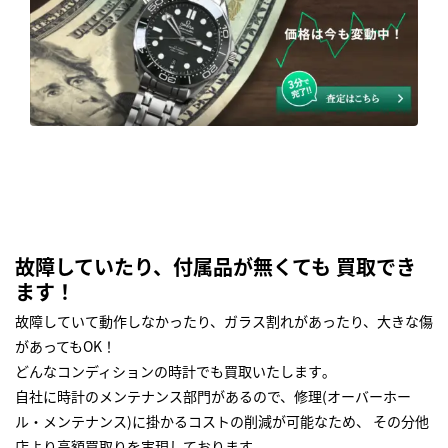
故障していたり、付属品が無くても 買取でき
ます！
故障していて動作しなかったり、ガラス割れがあったり、大きな傷
があってもOK！
どんなコンディションの時計でも買取いたします｡
自社に時計のメンテナンス部門があるので、修理(オーバーホー
ル・メンテナンス)に掛かるコストの削減が可能なため、 その分他
店より高額買取りを実現しております｡