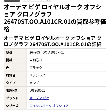
オーデマ ピゲ ロイヤルオーク オフシ
ョア クロノグラフ
26470ST.OO.A101CR.01の買取参考価
格
オーデマ ピゲ ロイヤルオーク オフショア ク
ロノグラフ 26470ST.OO.A101CR.01の詳細
型番
26470ST.OO.A101CR.01
機械
自動巻き
色
ブラック
材質名
ステンレス
タイプ
メンズ
管理NO
508768001
ブランド
オーデマ ピゲ
シリーズ
ロイヤルオーク オフショア