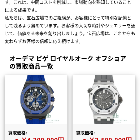
す。これは、中間コストを削減し、市場動向を熟知していること
による成果です。
私たちは、宝石広場でのご経験が、お客様にとって特別な記憶と
して残るよう努めています。お客様の大切な時計やジュエリーを通
じて、価値ある未来を創り出しましょう。宝石広場は、これからも
変わらずお客様の信頼に応え続けます。
オーデマ ピゲ ロイヤルオーク オフショア
の買取商品一覧
買取価格:
買取価格:
〜￥4,200,000円
〜￥2,500,000円