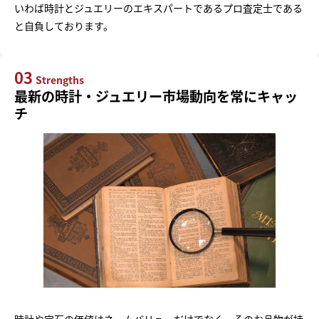
いわば時計とジュエリーのエキスパートであるプロ査定士である
と自負しております。
03
Strengths
最新の時計・ジュエリー市場動向を常にキャッ
チ