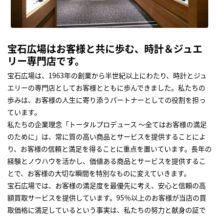
宝石広場はお客様と共に歩む、時計＆ジュエ
リー専門店です。
宝石広場は、1963年の創業から半世紀以上にわたり、時計とジュ
エリーの専門店としてお客様とともに歩んできました。私たちの
歩みは、お客様の人生に寄り添うパートナーとしての役割を担っ
ています。
私たちの企業理念「トータルプロデュース ～全てはお客様の満足
のために」は、常に質の高い商品とサービスを提供することによ
り、お客様の信頼と満足を得ることに重点を置いています。長年の
経験とノウハウを活かし、価値ある商品とサービスを提供するこ
とで、お客様の大切な瞬間を特別なものに変えていきます。
宝石広場では、お客様の満足度を最優先に考え、安心と信頼の高
額買取サービスを提供しています。95％以上のお客様が当店の買
取価格に満足しているという事実は、私たちの努力と献身の証で