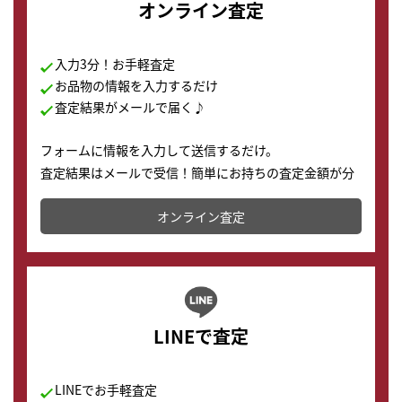
オンライン査定
入力3分！お手軽査定
お品物の情報を入力するだけ
査定結果がメールで届く♪
フォームに情報を入力して送信するだけ。
査定結果はメールで受信！簡単にお持ちの査定金額が分
かります。
オンライン査定
LINEで査定
LINEでお手軽査定