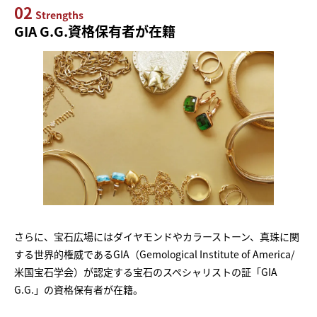
02
Strengths
GIA G.G.資格保有者が在籍
さらに、宝石広場にはダイヤモンドやカラーストーン、真珠に関
する世界的権威であるGIA（Gemological Institute of America/
米国宝石学会）が認定する宝石のスペシャリストの証「GIA
G.G.」の資格保有者が在籍。