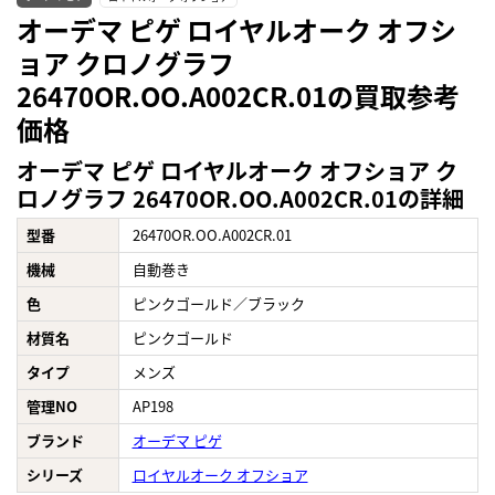
オーデマ ピゲ ロイヤルオーク オフシ
ョア クロノグラフ
26470OR.OO.A002CR.01の買取参考
価格
オーデマ ピゲ ロイヤルオーク オフショア ク
ロノグラフ 26470OR.OO.A002CR.01の詳細
型番
26470OR.OO.A002CR.01
機械
自動巻き
色
ピンクゴールド／ブラック
材質名
ピンクゴールド
タイプ
メンズ
管理NO
AP198
ブランド
オーデマ ピゲ
シリーズ
ロイヤルオーク オフショア