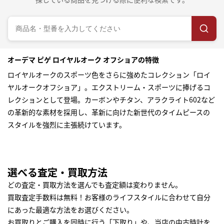
オーデマ ピゲ ロイヤルオーク オフショアの特徴
ロイヤルオークのスポーツ色をさらに強めたコレクション「ロイ
ヤルオークオフショア」。エクストリーム・スポーツに捧げるコ
レクションとして登場。カーボンやチタン、アラクライト602など
の革新的な素材を採用し、革新に向けた新世代のタイムピースの
スタイルを強烈に主張続けています。
選べる査定・買取方法
どの査定・買取方法を選んでも査定額は変わりません。
買取査定手数料は無料！お客様のライフスタイルに合わせて自分
にあった最適な方法をお選びください。
お買取りとご購入を同時に行う「下取り」や、当店の中古時計を