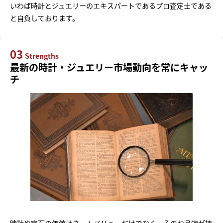
いわば時計とジュエリーのエキスパートであるプロ査定士である
と自負しております。
03
Strengths
最新の時計・ジュエリー市場動向を常にキャッ
チ