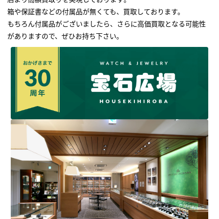
箱や保証書などの付属品が無くても、買取しております。
もちろん付属品がございましたら、さらに高価買取となる可能性
がありますので、ぜひお持ち下さい｡