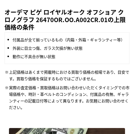
オーデマ ピゲ ロイヤルオーク オフショア ク
ロノグラフ 26470OR.OO.A002CR.01の上限
価格の条件
付属品が全て揃っているもの（内箱・外箱・ギャランティー等）
外装に目立つ傷、ガラス欠損が無い状態
動作に不具合が無い状態
上記価格はあくまで掲載時における買取り価格の相場であり、目安で
す。買取り価格を保証するものではございません。
実際の査定価格・買取価格はお問い合わせいただくタイミングでの市
場価格や、時計・革ベルトのコンディション、付属品の有無、ギャラ
ンティーの記載日付等によって異なります。お気軽にお問い合わせく
ださい。