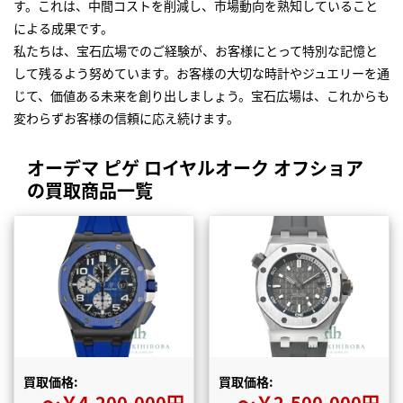
す。これは、中間コストを削減し、市場動向を熟知していること
による成果です。
私たちは、宝石広場でのご経験が、お客様にとって特別な記憶と
して残るよう努めています。お客様の大切な時計やジュエリーを通
じて、価値ある未来を創り出しましょう。宝石広場は、これからも
変わらずお客様の信頼に応え続けます。
オーデマ ピゲ ロイヤルオーク オフショア
の買取商品一覧
買取価格:
買取価格:
〜￥4,200,000円
〜￥2,500,000円