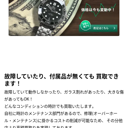
故障していたり、付属品が無くても 買取でき
ます！
故障していて動作しなかったり、ガラス割れがあったり、大きな傷
があってもOK！
どんなコンディションの時計でも買取いたします｡
自社に時計のメンテナンス部門があるので、修理(オーバーホー
ル・メンテナンス)に掛かるコストの削減が可能なため、 その分他
店より高額買取りを実現しております｡