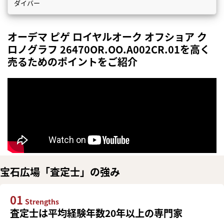
ダイバー
オーデマ ピゲ ロイヤルオーク オフショア ク
ロノグラフ 26470OR.OO.A002CR.01を高く
売るためのポイントをご紹介
宝石広場「査定士」の強み
01
Strengths
査定士は平均経験年数20年以上の専門家