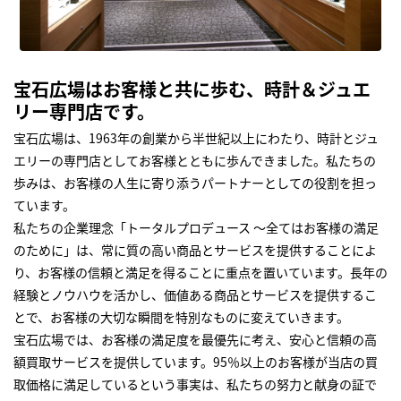
宝石広場はお客様と共に歩む、時計＆ジュエ
リー専門店です。
宝石広場は、1963年の創業から半世紀以上にわたり、時計とジュ
エリーの専門店としてお客様とともに歩んできました。私たちの
歩みは、お客様の人生に寄り添うパートナーとしての役割を担っ
ています。
私たちの企業理念「トータルプロデュース ～全てはお客様の満足
のために」は、常に質の高い商品とサービスを提供することによ
り、お客様の信頼と満足を得ることに重点を置いています。長年の
経験とノウハウを活かし、価値ある商品とサービスを提供するこ
とで、お客様の大切な瞬間を特別なものに変えていきます。
宝石広場では、お客様の満足度を最優先に考え、安心と信頼の高
額買取サービスを提供しています。95％以上のお客様が当店の買
取価格に満足しているという事実は、私たちの努力と献身の証で