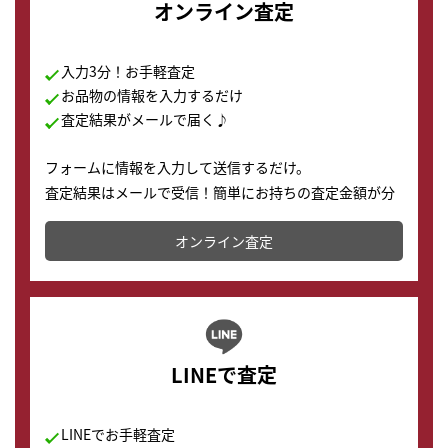
オンライン査定
入力3分！お手軽査定
お品物の情報を入力するだけ
査定結果がメールで届く♪
フォームに情報を入力して送信するだけ。
査定結果はメールで受信！簡単にお持ちの査定金額が分
かります。
オンライン査定
LINEで査定
LINEでお手軽査定