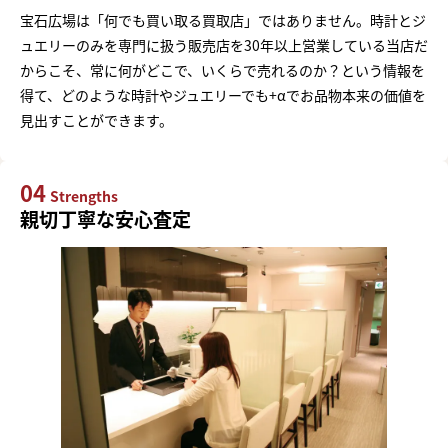
宝石広場は「何でも買い取る買取店」ではありません。時計とジ
ュエリーのみを専門に扱う販売店を30年以上営業している当店だ
からこそ、常に何がどこで、いくらで売れるのか？という情報を
得て、どのような時計やジュエリーでも+αでお品物本来の価値を
見出すことができます。
04
Strengths
親切丁寧な安心査定