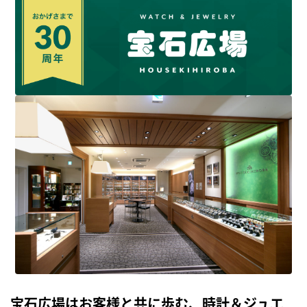
宝石広場はお客様と共に歩む、時計＆ジュエ