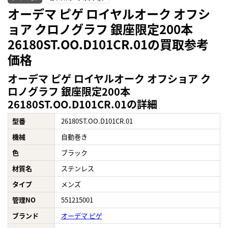
オーデマ ピゲ ロイヤルオーク オフシ
ョア クロノグラフ 銀座限定200本
26180ST.OO.D101CR.01の買取参考
価格
オーデマ ピゲ ロイヤルオーク オフショア ク
ロノグラフ 銀座限定200本
26180ST.OO.D101CR.01の詳細
型番
26180ST.OO.D101CR.01
機械
自動巻き
色
ブラック
材質名
ステンレス
タイプ
メンズ
管理NO
551215001
ブランド
オーデマ ピゲ