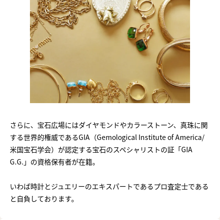
さらに、宝石広場にはダイヤモンドやカラーストーン、真珠に関
する世界的権威であるGIA（Gemological Institute of America/
米国宝石学会）が認定する宝石のスペシャリストの証「GIA
G.G.」の資格保有者が在籍。
いわば時計とジュエリーのエキスパートであるプロ査定士である
と自負しております。