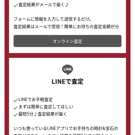
査定結果がメールで届く♪
フォームに情報を入力して送信するだけ。
査定結果はメールで受信！簡単にお持ちの査定金額が分
かります。
オンライン査定
LINEで査定
LINEでお手軽査定
まずは簡単に査定してほしい
最短5分♪査定結果が届く
いつも使っているLINEアプリでお手持ちの時計&宝石の