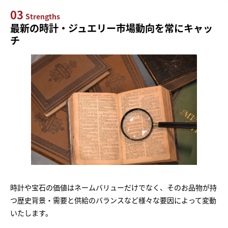
03
Strengths
最新の時計・ジュエリー市場動向を常にキャッ
チ
時計や宝石の価値はネームバリューだけでなく、そのお品物が持
つ歴史背景・需要と供給のバランスなど様々な要因によって変動
いたします。