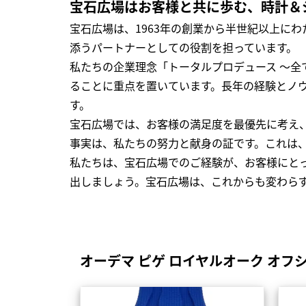
宝石広場はお客様と共に歩む、時計＆
宝石広場は、1963年の創業から半世紀以上に
添うパートナーとしての役割を担っています。
私たちの企業理念「トータルプロデュース ～
ることに重点を置いています。長年の経験とノ
す。
宝石広場では、お客様の満足度を最優先に考え
事実は、私たちの努力と献身の証です。これは
私たちは、宝石広場でのご経験が、お客様にと
出しましょう。宝石広場は、これからも変わら
オーデマ ピゲ ロイヤルオーク オフ