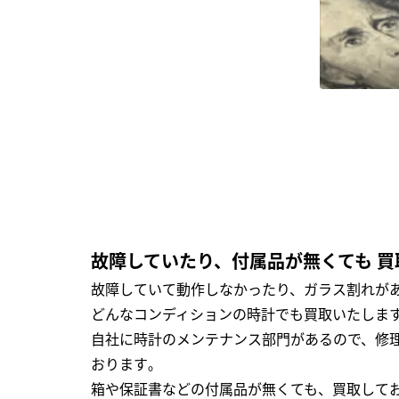
故障していたり、付属品が無くても 買
故障していて動作しなかったり、ガラス割れがあ
どんなコンディションの時計でも買取いたします
自社に時計のメンテナンス部門があるので、修理
おります｡
箱や保証書などの付属品が無くても、買取して