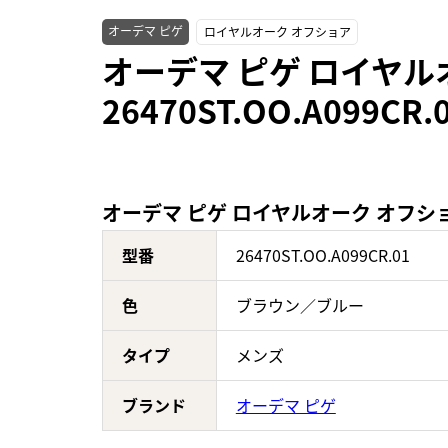
オーデマ ピゲ
ロイヤルオーク オフショア
オーデマ ピゲ ロイヤル
26470ST.OO.A099
オーデマ ピゲ ロイヤルオーク オフショア 
型番
26470ST.OO.A099CR.01
色
ブラウン／ブルー
タイプ
メンズ
ブランド
オーデマ ピゲ