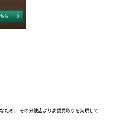
なため、 その分他店より高額買取りを実現して