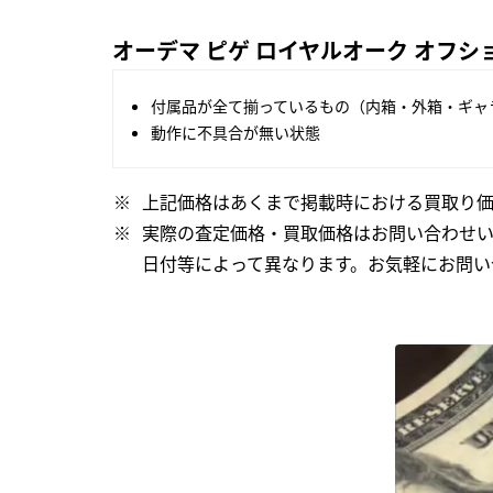
オーデマ ピゲ ロイヤルオーク オフショア
付属品が全て揃っているもの（内箱・外箱・ギャ
動作に不具合が無い状態
上記価格はあくまで掲載時における買取り価
実際の査定価格・買取価格はお問い合わせ
日付等によって異なります。お気軽にお問い