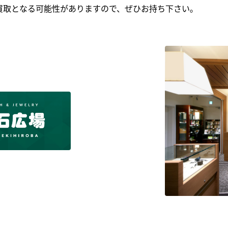
買取となる可能性がありますので、ぜひお持ち下さい｡