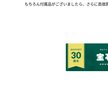
もちろん付属品がございましたら、さらに高価