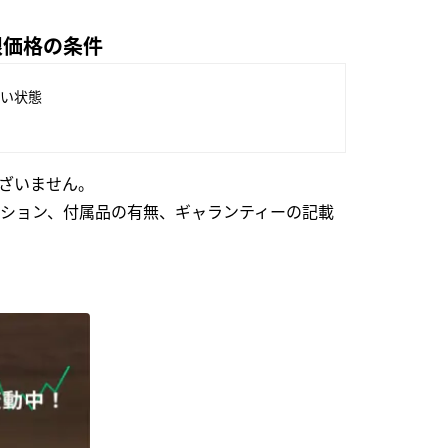
上限価格の条件
い状態
ざいません。
ション、付属品の有無、ギャランティーの記載