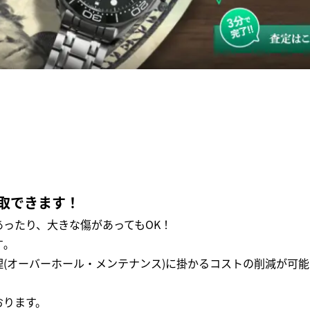
取できます！
ったり、大きな傷があってもOK！
｡
(オーバーホール・メンテナンス)に掛かるコストの削減が可能
おります。