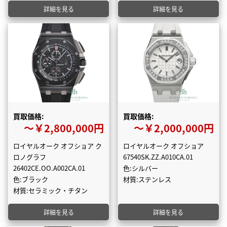
詳細を見る
詳細を見る
買取価格:
買取価格:
〜￥2,800,000円
〜￥2,000,000円
ロイヤルオーク オフショア ク
ロイヤルオーク オフショア
ロノグラフ
67540SK.ZZ.A010CA.01
26402CE.OO.A002CA.01
色:シルバー
色:ブラック
材質:ステンレス
材質:セラミック・チタン
詳細を見る
詳細を見る