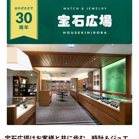
宝石広場はお客様と共に歩む、時計＆ジュエ