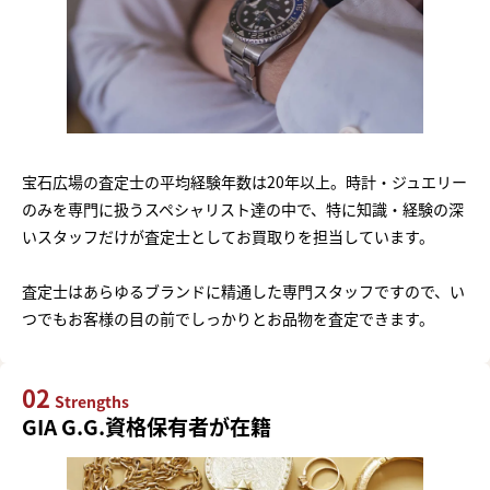
宝石広場の査定士の平均経験年数は20年以上。時計・ジュエリー
のみを専門に扱うスペシャリスト達の中で、特に知識・経験の深
いスタッフだけが査定士としてお買取りを担当しています。
査定士はあらゆるブランドに精通した専門スタッフですので、い
つでもお客様の目の前でしっかりとお品物を査定できます。
02
Strengths
GIA G.G.資格保有者が在籍