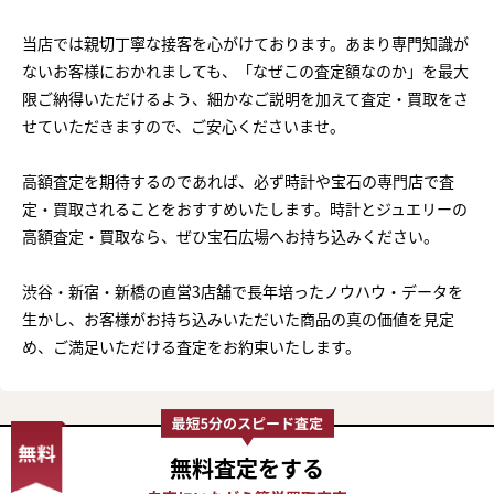
当店では親切丁寧な接客を心がけております。あまり専門知識が
ないお客様におかれましても、「なぜこの査定額なのか」を最大
限ご納得いただけるよう、細かなご説明を加えて査定・買取をさ
せていただきますので、ご安心くださいませ。
高額査定を期待するのであれば、必ず時計や宝石の専門店で査
定・買取されることをおすすめいたします。時計とジュエリーの
高額査定・買取なら、ぜひ宝石広場へお持ち込みください。
渋谷・新宿・新橋の直営3店舗で長年培ったノウハウ・データを
生かし、お客様がお持ち込みいただいた商品の真の価値を見定
め、ご満足いただける査定をお約束いたします。
無料査定
をする