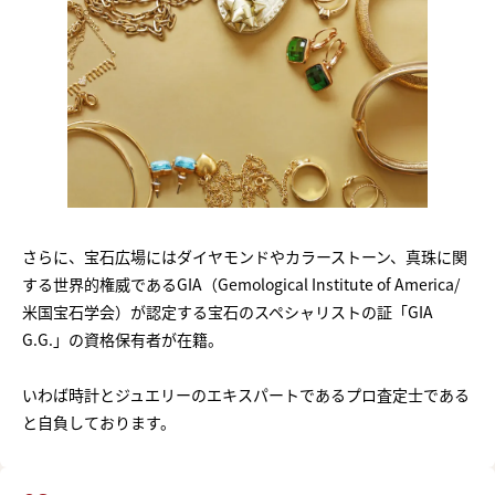
さらに、宝石広場にはダイヤモンドやカラーストーン、真珠に関
する世界的権威であるGIA（Gemological Institute of America/
米国宝石学会）が認定する宝石のスペシャリストの証「GIA
G.G.」の資格保有者が在籍。
いわば時計とジュエリーのエキスパートであるプロ査定士である
と自負しております。