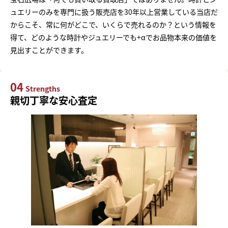
ュエリーのみを専門に扱う販売店を30年以上営業している当店だ
からこそ、常に何がどこで、いくらで売れるのか？という情報を
得て、どのような時計やジュエリーでも+αでお品物本来の価値を
見出すことができます。
04
Strengths
親切丁寧な安心査定