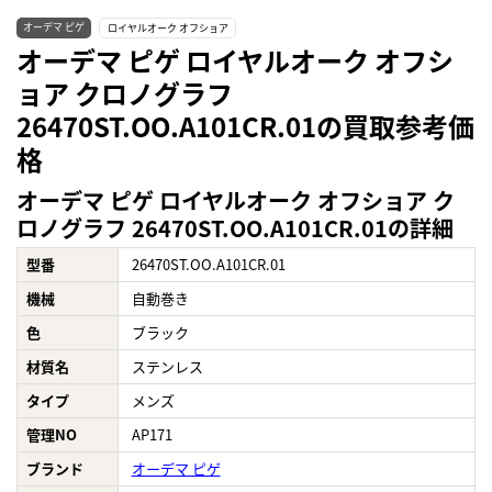
オーデマ ピゲ
ロイヤルオーク オフショア
オーデマ ピゲ ロイヤルオーク オフシ
ョア クロノグラフ
26470ST.OO.A101CR.01の買取参考価
格
オーデマ ピゲ ロイヤルオーク オフショア ク
ロノグラフ 26470ST.OO.A101CR.01の詳細
型番
26470ST.OO.A101CR.01
機械
自動巻き
色
ブラック
材質名
ステンレス
タイプ
メンズ
管理NO
AP171
ブランド
オーデマ ピゲ