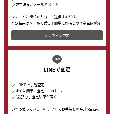
査定結果がメールで届く♪
フォームに情報を入力して送信するだけ。
査定結果はメールで受信！簡単にお持ちの査定金額が分
かります。
オンライン査定
LINEで査定
LINEでお手軽査定
まずは簡単に査定してほしい
最短5分♪査定結果が届く
いつも使っているLINEアプリでお手持ちの時計&宝石の