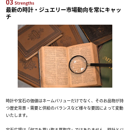
03
Strengths
最新の時計・ジュエリー市場動向を常にキャッ
チ
時計や宝石の価値はネームバリューだけでなく、そのお品物が持
つ歴史背景・需要と供給のバランスなど様々な要因によって変動
いたします。
宝石広場は「何でも買い取る買取店」ではありません。時計とジ