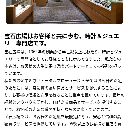
宝石広場はお客様と共に歩む、時計＆ジュエ
リー専門店です。
宝石広場は、1963年の創業から半世紀以上にわたり、時計とジュ
エリーの専門店としてお客様とともに歩んできました。私たちの
歩みは、お客様の人生に寄り添うパートナーとしての役割を担っ
ています。
私たちの企業理念「トータルプロデュース ～全てはお客様の満足
のために」は、常に質の高い商品とサービスを提供することによ
り、お客様の信頼と満足を得ることに重点を置いています。長年の
経験とノウハウを活かし、価値ある商品とサービスを提供するこ
とで、お客様の大切な瞬間を特別なものに変えていきます。
宝石広場では、お客様の満足度を最優先に考え、安心と信頼の高
額買取サービスを提供しています。95％以上のお客様が当店の買