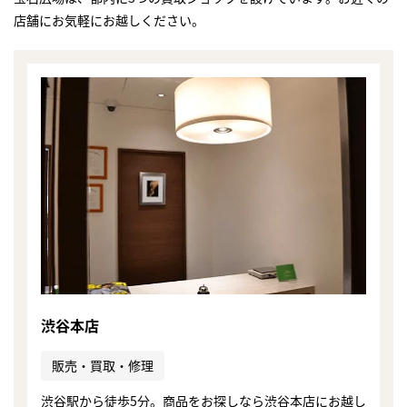
店舗にお気軽にお越しください。
渋谷本店
まずは
販売・買取・修理
かんたん30秒でお試し査定
渋谷駅から徒歩5分。商品をお探しなら渋谷本店にお越し