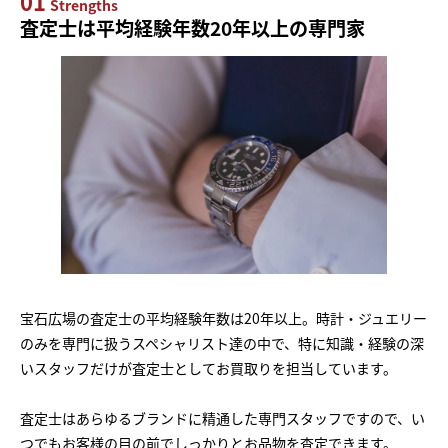
01
Strengths
査定士は平均経験年数20年以上の専門家
宝石広場の査定士の平均経験年数は20年以上。時計・ジュエリー
のみを専門に扱うスペシャリスト達の中で、特に知識・経験の深
いスタッフだけが査定士としてお買取りを担当しています。
査定士はあらゆるブランドに精通した専門スタッフですので、い
つでもお客様の目の前でしっかりとお品物を査定できます。