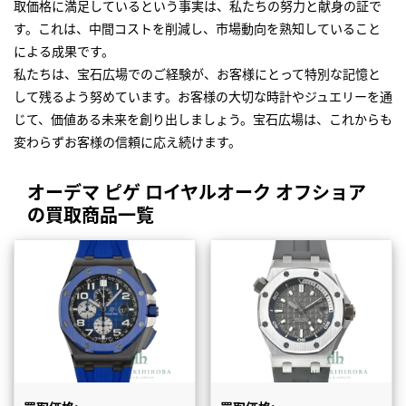
取価格に満足しているという事実は、私たちの努力と献身の証で
す。これは、中間コストを削減し、市場動向を熟知していること
による成果です。
私たちは、宝石広場でのご経験が、お客様にとって特別な記憶と
して残るよう努めています。お客様の大切な時計やジュエリーを通
じて、価値ある未来を創り出しましょう。宝石広場は、これからも
変わらずお客様の信頼に応え続けます。
オーデマ ピゲ ロイヤルオーク オフショア
の買取商品一覧