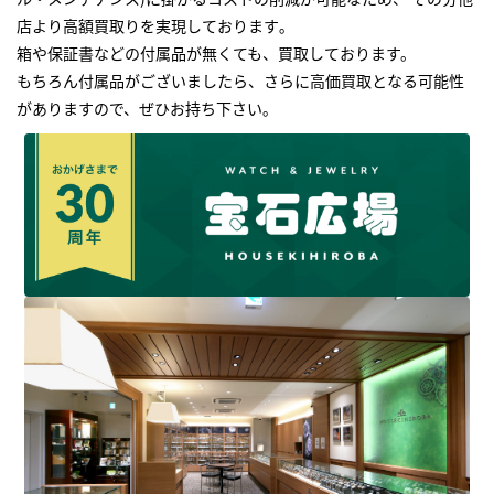
店より高額買取りを実現しております｡
箱や保証書などの付属品が無くても、買取しております。
もちろん付属品がございましたら、さらに高価買取となる可能性
がありますので、ぜひお持ち下さい｡