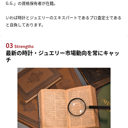
G.G.」の資格保有者が在籍。
いわば時計とジュエリーのエキスパートであるプロ査定士である
と自負しております。
03
Strengths
最新の時計・ジュエリー市場動向を常にキャッ
チ