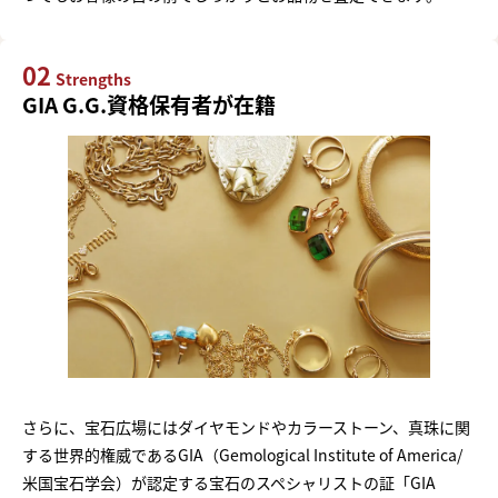
02
Strengths
GIA G.G.資格保有者が在籍
さらに、宝石広場にはダイヤモンドやカラーストーン、真珠に関
する世界的権威であるGIA（Gemological Institute of America/
米国宝石学会）が認定する宝石のスペシャリストの証「GIA