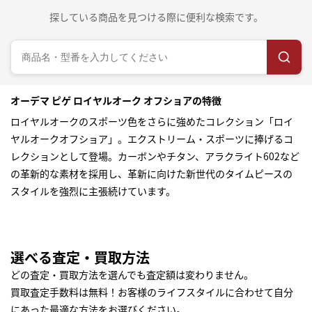
探している商品を見つける際に便利な検索です。
オーデマ ピゲ ロイヤルオーク オフショアの特徴
ロイヤルオークのスポーツ色をさらに強めたコレクション「ロイ
ヤルオークオフショア」。エクストリーム・スポーツに捧げるコ
レクションとして登場。カーボンやチタン、アラクライト602など
の革新的な素材を採用し、革新に向けた新世代のタイムピースの
スタイルを強烈に主張続けています。
選べる査定・買取方法
どの査定・買取方法を選んでも査定額は変わりません。
買取査定手数料は無料！お客様のライフスタイルに合わせて自分
にあった最適な方法をお選びください。