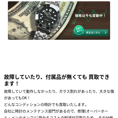
故障していたり、付属品が無くても 買取でき
ます！
故障していて動作しなかったり、ガラス割れがあったり、大きな傷
があってもOK！
どんなコンディションの時計でも買取いたします｡
自社に時計のメンテナンス部門があるので、修理(オーバーホー
ル・メンテナンス)に掛かるコストの削減が可能なため、 その分他