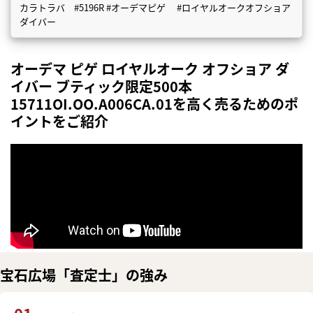
カラトラバ #5196R #オーデマピゲ #ロイヤルオークオフショア
ダイバー
オーデマ ピゲ ロイヤルオーク オフショア ダ
イバー ブティック限定500本
15711OI.OO.A006CA.01を高く売るためのポ
イントをご紹介
宝石広場「査定士」の強み