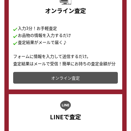
オンライン査定
入力3分！お手軽査定
お品物の情報を入力するだけ
査定結果がメールで届く♪
フォームに情報を入力して送信するだけ。
査定結果はメールで受信！簡単にお持ちの査定金額が分
かります。
オンライン査定
LINEで査定