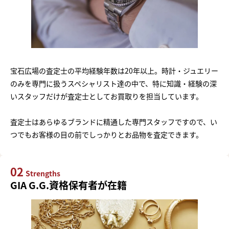
宝石広場の査定士の平均経験年数は20年以上。時計・ジュエリー
のみを専門に扱うスペシャリスト達の中で、特に知識・経験の深
いスタッフだけが査定士としてお買取りを担当しています。
査定士はあらゆるブランドに精通した専門スタッフですので、い
つでもお客様の目の前でしっかりとお品物を査定できます。
02
Strengths
GIA G.G.資格保有者が在籍