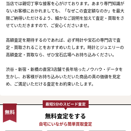
当店では親切丁寧な接客を心がけております。あまり専門知識が
ないお客様におかれましても、「なぜこの査定額なのか」を最大
限ご納得いただけるよう、細かなご説明を加えて査定・買取をさ
せていただきますので、ご安心くださいませ。
高額査定を期待するのであれば、必ず時計や宝石の専門店で査
定・買取されることをおすすめいたします。時計とジュエリーの
高額査定・買取なら、ぜひ宝石広場へお持ち込みください。
渋谷・新宿・新橋の直営3店舗で長年培ったノウハウ・データを
生かし、お客様がお持ち込みいただいた商品の真の価値を見定
め、ご満足いただける査定をお約束いたします。
無料査定
をする