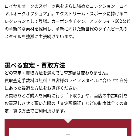
ロイヤルオークのスポーツ色をさらに強めたコレクション「ロイ
ヤルオークオフショア」。エクストリーム・スポーツに捧げるコ
レクションとして登場。カーボンやチタン、アラクライト602など
の革新的な素材を採用し、革新に向けた新世代のタイムピースの
スタイルを強烈に主張続けています。
選べる査定・買取方法
どの査定・買取方法を選んでも査定額は変わりません。
買取査定手数料は無料！お客様のライフスタイルに合わせて自分
にあった最適な方法をお選びください。
お買取りとご購入を同時に行う「下取り」や、当店の中古時計を
お買戻しさせて頂いた際の「査定額保証」などの制度は全ての査
定・買取方法でご利用頂けます。