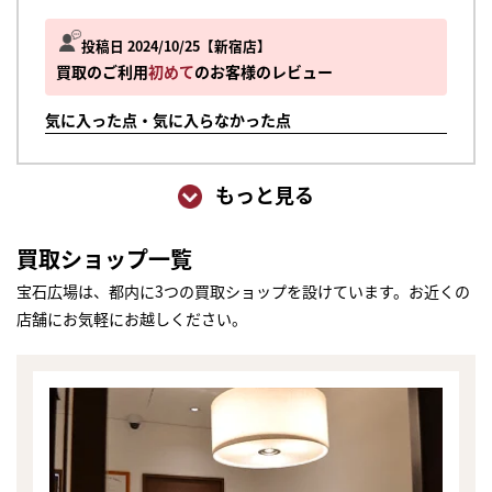
投稿日 2024/10/25
新宿店
買取のご利用
初めて
のお客様のレビュー
気に入った点・気に入らなかった点
もっと見る
買取ショップ一覧
宝石広場は、都内に3つの買取ショップを設けています。お近くの
店舗にお気軽にお越しください。
まずは
かんたん30秒でお試し査定