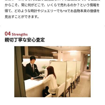
からこそ、常に何がどこで、いくらで売れるのか？という情報を
得て、どのような時計やジュエリーでも+αでお品物本来の価値を
見出すことができます。
04
Strengths
親切丁寧な安心査定