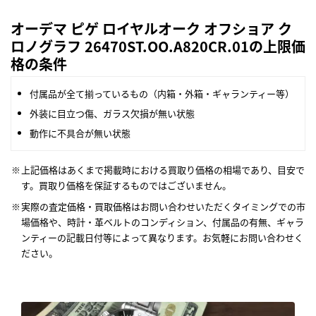
オーデマ ピゲ ロイヤルオーク オフショア ク
ロノグラフ 26470ST.OO.A820CR.01の上限価
格の条件
付属品が全て揃っているもの（内箱・外箱・ギャランティー等）
外装に目立つ傷、ガラス欠損が無い状態
動作に不具合が無い状態
上記価格はあくまで掲載時における買取り価格の相場であり、目安で
す。買取り価格を保証するものではございません。
実際の査定価格・買取価格はお問い合わせいただくタイミングでの市
場価格や、時計・革ベルトのコンディション、付属品の有無、ギャラ
ンティーの記載日付等によって異なります。お気軽にお問い合わせく
ださい。