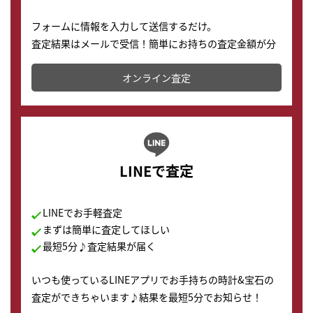
フォームに情報を入力して送信するだけ。
査定結果はメールで受信！簡単にお持ちの査定金額が分
かります。
オンライン査定
LINEで査定
LINEでお手軽査定
まずは簡単に査定してほしい
最短5分♪査定結果が届く
いつも使っているLINEアプリでお手持ちの時計&宝石の
査定ができちゃいます♪結果を最短5分でお知らせ！