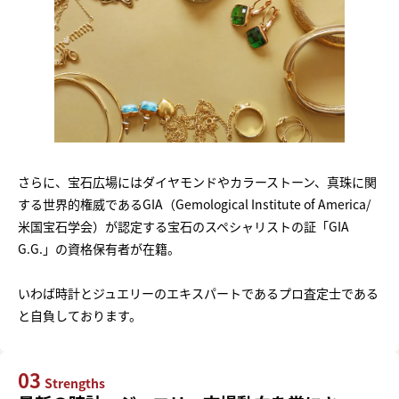
さらに、宝石広場にはダイヤモンドやカラーストーン、真珠に関
する世界的権威であるGIA（Gemological Institute of America/
米国宝石学会）が認定する宝石のスペシャリストの証「GIA
G.G.」の資格保有者が在籍。
いわば時計とジュエリーのエキスパートであるプロ査定士である
と自負しております。
03
Strengths