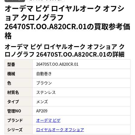
オーデマ ピゲ ロイヤルオーク オフシ
ョア クロノグラフ
26470ST.OO.A820CR.01の買取参考価
格
オーデマ ピゲ ロイヤルオーク オフショア ク
ロノグラフ 26470ST.OO.A820CR.01の詳細
型番
26470ST.OO.A820CR.01
機械
自動巻き
色
ブラウン
材質名
ステンレス
タイプ
メンズ
管理NO
AP209
ブランド
オーデマ ピゲ
シリーズ
ロイヤルオーク オフショア