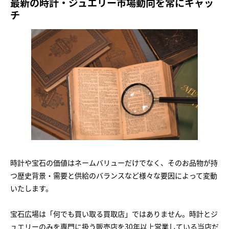
最新の時計・ジュエリー市場動向を常にキャッ
チ
時計や宝石の価値はネームバリューだけでなく、そのお品物が持
つ歴史背景・需要と供給のバランスなど様々な要因によって変動
いたします。
宝石広場は「何でも買い取る買取店」ではありません。時計とジ
ュエリーのみを専門に扱う販売店を30年以上営業している当店だ