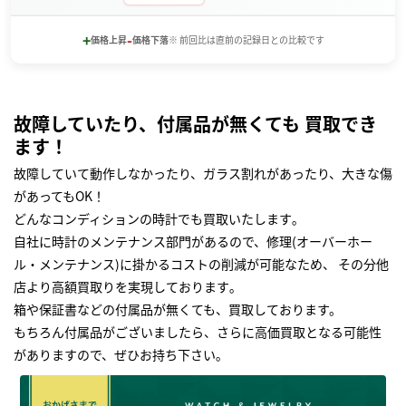
+
-
価格上昇
価格下落
※ 前回比は直前の記録日との比較です
故障していたり、付属品が無くても 買取でき
ます！
故障していて動作しなかったり、ガラス割れがあったり、大きな傷
があってもOK！
どんなコンディションの時計でも買取いたします｡
自社に時計のメンテナンス部門があるので、修理(オーバーホー
ル・メンテナンス)に掛かるコストの削減が可能なため、 その分他
店より高額買取りを実現しております｡
箱や保証書などの付属品が無くても、買取しております。
もちろん付属品がございましたら、さらに高価買取となる可能性
がありますので、ぜひお持ち下さい｡