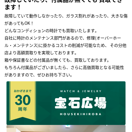
ます！
故障していて動作しなかったり、ガラス割れがあったり、大きな傷
があってもOK！
どんなコンディションの時計でも買取いたします｡
自社に時計のメンテナンス部門があるので、修理(オーバーホー
ル・メンテナンス)に掛かるコストの削減が可能なため、 その分他
店より高額買取りを実現しております｡
箱や保証書などの付属品が無くても、買取しております。
もちろん付属品がございましたら、さらに高価買取となる可能性
がありますので、ぜひお持ち下さい｡