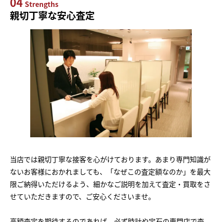
04
Strengths
親切丁寧な安心査定
当店では親切丁寧な接客を心がけております。あまり専門知識が
ないお客様におかれましても、「なぜこの査定額なのか」を最大
限ご納得いただけるよう、細かなご説明を加えて査定・買取をさ
せていただきますので、ご安心くださいませ。
高額査定を期待するのであれば、必ず時計や宝石の専門店で査