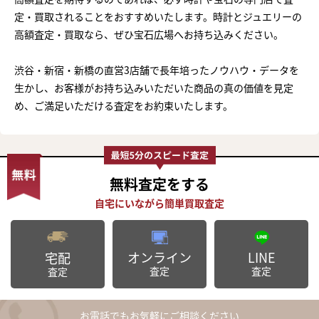
定・買取されることをおすすめいたします。時計とジュエリーの
高額査定・買取なら、ぜひ宝石広場へお持ち込みください。
渋谷・新宿・新橋の直営3店舗で長年培ったノウハウ・データを
生かし、お客様がお持ち込みいただいた商品の真の価値を見定
め、ご満足いただける査定をお約束いたします。
無料査定
をする
オンライン
LINE
宅配
査定
査定
査定
お電話でもお気軽にご相談ください