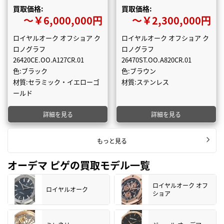
買取価格:
買取価格:
〜￥6,000,000円
〜￥2,300,000円
ロイヤルオーク オフショア ク
ロイヤルオーク オフショア ク
ロノグラフ
ロノグラフ
26420CE.OO.A127CR.01
26470ST.OO.A820CR.01
色:ブラック
色:ブラウン
材質:セラミック・イエローゴ
材質:ステンレス
ールド
詳細を見る
詳細を見る
もっと見る
オーデマ ピゲの買取モデル一覧
ロイヤルオーク オフ
ロイヤルオーク
ショア