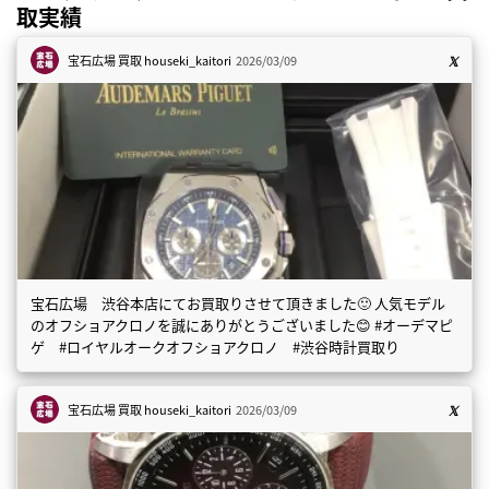
取実績
宝石広場 買取
houseki_kaitori
2026/03/09
宝石広場 渋谷本店にてお買取りさせて頂きました🙂 人気モデル
のオフショアクロノを誠にありがとうございました😊 #オーデマピ
ゲ #ロイヤルオークオフショアクロノ #渋谷時計買取り
宝石広場 買取
houseki_kaitori
2026/03/09