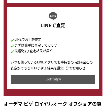
LINEで査定
LINEでお手軽査定
まずは簡単に査定してほしい
最短5分♪査定結果が届く
いつも使っているLINEアプリでお手持ちの時計&宝石の
査定ができちゃいます♪結果を最短5分でお知らせ！
どこからでもすぐに査定金額を知ることが出来ます。
LINEで査定
オーデマ ピゲ ロイヤルオーク オフショアの買