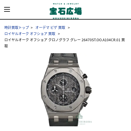
時計買取トップ
オーデマ ピゲ 買取
ロイヤルオーク オフショア 買取
ロイヤルオーク オフショア クロノグラフ グレー 26470ST.OO.A104CR.01 買
取