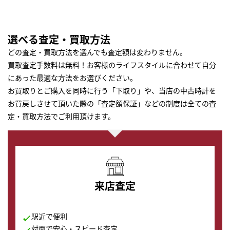
選べる査定・買取方法
どの査定・買取方法を選んでも査定額は変わりません。
買取査定手数料は無料！お客様のライフスタイルに合わせて自分
にあった最適な方法をお選びください。
お買取りとご購入を同時に行う「下取り」や、当店の中古時計を
お買戻しさせて頂いた際の「査定額保証」などの制度は全ての査
定・買取方法でご利用頂けます。
来店査定
駅近で便利
対面で安心・スピード査定