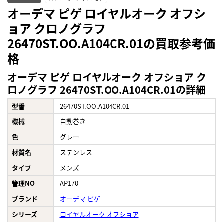
オーデマ ピゲ ロイヤルオーク オフシ
ョア クロノグラフ
26470ST.OO.A104CR.01の買取参考価
格
オーデマ ピゲ ロイヤルオーク オフショア ク
ロノグラフ 26470ST.OO.A104CR.01の詳細
型番
26470ST.OO.A104CR.01
機械
自動巻き
色
グレー
材質名
ステンレス
タイプ
メンズ
管理NO
AP170
ブランド
オーデマ ピゲ
シリーズ
ロイヤルオーク オフショア