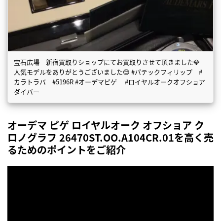
宝石広場 新宿買取りショップにてお買取りさせて頂きました💎
人気モデルをありがとうございました😊 #パテックフィリップ #
カラトラバ #5196R #オーデマピゲ #ロイヤルオークオフショア
ダイバー
オーデマ ピゲ ロイヤルオーク オフショア ク
ロノグラフ 26470ST.OO.A104CR.01を高く売
るためのポイントをご紹介