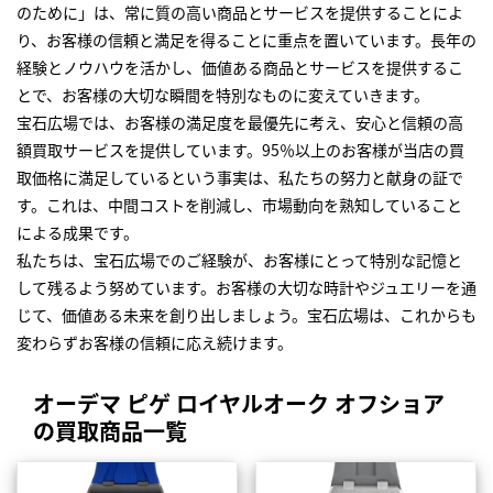
のために」は、常に質の高い商品とサービスを提供することによ
り、お客様の信頼と満足を得ることに重点を置いています。長年の
経験とノウハウを活かし、価値ある商品とサービスを提供するこ
とで、お客様の大切な瞬間を特別なものに変えていきます。
宝石広場では、お客様の満足度を最優先に考え、安心と信頼の高
額買取サービスを提供しています。95％以上のお客様が当店の買
取価格に満足しているという事実は、私たちの努力と献身の証で
す。これは、中間コストを削減し、市場動向を熟知していること
による成果です。
私たちは、宝石広場でのご経験が、お客様にとって特別な記憶と
して残るよう努めています。お客様の大切な時計やジュエリーを通
じて、価値ある未来を創り出しましょう。宝石広場は、これからも
変わらずお客様の信頼に応え続けます。
オーデマ ピゲ ロイヤルオーク オフショア
の買取商品一覧