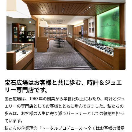
宝石広場はお客様と共に歩む、時計＆ジュエ
リー専門店です。
宝石広場は、1963年の創業から半世紀以上にわたり、時計とジュ
エリーの専門店としてお客様とともに歩んできました。私たちの
歩みは、お客様の人生に寄り添うパートナーとしての役割を担っ
ています。
私たちの企業理念「トータルプロデュース ～全てはお客様の満足