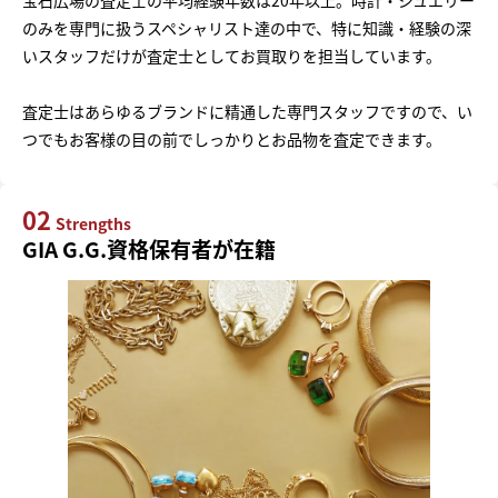
のみを専門に扱うスペシャリスト達の中で、特に知識・経験の深
いスタッフだけが査定士としてお買取りを担当しています。
査定士はあらゆるブランドに精通した専門スタッフですので、い
つでもお客様の目の前でしっかりとお品物を査定できます。
02
Strengths
GIA G.G.資格保有者が在籍