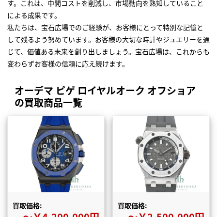
す。これは、中間コストを削減し、市場動向を熟知していること
による成果です。
私たちは、宝石広場でのご経験が、お客様にとって特別な記憶と
して残るよう努めています。お客様の大切な時計やジュエリーを通
じて、価値ある未来を創り出しましょう。宝石広場は、これからも
変わらずお客様の信頼に応え続けます。
オーデマ ピゲ ロイヤルオーク オフショア
の買取商品一覧
買取価格:
買取価格:
〜￥4,200,000円
〜￥2,500,000円