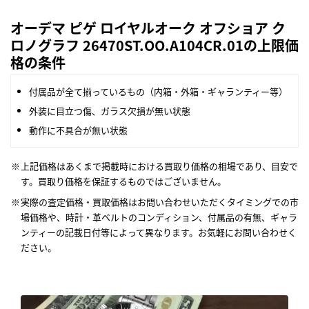
オーデマ ピゲ ロイヤルオーク オフショア ク
ロノグラフ 26470ST.OO.A104CR.01の上限価
格の条件
付属品が全て揃っているもの（内箱・外箱・ギャランティー等）
外装に目立つ傷、ガラス欠損が無い状態
動作に不具合が無い状態
上記価格はあくまで掲載時における買取り価格の相場であり、目安で
す。買取り価格を保証するものではございません。
実際の査定価格・買取価格はお問い合わせいただくタイミングでの市
場価格や、時計・革ベルトのコンディション、付属品の有無、ギャラ
ンティーの記載日付等によって異なります。お気軽にお問い合わせく
ださい。