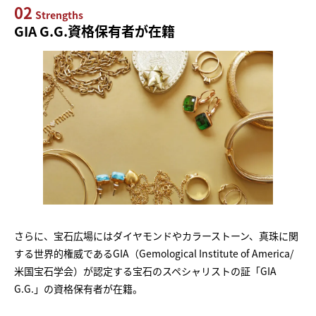
02
Strengths
GIA G.G.資格保有者が在籍
さらに、宝石広場にはダイヤモンドやカラーストーン、真珠に関
する世界的権威であるGIA（Gemological Institute of America/
米国宝石学会）が認定する宝石のスペシャリストの証「GIA
G.G.」の資格保有者が在籍。