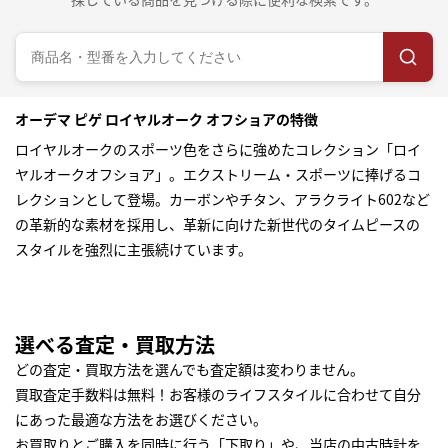
オーデマ ピゲ ロイヤルオーク オフショアの特徴
ロイヤルオークのスポーツ色をさらに強めたコレクション「ロイ
ヤルオークオフショア」。エクストリーム・スポーツに捧げるコ
レクションとして登場。カーボンやチタン、アラクライト602など
の革新的な素材を採用し、革新に向けた新世代のタイムピースの
スタイルを強烈に主張続けています。
選べる査定・買取方法
どの査定・買取方法を選んでも査定額は変わりません。
買取査定手数料は無料！お客様のライフスタイルに合わせて自分
にあった最適な方法をお選びください。
お買取りとご購入を同時に行う「下取り」や、当店の中古時計を