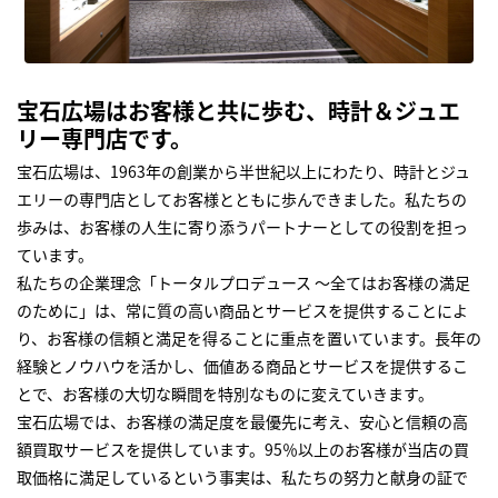
宝石広場はお客様と共に歩む、時計＆ジュエ
リー専門店です。
宝石広場は、1963年の創業から半世紀以上にわたり、時計とジュ
エリーの専門店としてお客様とともに歩んできました。私たちの
歩みは、お客様の人生に寄り添うパートナーとしての役割を担っ
ています。
私たちの企業理念「トータルプロデュース ～全てはお客様の満足
のために」は、常に質の高い商品とサービスを提供することによ
り、お客様の信頼と満足を得ることに重点を置いています。長年の
経験とノウハウを活かし、価値ある商品とサービスを提供するこ
とで、お客様の大切な瞬間を特別なものに変えていきます。
宝石広場では、お客様の満足度を最優先に考え、安心と信頼の高
額買取サービスを提供しています。95％以上のお客様が当店の買
取価格に満足しているという事実は、私たちの努力と献身の証で