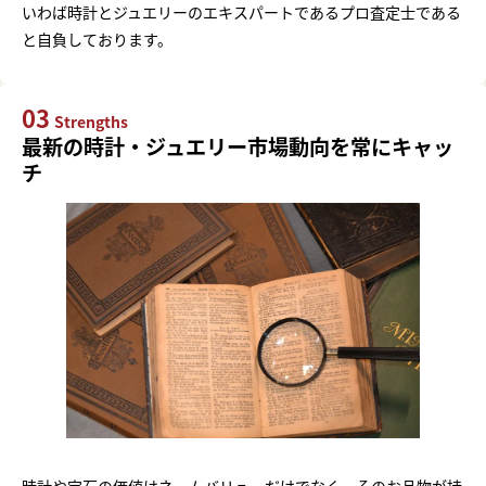
いわば時計とジュエリーのエキスパートであるプロ査定士である
と自負しております。
03
Strengths
最新の時計・ジュエリー市場動向を常にキャッ
チ