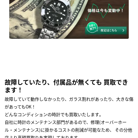
故障していたり、付属品が無くても 買取でき
ます！
故障していて動作しなかったり、ガラス割れがあったり、大きな傷
があってもOK！
どんなコンディションの時計でも買取いたします｡
自社に時計のメンテナンス部門があるので、修理(オーバーホー
ル・メンテナンス)に掛かるコストの削減が可能なため、 その分他
店より高額買取りを実現しております｡