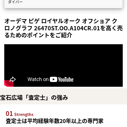
ダイバー
オーデマ ピゲ ロイヤルオーク オフショア ク
ロノグラフ 26470ST.OO.A104CR.01を高く売
るためのポイントをご紹介
宝石広場「査定士」の強み
01
Strengths
査定士は平均経験年数20年以上の専門家