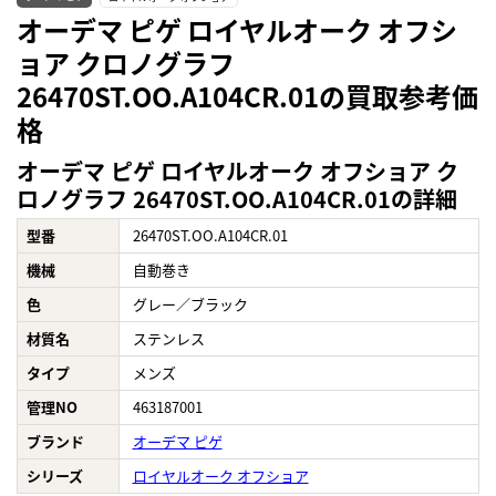
オーデマ ピゲ ロイヤルオーク オフシ
ョア クロノグラフ
26470ST.OO.A104CR.01の買取参考価
格
オーデマ ピゲ ロイヤルオーク オフショア ク
ロノグラフ 26470ST.OO.A104CR.01の詳細
型番
26470ST.OO.A104CR.01
機械
自動巻き
色
グレー／ブラック
材質名
ステンレス
タイプ
メンズ
管理NO
463187001
ブランド
オーデマ ピゲ
シリーズ
ロイヤルオーク オフショア