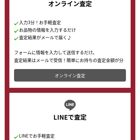
オンライン査定
入力3分！お手軽査定
お品物の情報を入力するだけ
査定結果がメールで届く♪
フォームに情報を入力して送信するだけ。
査定結果はメールで受信！簡単にお持ちの査定金額が分
かります。
オンライン査定
LINEで査定
LINEでお手軽査定