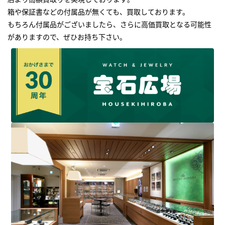
箱や保証書などの付属品が無くても、買取しております。
もちろん付属品がございましたら、さらに高価買取となる可能性
がありますので、ぜひお持ち下さい｡